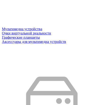
Мультимедиа устройства
Очки виртуальной реальности
Графические планшеты
Аксессуары для мультимедиа устройств