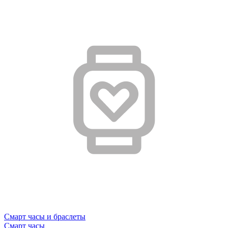
Смарт часы и браслеты
Смарт часы