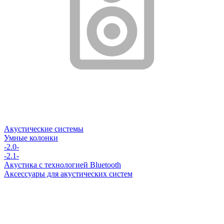
Акустические системы
Умные колонки
-2.0-
-2.1-
Акустика с технологией Bluetooth
Аксессуары для акустических систем