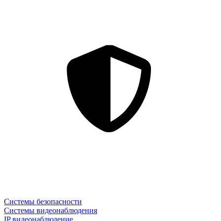
Системы безопасности
Системы видеонаблюдения
IP видеонаблюдение