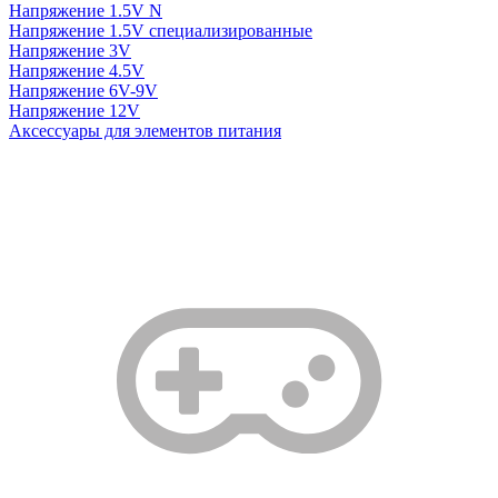
Напряжение 1.5V N
Напряжение 1.5V специализированные
Напряжение 3V
Напряжение 4.5V
Напряжение 6V-9V
Напряжение 12V
Аксессуары для элементов питания