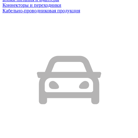
Коннекторы и переходники
Кабельно-проводниковая продукция