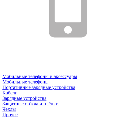
Мобильные телефоны и аксессуары
Мобильные телефоны
Портативные зарядные устройства
Кабели
Зарядные устройства
Защитные стёкла и плёнки
Чехлы
Прочее