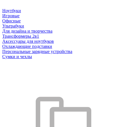
Ноутбуки
Игровые
Офисные
Ультрабуки
Для дизайна и творчества
Трансформеры 2в1
Аксессуары для ноутбуков
Охлаждающие подставки
Персональные зарядные устройства
Сумки и чехлы