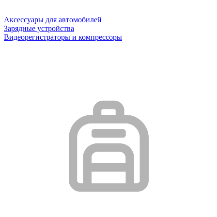
Аксессуары для автомобилей
Зарядные устройства
Видеорегистраторы и компрессоры