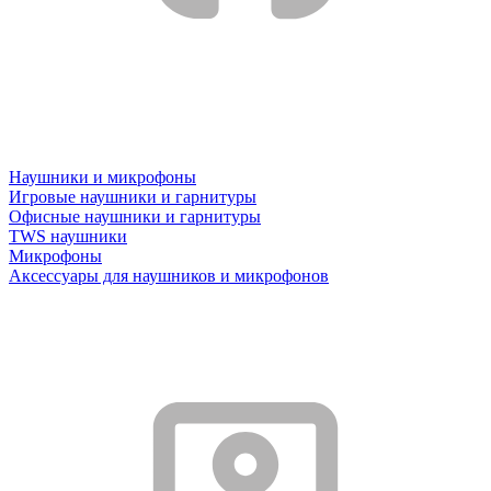
Наушники и микрофоны
Игровые наушники и гарнитуры
Офисные наушники и гарнитуры
TWS наушники
Микрофоны
Аксессуары для наушников и микрофонов