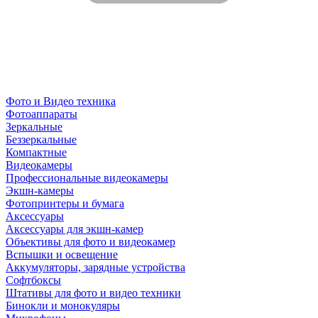
Фото и Видео техника
Фотоаппараты
Зеркальные
Беззеркальные
Компактные
Видеокамеры
Профессиональные видеокамеры
Экшн-камеры
Фотопринтеры и бумага
Аксессуары
Аксессуары для экшн-камер
Объективы для фото и видеокамер
Вспышки и освещение
Аккумуляторы, зарядные устройства
Софтбоксы
Штативы для фото и видео техники
Бинокли и монокуляры