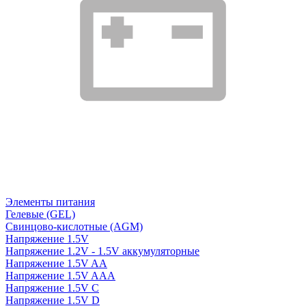
Элементы питания
Гелевые (GEL)
Свинцово-кислотные (AGM)
Напряжение 1.5V
Напряжение 1.2V - 1.5V аккумуляторные
Напряжение 1.5V AA
Напряжение 1.5V AAA
Напряжение 1.5V C
Напряжение 1.5V D