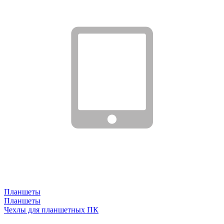
Планшеты
Планшеты
Чехлы для планшетных ПК