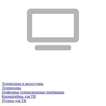
Телевизоры и аксессуары
Телевизоры
Цифровые телевизионные приёмники
Кронштейны для ТВ
Пульты для ТВ