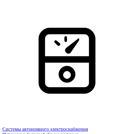
Системы автономного электроснабжения