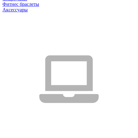
Фитнес браслеты
Аксессуары