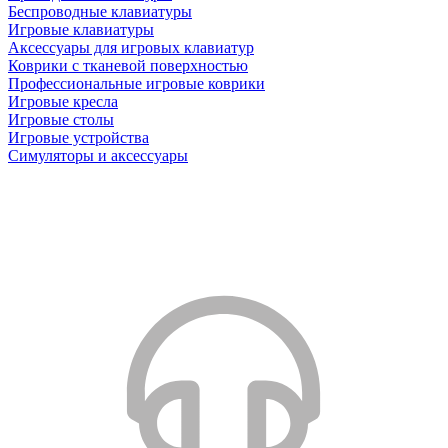
Беспроводные клавиатуры
Игровые клавиатуры
Аксессуары для игровых клавиатур
Коврики с тканевой поверхностью
Профессиональные игровые коврики
Игровые кресла
Игровые столы
Игровые устройства
Симуляторы и аксессуары