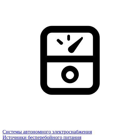
Системы автономного электроснабжения
Источники бесперебойного питания