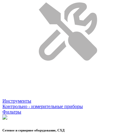
Инструменты
Контрольно - измерительные приборы
Фильтры
Сетевое и серверное оборудование, СХД