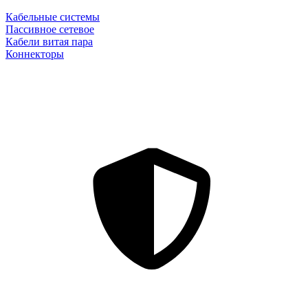
Кабельные системы
Пассивное сетевое
Кабели витая пара
Коннекторы