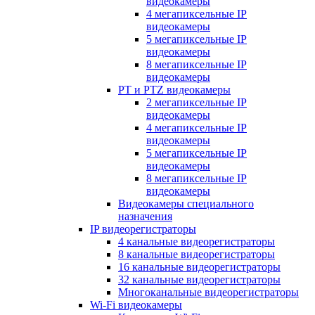
видеокамеры
4 мегапиксельные IP
видеокамеры
5 мегапиксельные IP
видеокамеры
8 мегапиксельные IP
видеокамеры
PT и PTZ видеокамеры
2 мегапиксельные IP
видеокамеры
4 мегапиксельные IP
видеокамеры
5 мегапиксельные IP
видеокамеры
8 мегапиксельные IP
видеокамеры
Видеокамеры специального
назначения
IP видеорегистраторы
4 канальные видеорегистраторы
8 канальные видеорегистраторы
16 канальные видеорегистраторы
32 канальные видеорегистраторы
Многоканальные видеорегистраторы
Wi-Fi видеокамеры