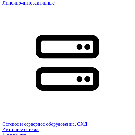
Линейно-интерактивные
Сетевое и серверное оборудование, СХД
Активное сетевое
Коммутаторы