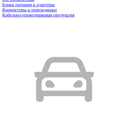
Блоки питания и адаптеры
Коннекторы и переходники
Кабельно-проводниковая продукция