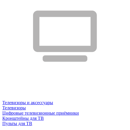
Телевизоры и аксессуары
Телевизоры
Цифровые телевизионные приёмники
Кронштейны для ТВ
Пульты для ТВ