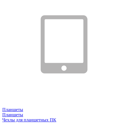
Планшеты
Планшеты
Чехлы для планшетных ПК