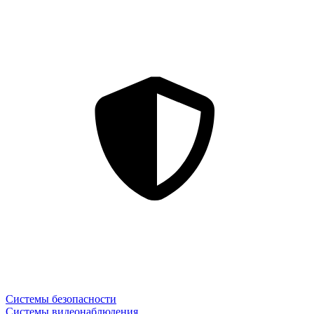
Системы безопасности
Системы видеонаблюдения