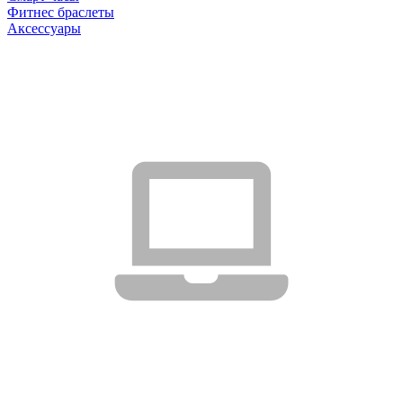
Фитнес браслеты
Аксессуары