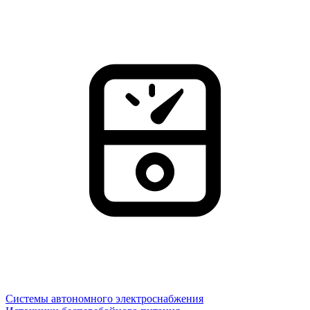
Системы автономного электроснабжения