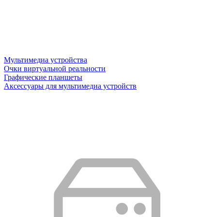
Мультимедиа устройства
Очки виртуальной реальности
Графические планшеты
Аксессуары для мультимедиа устройств