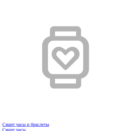
Смарт часы и браслеты
Смарт часы