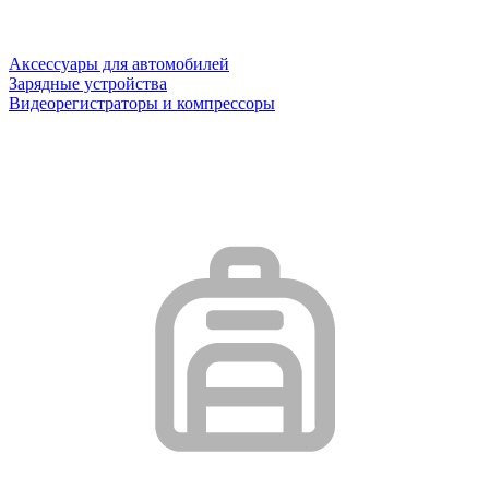
Аксессуары для автомобилей
Зарядные устройства
Видеорегистраторы и компрессоры