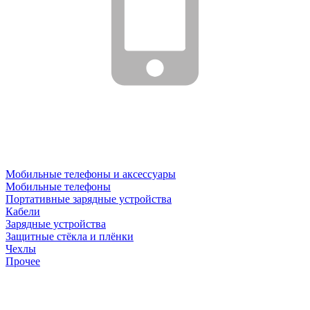
Мобильные телефоны и аксессуары
Мобильные телефоны
Портативные зарядные устройства
Кабели
Зарядные устройства
Защитные стёкла и плёнки
Чехлы
Прочее