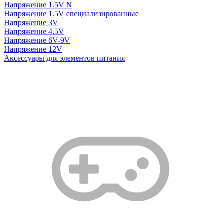
Напряжение 1.5V N
Напряжение 1.5V специализированные
Напряжение 3V
Напряжение 4.5V
Напряжение 6V-9V
Напряжение 12V
Аксессуары для элементов питания