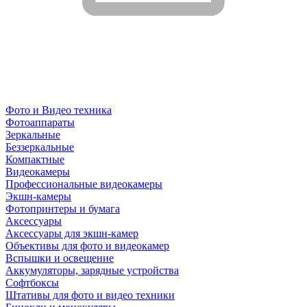
Фото и Видео техника
Фотоаппараты
Зеркальные
Беззеркальные
Компактные
Видеокамеры
Профессиональные видеокамеры
Экшн-камеры
Фотопринтеры и бумага
Аксессуары
Аксессуары для экшн-камер
Объективы для фото и видеокамер
Вспышки и освещение
Аккумуляторы, зарядные устройства
Софтбоксы
Штативы для фото и видео техники