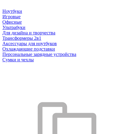
Ноутбуки
Игровые
Офисные
Ультрабуки
Для дизайна и творчества
Трансформеры 2в1
Аксессуары для ноутбуков
Охлаждающие подставки
Персональные зарядные устройства
Сумки и чехлы