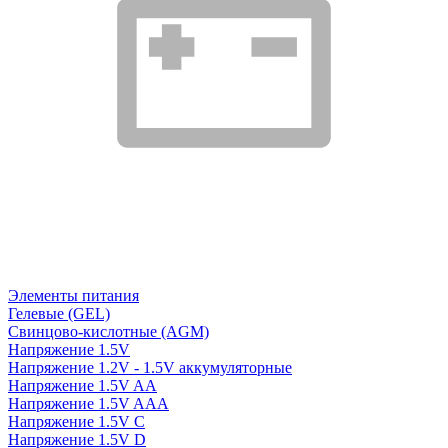
Элементы питания
Гелевые (GEL)
Свинцово-кислотные (AGM)
Напряжение 1.5V
Напряжение 1.2V - 1.5V аккумуляторные
Напряжение 1.5V AA
Напряжение 1.5V AAA
Напряжение 1.5V C
Напряжение 1.5V D