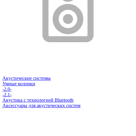
Акустические системы
Умные колонки
-2.0-
-2.1-
Акустика с технологией Bluetooth
Аксессуары для акустических систем