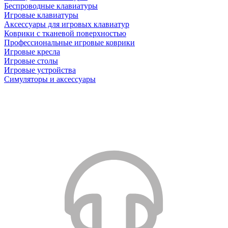
Беспроводные клавиатуры
Игровые клавиатуры
Аксессуары для игровых клавиатур
Коврики с тканевой поверхностью
Профессиональные игровые коврики
Игровые кресла
Игровые столы
Игровые устройства
Симуляторы и аксессуары