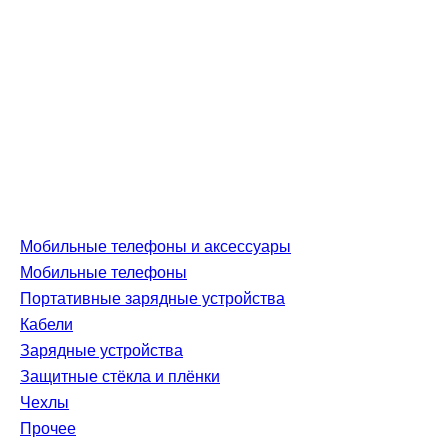
Мобильные телефоны и аксессуары
Мобильные телефоны
Портативные зарядные устройства
Кабели
Зарядные устройства
Защитные стёкла и плёнки
Чехлы
Прочее