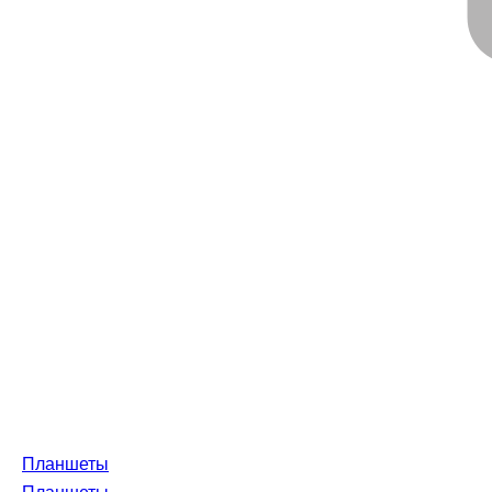
Планшеты