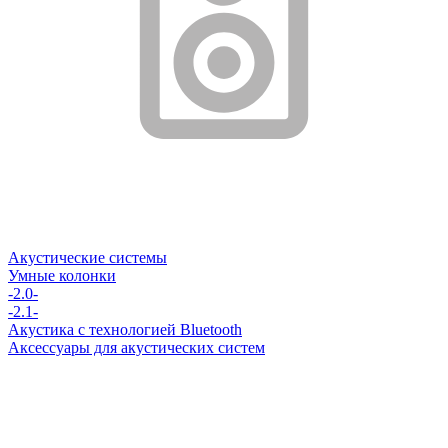
Акустические системы
Умные колонки
-2.0-
-2.1-
Акустика с технологией Bluetooth
Аксессуары для акустических систем