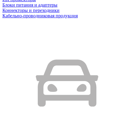
Блоки питания и адаптеры
Коннекторы и переходники
Кабельно-проводниковая продукция