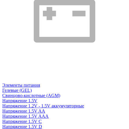
Элементы питания
Гелевые (GEL)
Свинцово-кислотные (AGM)
Напряжение 1.5V
Напряжение 1.2V - 1.5V аккумуляторные
Напряжение 1.5V AA
Напряжение 1.5V AAA
Напряжение 1.5V C
Напряжение 1.5V D