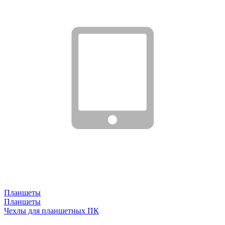
Планшеты
Планшеты
Чехлы для планшетных ПК