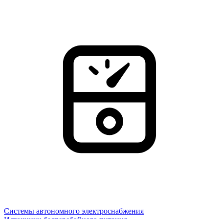
Системы автономного электроснабжения