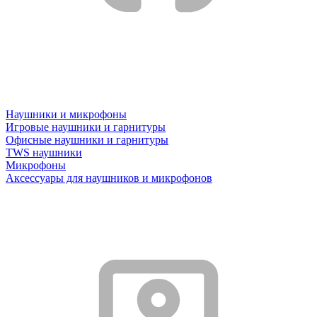
Наушники и микрофоны
Игровые наушники и гарнитуры
Офисные наушники и гарнитуры
TWS наушники
Микрофоны
Аксессуары для наушников и микрофонов