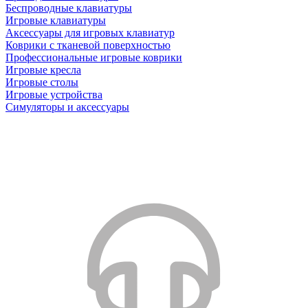
Беспроводные клавиатуры
Игровые клавиатуры
Аксессуары для игровых клавиатур
Коврики с тканевой поверхностью
Профессиональные игровые коврики
Игровые кресла
Игровые столы
Игровые устройства
Симуляторы и аксессуары