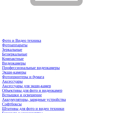
Фото и Видео техника
Фотоаппараты
Зеркальные
Беззеркальные
Компактные
Видеокамеры
Профессиональные видеокамеры
Экшн-камеры
Фотопринтеры и бумага
Аксессуары
Аксессуары для экшн-камер
Объективы для фото и видеокамер
Вспышки и освещение
Аккумуляторы, зарядные устройства
Софтбоксы
Штативы для фото и видео техники