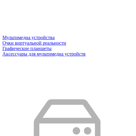
Мультимедиа устройства
Очки виртуальной реальности
Графические планшеты
Аксессуары для мультимедиа устройств