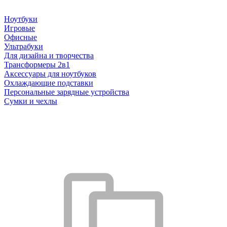
Ноутбуки
Игровые
Офисные
Ультрабуки
Для дизайна и творчества
Трансформеры 2в1
Аксессуары для ноутбуков
Охлаждающие подставки
Персональные зарядные устройства
Сумки и чехлы