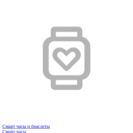
Смарт часы и браслеты
Смарт часы