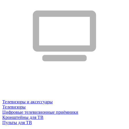
Телевизоры и аксессуары
Телевизоры
Цифровые телевизионные приёмники
Кронштейны для ТВ
Пульты для ТВ