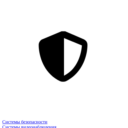
Системы безопасности
Системы видеонаблюдения