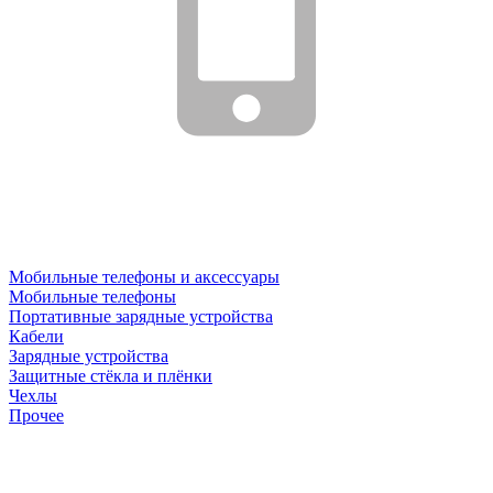
Мобильные телефоны и аксессуары
Мобильные телефоны
Портативные зарядные устройства
Кабели
Зарядные устройства
Защитные стёкла и плёнки
Чехлы
Прочее