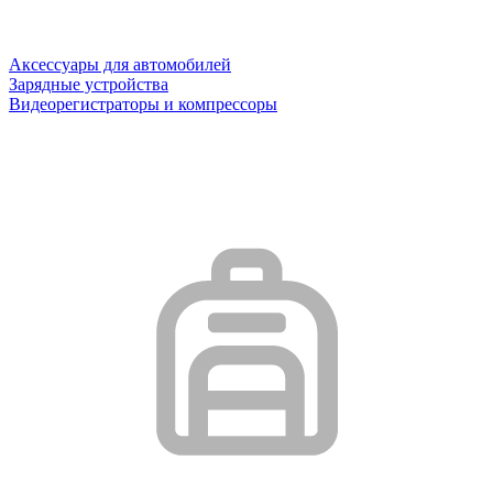
Аксессуары для автомобилей
Зарядные устройства
Видеорегистраторы и компрессоры