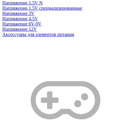
Напряжение 1.5V N
Напряжение 1.5V специализированные
Напряжение 3V
Напряжение 4.5V
Напряжение 6V-9V
Напряжение 12V
Аксессуары для элементов питания