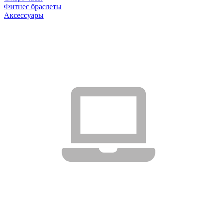
Фитнес браслеты
Аксессуары