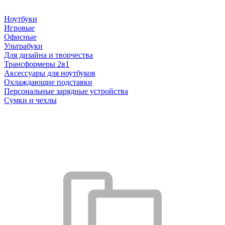
Ноутбуки
Игровые
Офисные
Ультрабуки
Для дизайна и творчества
Трансформеры 2в1
Аксессуары для ноутбуков
Охлаждающие подставки
Персональные зарядные устройства
Сумки и чехлы