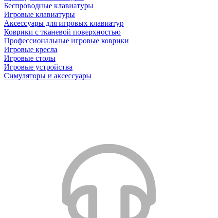
Беспроводные клавиатуры
Игровые клавиатуры
Аксессуары для игровых клавиатур
Коврики с тканевой поверхностью
Профессиональные игровые коврики
Игровые кресла
Игровые столы
Игровые устройства
Симуляторы и аксессуары