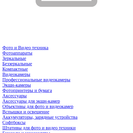
Фото и Видео техника
Фотоаппараты
Зеркальные
Беззеркальные
Компактные
Видеокамеры
Профессиональные видеокамеры
Экшн-камеры
Фотопринтеры и бумага
Аксессуары
Аксессуары для экшн-камер
Объективы для фото и видеокамер
Вспышки и освещение
Аккумуляторы, зарядные устройства
Софтбоксы
Штативы для фото и видео техники