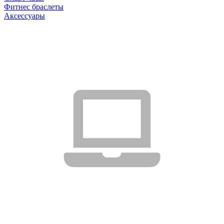
Фитнес браслеты
Аксессуары