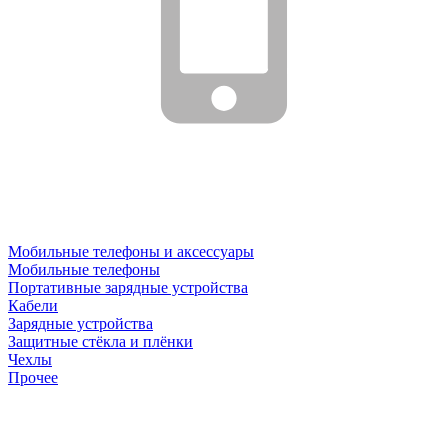
Мобильные телефоны и аксессуары
Мобильные телефоны
Портативные зарядные устройства
Кабели
Зарядные устройства
Защитные стёкла и плёнки
Чехлы
Прочее