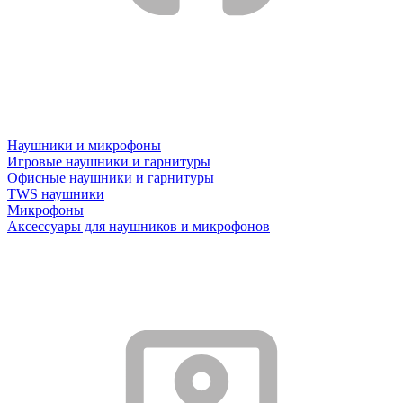
Наушники и микрофоны
Игровые наушники и гарнитуры
Офисные наушники и гарнитуры
TWS наушники
Микрофоны
Аксессуары для наушников и микрофонов