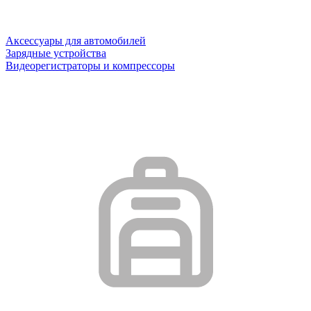
Аксессуары для автомобилей
Зарядные устройства
Видеорегистраторы и компрессоры