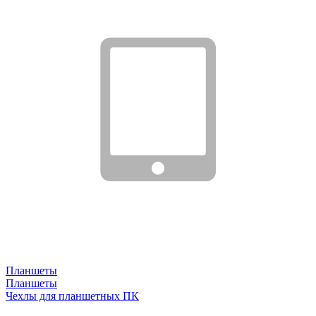
Планшеты
Планшеты
Чехлы для планшетных ПК