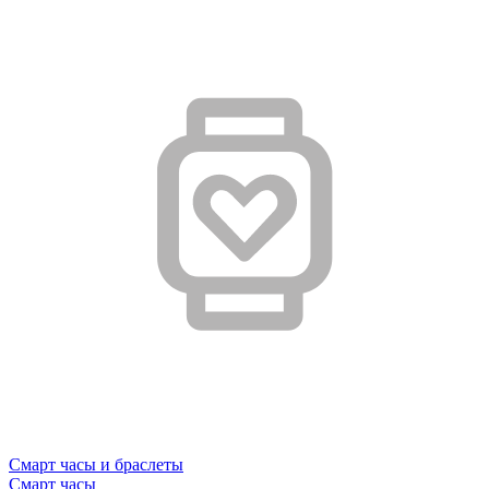
Смарт часы и браслеты
Смарт часы