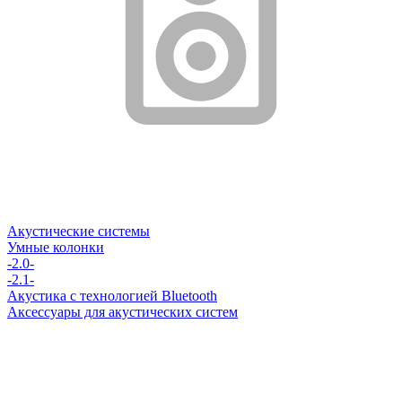
Акустические системы
Умные колонки
-2.0-
-2.1-
Акустика с технологией Bluetooth
Аксессуары для акустических систем