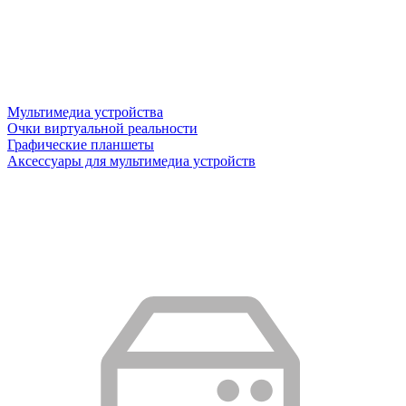
Мультимедиа устройства
Очки виртуальной реальности
Графические планшеты
Аксессуары для мультимедиа устройств