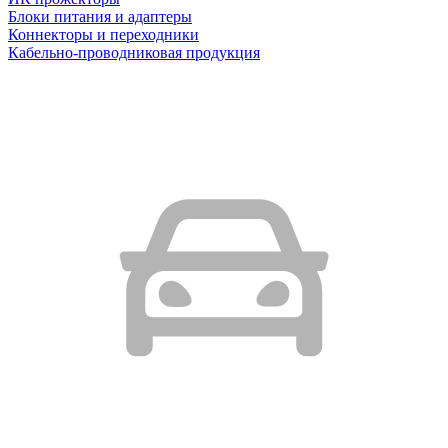
Блоки питания и адаптеры
Коннекторы и переходники
Кабельно-проводниковая продукция