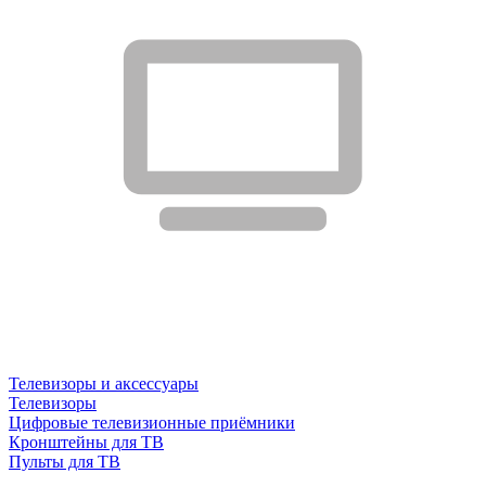
Телевизоры и аксессуары
Телевизоры
Цифровые телевизионные приёмники
Кронштейны для ТВ
Пульты для ТВ