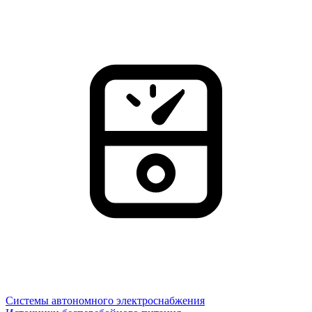
Системы автономного электроснабжения