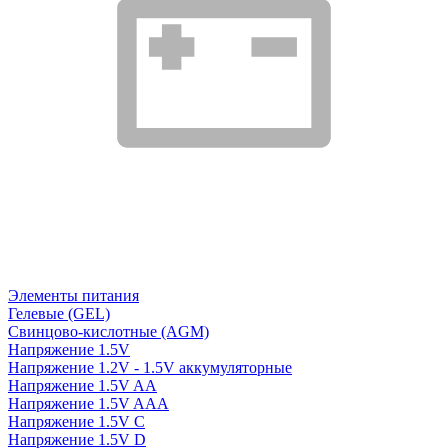
Элементы питания
Гелевые (GEL)
Свинцово-кислотные (AGM)
Напряжение 1.5V
Напряжение 1.2V - 1.5V аккумуляторные
Напряжение 1.5V AA
Напряжение 1.5V AAA
Напряжение 1.5V C
Напряжение 1.5V D