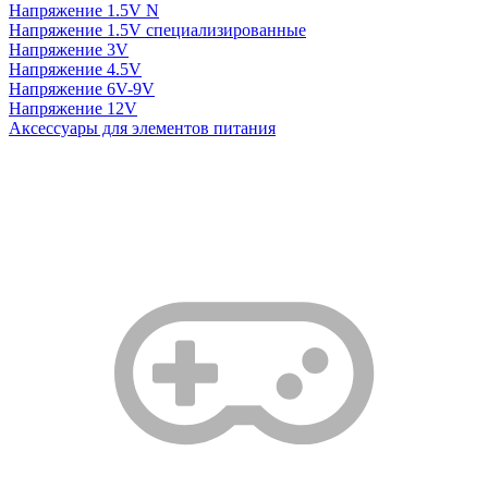
Напряжение 1.5V N
Напряжение 1.5V специализированные
Напряжение 3V
Напряжение 4.5V
Напряжение 6V-9V
Напряжение 12V
Аксессуары для элементов питания