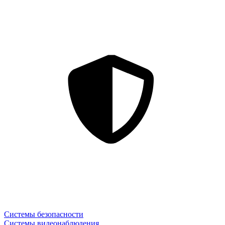
Системы безопасности
Системы видеонаблюдения