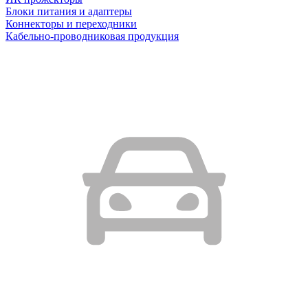
Блоки питания и адаптеры
Коннекторы и переходники
Кабельно-проводниковая продукция