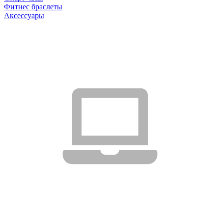
Фитнес браслеты
Аксессуары