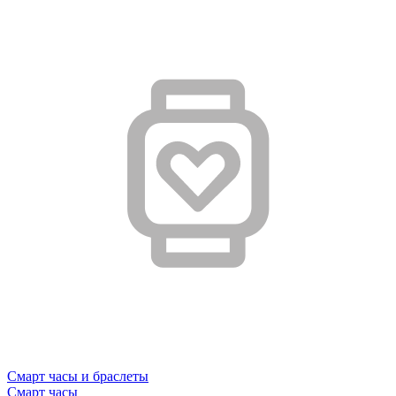
Смарт часы и браслеты
Смарт часы