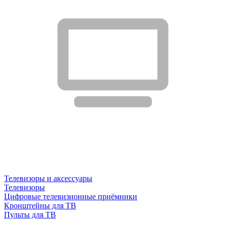
Телевизоры и аксессуары
Телевизоры
Цифровые телевизионные приёмники
Кронштейны для ТВ
Пульты для ТВ