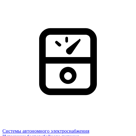
Системы автономного электроснабжения