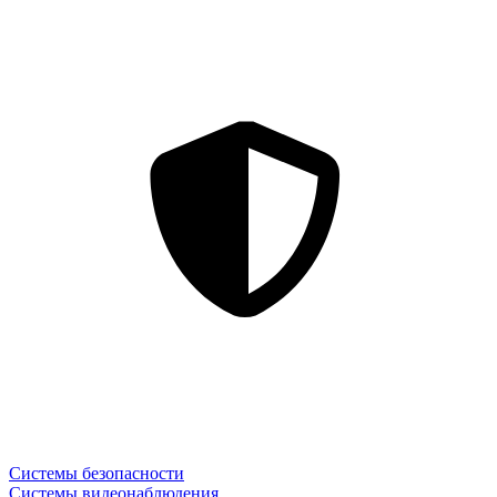
Системы безопасности
Системы видеонаблюдения