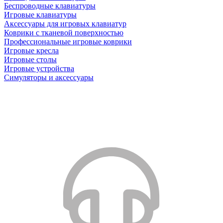
Беспроводные клавиатуры
Игровые клавиатуры
Аксессуары для игровых клавиатур
Коврики с тканевой поверхностью
Профессиональные игровые коврики
Игровые кресла
Игровые столы
Игровые устройства
Симуляторы и аксессуары