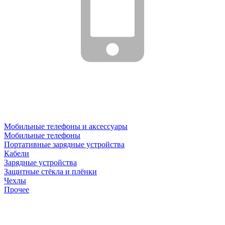
Мобильные телефоны и аксессуары
Мобильные телефоны
Портативные зарядные устройства
Кабели
Зарядные устройства
Защитные стёкла и плёнки
Чехлы
Прочее