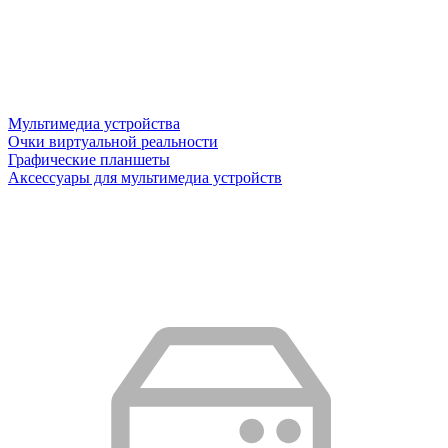
Мультимедиа устройства
Очки виртуальной реальности
Графические планшеты
Аксессуары для мультимедиа устройств