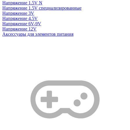
Напряжение 1.5V N
Напряжение 1.5V специализированные
Напряжение 3V
Напряжение 4.5V
Напряжение 6V-9V
Напряжение 12V
Аксессуары для элементов питания