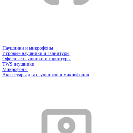
Наушники и микрофоны
Игровые наушники и гарнитуры
Офисные наушники и гарнитуры
TWS наушники
Микрофоны
Аксессуары для наушников и микрофонов