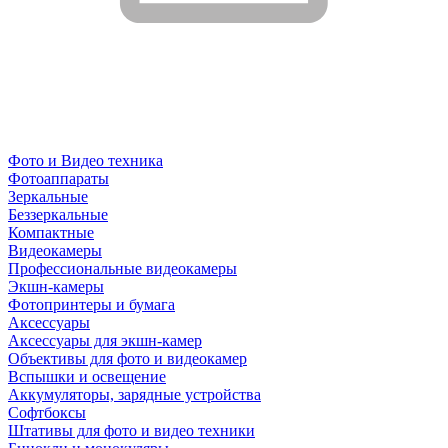
Фото и Видео техника
Фотоаппараты
Зеркальные
Беззеркальные
Компактные
Видеокамеры
Профессиональные видеокамеры
Экшн-камеры
Фотопринтеры и бумага
Аксессуары
Аксессуары для экшн-камер
Объективы для фото и видеокамер
Вспышки и освещение
Аккумуляторы, зарядные устройства
Софтбоксы
Штативы для фото и видео техники