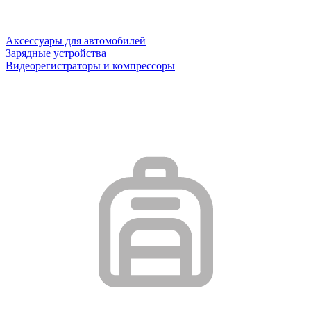
Аксессуары для автомобилей
Зарядные устройства
Видеорегистраторы и компрессоры