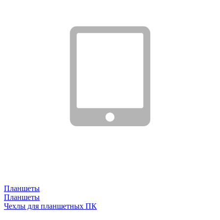
Планшеты
Планшеты
Чехлы для планшетных ПК