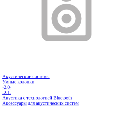
Акустические системы
Умные колонки
-2.0-
-2.1-
Акустика с технологией Bluetooth
Аксессуары для акустических систем