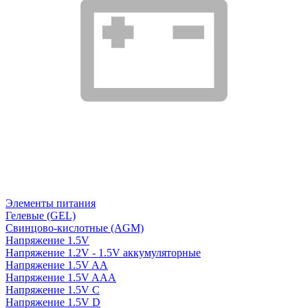
Элементы питания
Гелевые (GEL)
Свинцово-кислотные (AGM)
Напряжение 1.5V
Напряжение 1.2V - 1.5V аккумуляторные
Напряжение 1.5V AA
Напряжение 1.5V AAA
Напряжение 1.5V C
Напряжение 1.5V D