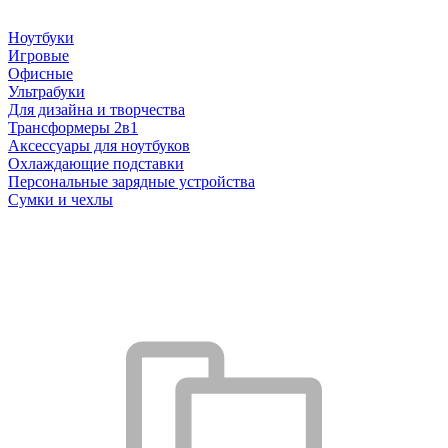
Ноутбуки
Игровые
Офисные
Ультрабуки
Для дизайна и творчества
Трансформеры 2в1
Аксессуары для ноутбуков
Охлаждающие подставки
Персональные зарядные устройства
Сумки и чехлы