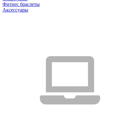
Фитнес браслеты
Аксессуары