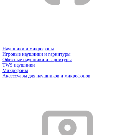
Наушники и микрофоны
Игровые наушники и гарнитуры
Офисные наушники и гарнитуры
TWS наушники
Микрофоны
Аксессуары для наушников и микрофонов