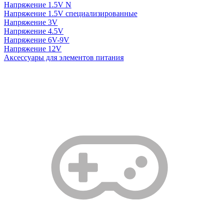
Напряжение 1.5V N
Напряжение 1.5V специализированные
Напряжение 3V
Напряжение 4.5V
Напряжение 6V-9V
Напряжение 12V
Аксессуары для элементов питания