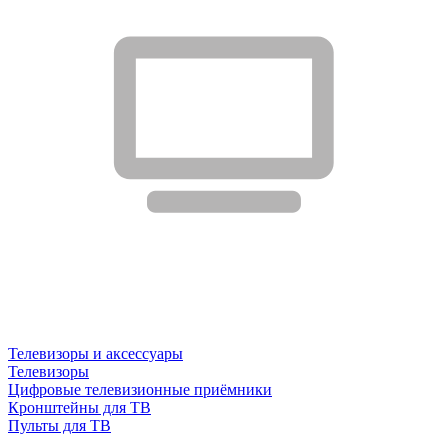
Телевизоры и аксессуары
Телевизоры
Цифровые телевизионные приёмники
Кронштейны для ТВ
Пульты для ТВ