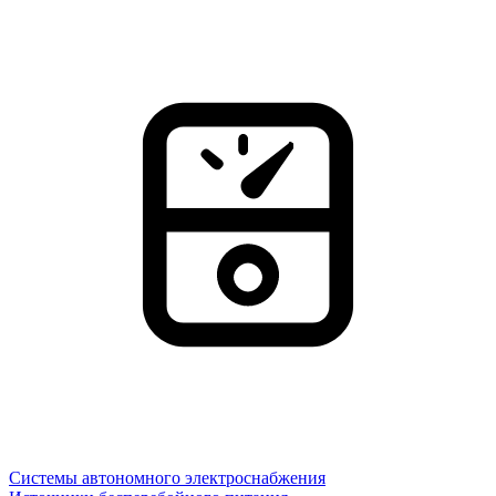
Системы автономного электроснабжения