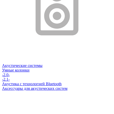
Акустические системы
Умные колонки
-2.0-
-2.1-
Акустика с технологией Bluetooth
Аксессуары для акустических систем