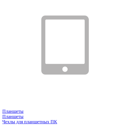
Планшеты
Планшеты
Чехлы для планшетных ПК