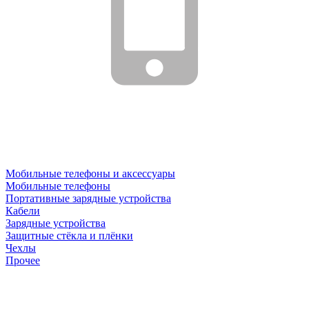
Мобильные телефоны и аксессуары
Мобильные телефоны
Портативные зарядные устройства
Кабели
Зарядные устройства
Защитные стёкла и плёнки
Чехлы
Прочее