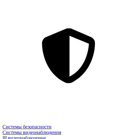
Системы безопасности
Системы видеонаблюдения
IP видеонаблюдение