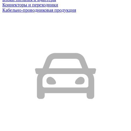
Коннекторы и переходники
Кабельно-проводниковая продукция