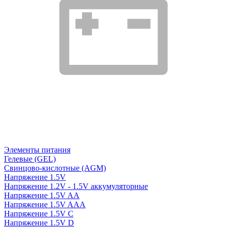
Элементы питания
Гелевые (GEL)
Свинцово-кислотные (AGM)
Напряжение 1.5V
Напряжение 1.2V - 1.5V аккумуляторные
Напряжение 1.5V AA
Напряжение 1.5V AAA
Напряжение 1.5V C
Напряжение 1.5V D