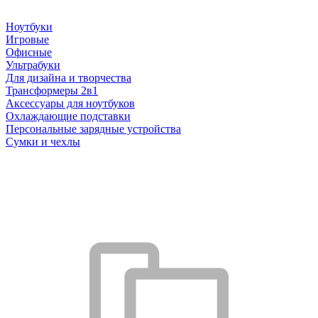
Ноутбуки
Игровые
Офисные
Ультрабуки
Для дизайна и творчества
Трансформеры 2в1
Аксессуары для ноутбуков
Охлаждающие подставки
Персональные зарядные устройства
Сумки и чехлы