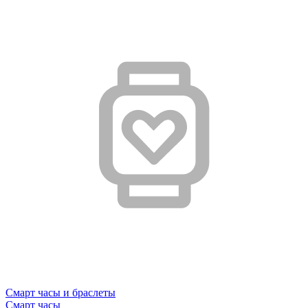
Смарт часы и браслеты
Смарт часы