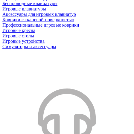
Беспроводные клавиатуры
Игровые клавиатуры
Аксессуары для игровых клавиатур
Коврики с тканевой поверхностью
Профессиональные игровые коврики
Игровые кресла
Игровые столы
Игровые устройства
Симуляторы и аксессуары