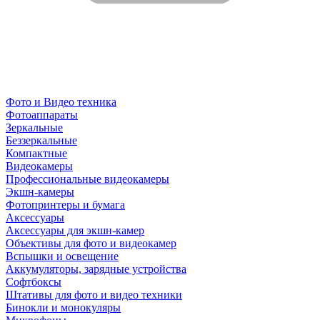
Фото и Видео техника
Фотоаппараты
Зеркальные
Беззеркальные
Компактные
Видеокамеры
Профессиональные видеокамеры
Экшн-камеры
Фотопринтеры и бумага
Аксессуары
Аксессуары для экшн-камер
Объективы для фото и видеокамер
Вспышки и освещение
Аккумуляторы, зарядные устройства
Софтбоксы
Штативы для фото и видео техники
Бинокли и монокуляры