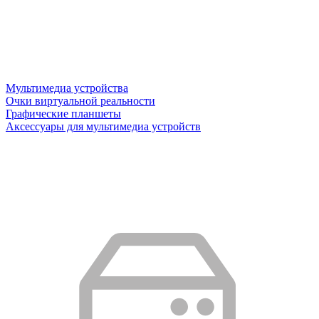
Мультимедиа устройства
Очки виртуальной реальности
Графические планшеты
Аксессуары для мультимедиа устройств