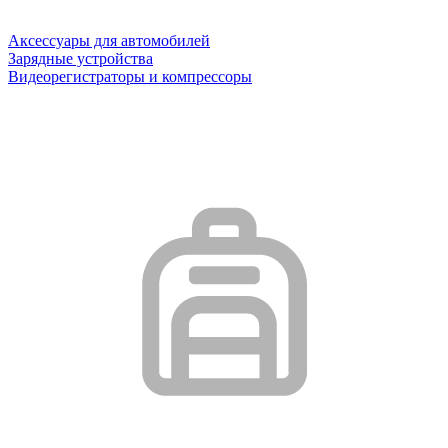
Аксессуары для автомобилей
Зарядные устройства
Видеорегистраторы и компрессоры