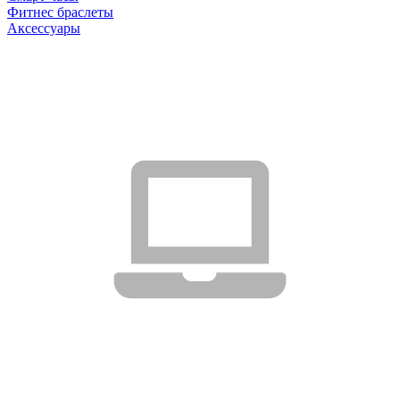
Фитнес браслеты
Аксессуары