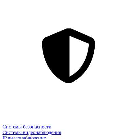
Системы безопасности
Системы видеонаблюдения
IP видеонаблюдение