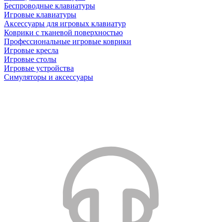
Беспроводные клавиатуры
Игровые клавиатуры
Аксессуары для игровых клавиатур
Коврики с тканевой поверхностью
Профессиональные игровые коврики
Игровые кресла
Игровые столы
Игровые устройства
Симуляторы и аксессуары