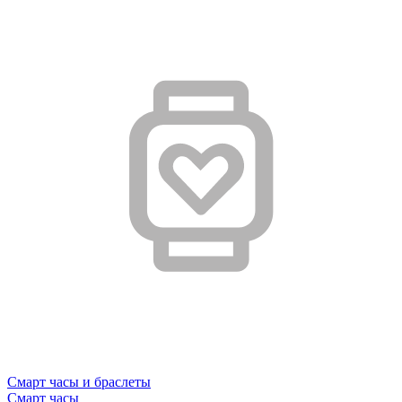
Смарт часы и браслеты
Смарт часы