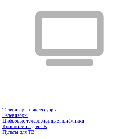
Телевизоры и аксессуары
Телевизоры
Цифровые телевизионные приёмники
Кронштейны для ТВ
Пульты для ТВ