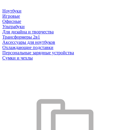
Ноутбуки
Игровые
Офисные
Ультрабуки
Для дизайна и творчества
Трансформеры 2в1
Аксессуары для ноутбуков
Охлаждающие подставки
Персональные зарядные устройства
Сумки и чехлы