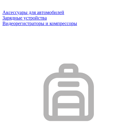
Аксессуары для автомобилей
Зарядные устройства
Видеорегистраторы и компрессоры