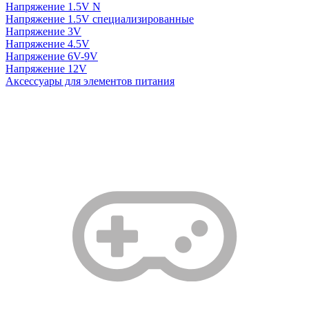
Напряжение 1.5V N
Напряжение 1.5V специализированные
Напряжение 3V
Напряжение 4.5V
Напряжение 6V-9V
Напряжение 12V
Аксессуары для элементов питания