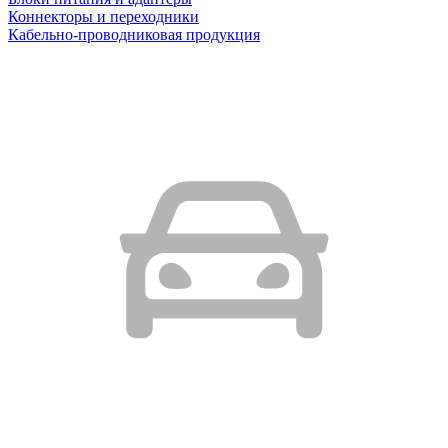
Коннекторы и переходники
Кабельно-проводниковая продукция