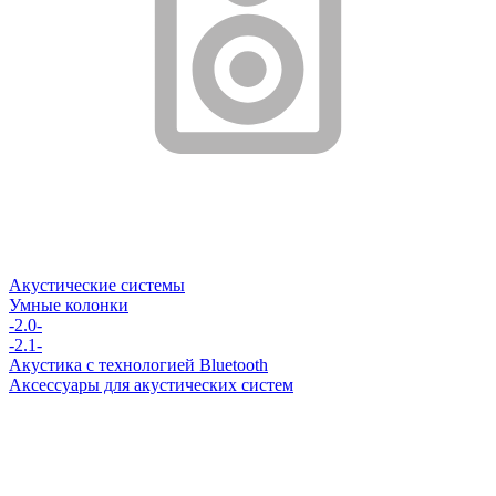
Акустические системы
Умные колонки
-2.0-
-2.1-
Акустика с технологией Bluetooth
Аксессуары для акустических систем