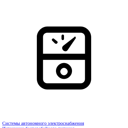
Системы автономного электроснабжения