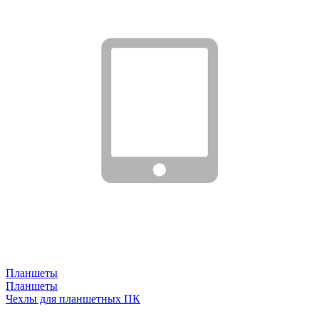
Планшеты
Планшеты
Чехлы для планшетных ПК