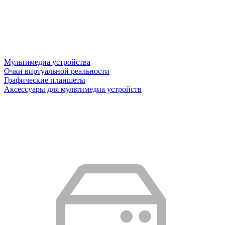
Мультимедиа устройства
Очки виртуальной реальности
Графические планшеты
Аксессуары для мультимедиа устройств