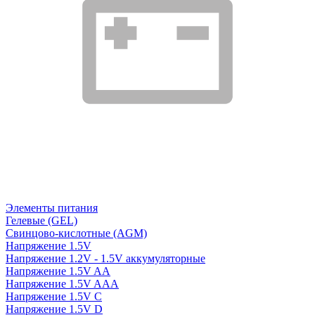
Элементы питания
Гелевые (GEL)
Свинцово-кислотные (AGM)
Напряжение 1.5V
Напряжение 1.2V - 1.5V аккумуляторные
Напряжение 1.5V AA
Напряжение 1.5V AAA
Напряжение 1.5V C
Напряжение 1.5V D