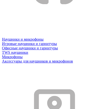
Наушники и микрофоны
Игровые наушники и гарнитуры
Офисные наушники и гарнитуры
TWS наушники
Микрофоны
Аксессуары для наушников и микрофонов