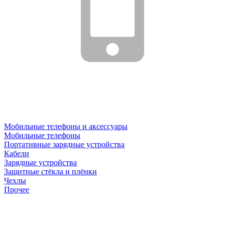
Мобильные телефоны и аксессуары
Мобильные телефоны
Портативные зарядные устройства
Кабели
Зарядные устройства
Защитные стёкла и плёнки
Чехлы
Прочее