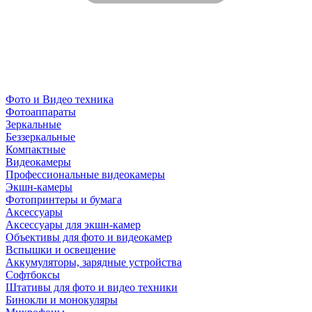
Фото и Видео техника
Фотоаппараты
Зеркальные
Беззеркальные
Компактные
Видеокамеры
Профессиональные видеокамеры
Экшн-камеры
Фотопринтеры и бумага
Аксессуары
Аксессуары для экшн-камер
Объективы для фото и видеокамер
Вспышки и освещение
Аккумуляторы, зарядные устройства
Софтбоксы
Штативы для фото и видео техники
Бинокли и монокуляры