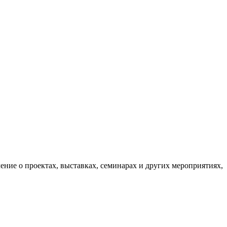
ние о проектах, выставках, семинарах и других мероприятиях,