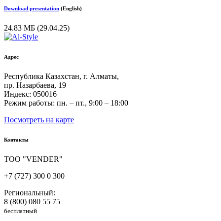
Download presentation
(English)
24.83 МБ (29.04.25)
Адрес
Республика Казахстан, г. Алматы,
пр. Назарбаева, 19
Индекс: 050016
Режим работы: пн. – пт., 9:00 – 18:00
Посмотреть на карте
Контакты
ТОО "VENDER"
+7 (727) 300 0 300
Региональный:
8 (800) 080 55 75
бесплатный