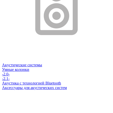
Акустические системы
Умные колонки
-2.0-
-2.1-
Акустика с технологией Bluetooth
Аксессуары для акустических систем