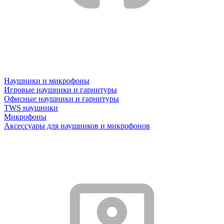
Наушники и микрофоны
Игровые наушники и гарнитуры
Офисные наушники и гарнитуры
TWS наушники
Микрофоны
Аксессуары для наушников и микрофонов