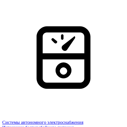
Системы автономного электроснабжения