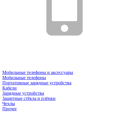
Мобильные телефоны и аксессуары
Мобильные телефоны
Портативные зарядные устройства
Кабели
Зарядные устройства
Защитные стёкла и плёнки
Чехлы
Прочее