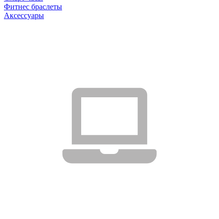
Фитнес браслеты
Аксессуары