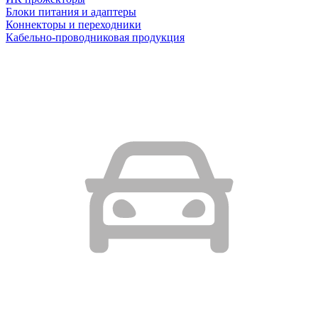
Блоки питания и адаптеры
Коннекторы и переходники
Кабельно-проводниковая продукция