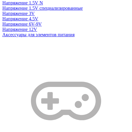
Напряжение 1.5V N
Напряжение 1.5V специализированные
Напряжение 3V
Напряжение 4.5V
Напряжение 6V-9V
Напряжение 12V
Аксессуары для элементов питания