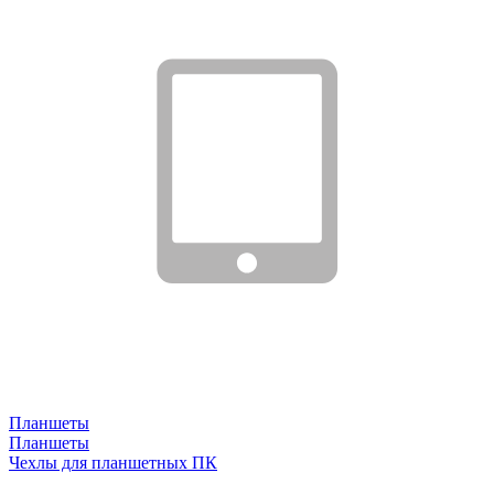
Планшеты
Планшеты
Чехлы для планшетных ПК