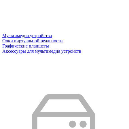
Мультимедиа устройства
Очки виртуальной реальности
Графические планшеты
Аксессуары для мультимедиа устройств