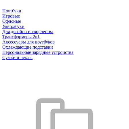
Ноутбуки
Игровые
Офисные
Ультрабуки
Для дизайна и творчества
Трансформеры 2в1
Аксессуары для ноутбуков
Охлаждающие подставки
Персональные зарядные устройства
Сумки и чехлы