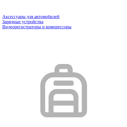
Аксессуары для автомобилей
Зарядные устройства
Видеорегистраторы и компрессоры