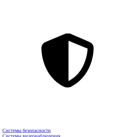
Системы безопасности
Системы видеонаблюдения