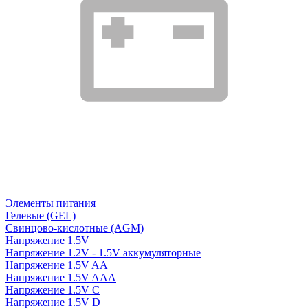
Элементы питания
Гелевые (GEL)
Свинцово-кислотные (AGM)
Напряжение 1.5V
Напряжение 1.2V - 1.5V аккумуляторные
Напряжение 1.5V AA
Напряжение 1.5V AAA
Напряжение 1.5V C
Напряжение 1.5V D