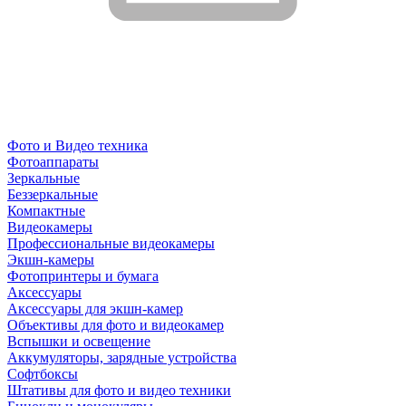
Фото и Видео техника
Фотоаппараты
Зеркальные
Беззеркальные
Компактные
Видеокамеры
Профессиональные видеокамеры
Экшн-камеры
Фотопринтеры и бумага
Аксессуары
Аксессуары для экшн-камер
Объективы для фото и видеокамер
Вспышки и освещение
Аккумуляторы, зарядные устройства
Софтбоксы
Штативы для фото и видео техники