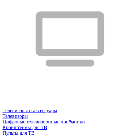
Телевизоры и аксессуары
Телевизоры
Цифровые телевизионные приёмники
Кронштейны для ТВ
Пульты для ТВ