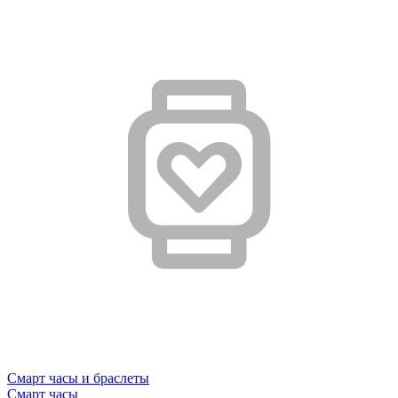
Смарт часы и браслеты
Смарт часы