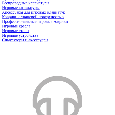
Беспроводные клавиатуры
Игровые клавиатуры
Аксессуары для игровых клавиатур
Коврики с тканевой поверхностью
Профессиональные игровые коврики
Игровые кресла
Игровые столы
Игровые устройства
Симуляторы и аксессуары