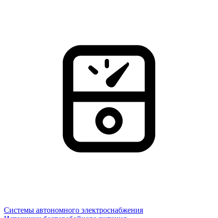
Системы автономного электроснабжения