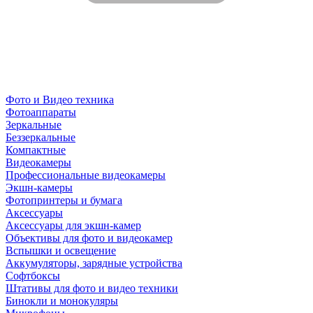
Фото и Видео техника
Фотоаппараты
Зеркальные
Беззеркальные
Компактные
Видеокамеры
Профессиональные видеокамеры
Экшн-камеры
Фотопринтеры и бумага
Аксессуары
Аксессуары для экшн-камер
Объективы для фото и видеокамер
Вспышки и освещение
Аккумуляторы, зарядные устройства
Софтбоксы
Штативы для фото и видео техники
Бинокли и монокуляры