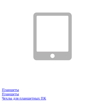
Планшеты
Планшеты
Чехлы для планшетных ПК