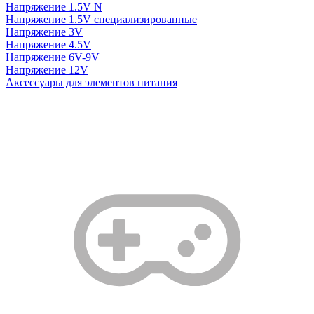
Напряжение 1.5V N
Напряжение 1.5V специализированные
Напряжение 3V
Напряжение 4.5V
Напряжение 6V-9V
Напряжение 12V
Аксессуары для элементов питания