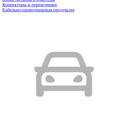
Коннекторы и переходники
Кабельно-проводниковая продукция