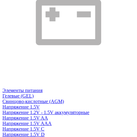
Элементы питания
Гелевые (GEL)
Свинцово-кислотные (AGM)
Напряжение 1.5V
Напряжение 1.2V - 1.5V аккумуляторные
Напряжение 1.5V AA
Напряжение 1.5V AAA
Напряжение 1.5V C
Напряжение 1.5V D