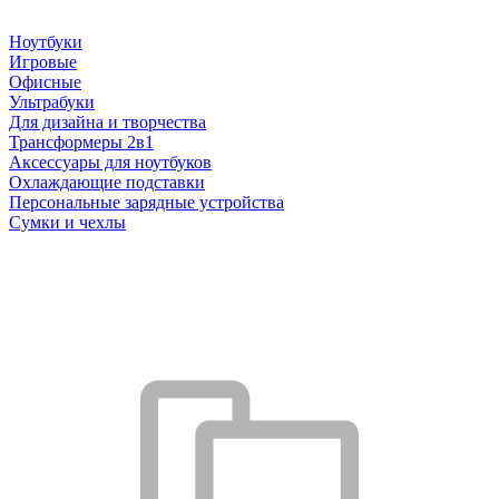
Ноутбуки
Игровые
Офисные
Ультрабуки
Для дизайна и творчества
Трансформеры 2в1
Аксессуары для ноутбуков
Охлаждающие подставки
Персональные зарядные устройства
Сумки и чехлы