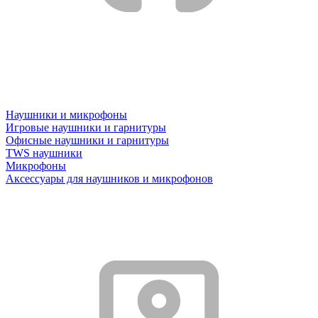
Наушники и микрофоны
Игровые наушники и гарнитуры
Офисные наушники и гарнитуры
TWS наушники
Микрофоны
Аксессуары для наушников и микрофонов