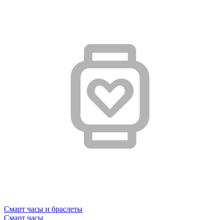
Смарт часы и браслеты
Смарт часы