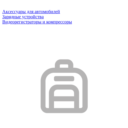
Аксессуары для автомобилей
Зарядные устройства
Видеорегистраторы и компрессоры