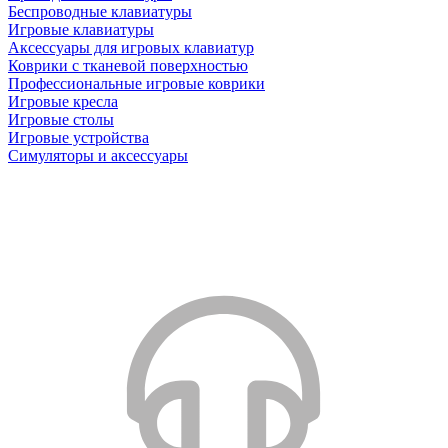
Беспроводные клавиатуры
Игровые клавиатуры
Аксессуары для игровых клавиатур
Коврики с тканевой поверхностью
Профессиональные игровые коврики
Игровые кресла
Игровые столы
Игровые устройства
Симуляторы и аксессуары