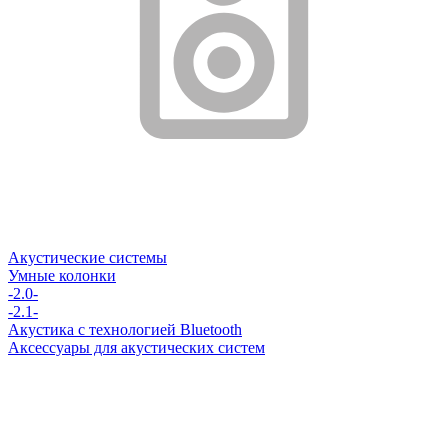
Акустические системы
Умные колонки
-2.0-
-2.1-
Акустика с технологией Bluetooth
Аксессуары для акустических систем