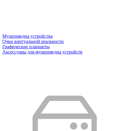
Мультимедиа устройства
Очки виртуальной реальности
Графические планшеты
Аксессуары для мультимедиа устройств