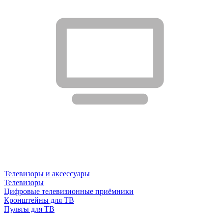
Телевизоры и аксессуары
Телевизоры
Цифровые телевизионные приёмники
Кронштейны для ТВ
Пульты для ТВ