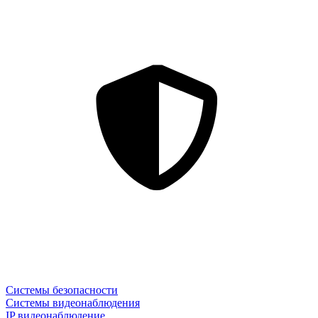
Системы безопасности
Системы видеонаблюдения
IP видеонаблюдение