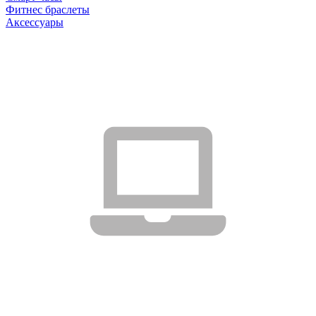
Фитнес браслеты
Аксессуары