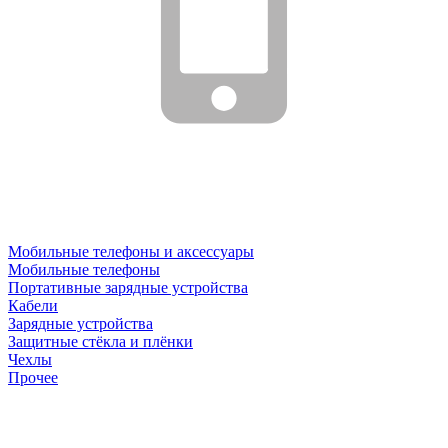
Мобильные телефоны и аксессуары
Мобильные телефоны
Портативные зарядные устройства
Кабели
Зарядные устройства
Защитные стёкла и плёнки
Чехлы
Прочее