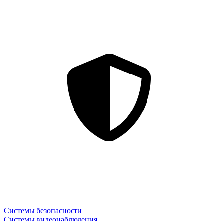
Системы безопасности
Системы видеонаблюдения