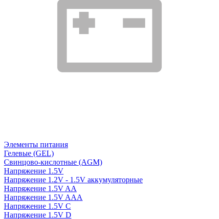
Элементы питания
Гелевые (GEL)
Свинцово-кислотные (AGM)
Напряжение 1.5V
Напряжение 1.2V - 1.5V аккумуляторные
Напряжение 1.5V AA
Напряжение 1.5V AAA
Напряжение 1.5V C
Напряжение 1.5V D