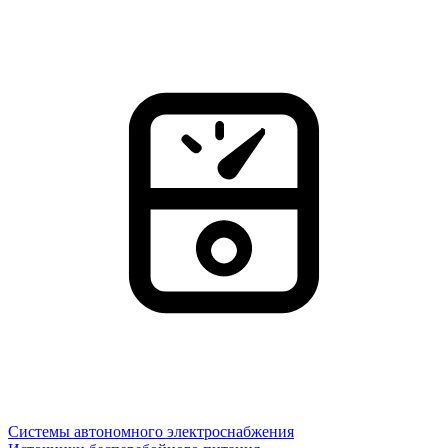
Системы автономного электроснабжения