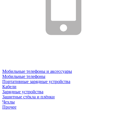
Мобильные телефоны и аксессуары
Мобильные телефоны
Портативные зарядные устройства
Кабели
Зарядные устройства
Защитные стёкла и плёнки
Чехлы
Прочее