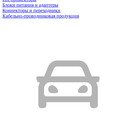
Блоки питания и адаптеры
Коннекторы и переходники
Кабельно-проводниковая продукция