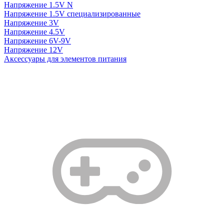
Напряжение 1.5V N
Напряжение 1.5V специализированные
Напряжение 3V
Напряжение 4.5V
Напряжение 6V-9V
Напряжение 12V
Аксессуары для элементов питания