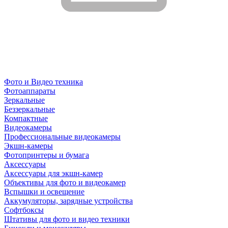
Фото и Видео техника
Фотоаппараты
Зеркальные
Беззеркальные
Компактные
Видеокамеры
Профессиональные видеокамеры
Экшн-камеры
Фотопринтеры и бумага
Аксессуары
Аксессуары для экшн-камер
Объективы для фото и видеокамер
Вспышки и освещение
Аккумуляторы, зарядные устройства
Софтбоксы
Штативы для фото и видео техники