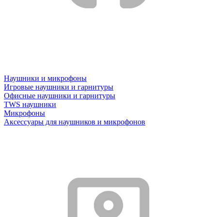
Наушники и микрофоны
Игровые наушники и гарнитуры
Офисные наушники и гарнитуры
TWS наушники
Микрофоны
Аксессуары для наушников и микрофонов