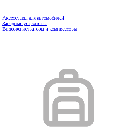
Аксессуары для автомобилей
Зарядные устройства
Видеорегистраторы и компрессоры