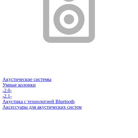
Акустические системы
Умные колонки
-2.0-
-2.1-
Акустика с технологией Bluetooth
Аксессуары для акустических систем