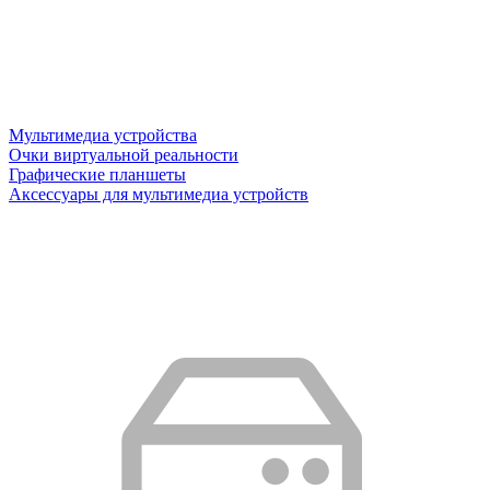
Мультимедиа устройства
Очки виртуальной реальности
Графические планшеты
Аксессуары для мультимедиа устройств