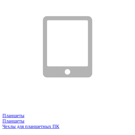
Планшеты
Планшеты
Чехлы для планшетных ПК