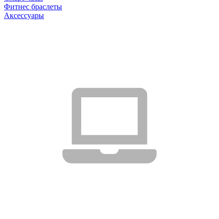
Фитнес браслеты
Аксессуары