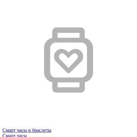
Смарт часы и браслеты
Смарт часы