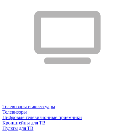
Телевизоры и аксессуары
Телевизоры
Цифровые телевизионные приёмники
Кронштейны для ТВ
Пульты для ТВ