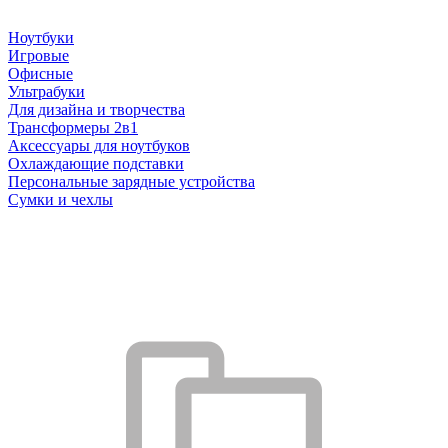
Ноутбуки
Игровые
Офисные
Ультрабуки
Для дизайна и творчества
Трансформеры 2в1
Аксессуары для ноутбуков
Охлаждающие подставки
Персональные зарядные устройства
Сумки и чехлы