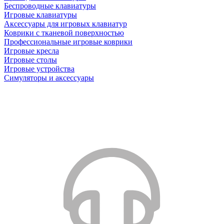
Беспроводные клавиатуры
Игровые клавиатуры
Аксессуары для игровых клавиатур
Коврики с тканевой поверхностью
Профессиональные игровые коврики
Игровые кресла
Игровые столы
Игровые устройства
Симуляторы и аксессуары