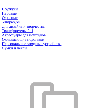
Ноутбуки
Игровые
Офисные
Ультрабуки
Для дизайна и творчества
Трансформеры 2в1
Аксессуары для ноутбуков
Охлаждающие подставки
Персональные зарядные устройства
Сумки и чехлы