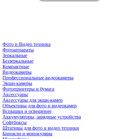
Фото и Видео техника
Фотоаппараты
Зеркальные
Беззеркальные
Компактные
Видеокамеры
Профессиональные видеокамеры
Экшн-камеры
Фотопринтеры и бумага
Аксессуары
Аксессуары для экшн-камер
Объективы для фото и видеокамер
Вспышки и освещение
Аккумуляторы, зарядные устройства
Софтбоксы
Штативы для фото и видео техники
Бинокли и монокуляры