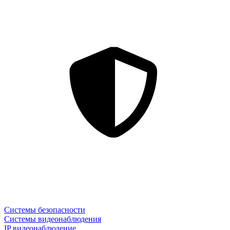
Системы безопасности
Системы видеонаблюдения
IP видеонаблюдение