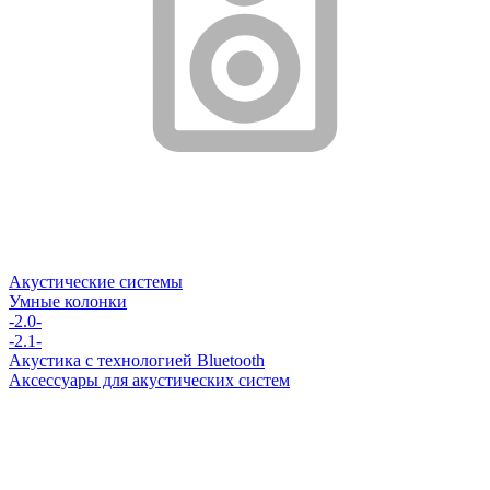
Акустические системы
Умные колонки
-2.0-
-2.1-
Акустика с технологией Bluetooth
Аксессуары для акустических систем