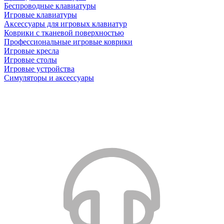
Беспроводные клавиатуры
Игровые клавиатуры
Аксессуары для игровых клавиатур
Коврики с тканевой поверхностью
Профессиональные игровые коврики
Игровые кресла
Игровые столы
Игровые устройства
Симуляторы и аксессуары