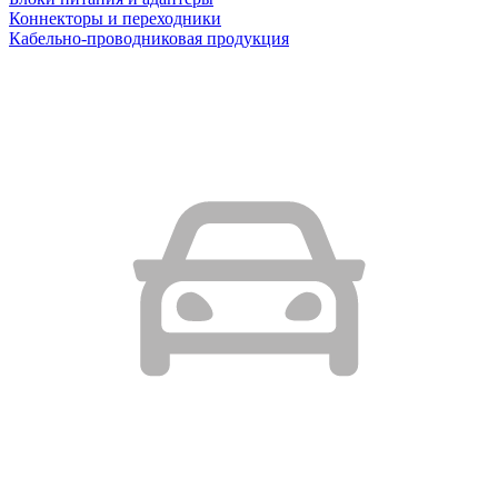
Коннекторы и переходники
Кабельно-проводниковая продукция