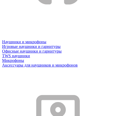
Наушники и микрофоны
Игровые наушники и гарнитуры
Офисные наушники и гарнитуры
TWS наушники
Микрофоны
Аксессуары для наушников и микрофонов