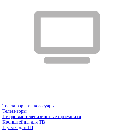
Телевизоры и аксессуары
Телевизоры
Цифровые телевизионные приёмники
Кронштейны для ТВ
Пульты для ТВ