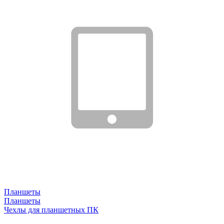
Планшеты
Планшеты
Чехлы для планшетных ПК