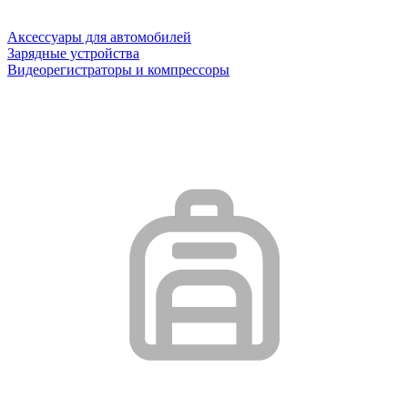
Аксессуары для автомобилей
Зарядные устройства
Видеорегистраторы и компрессоры