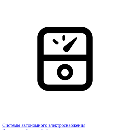
Системы автономного электроснабжения