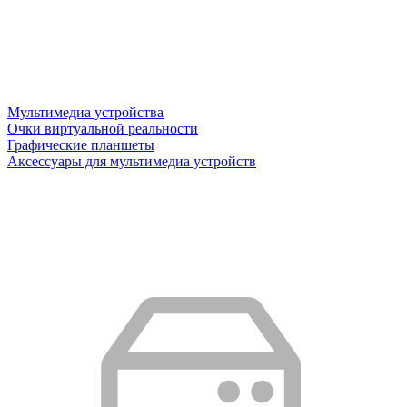
Мультимедиа устройства
Очки виртуальной реальности
Графические планшеты
Аксессуары для мультимедиа устройств