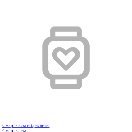
Смарт часы и браслеты
Смарт часы