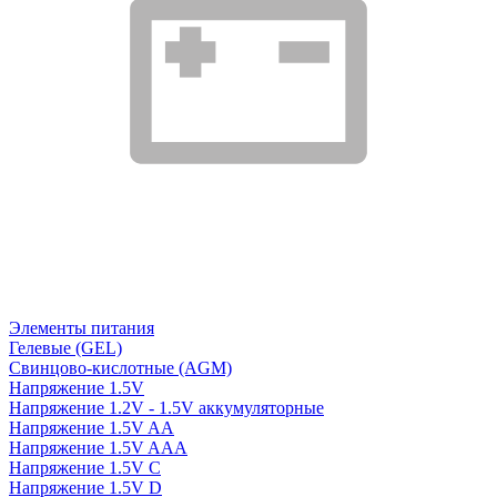
Элементы питания
Гелевые (GEL)
Свинцово-кислотные (AGM)
Напряжение 1.5V
Напряжение 1.2V - 1.5V аккумуляторные
Напряжение 1.5V AA
Напряжение 1.5V AAA
Напряжение 1.5V C
Напряжение 1.5V D