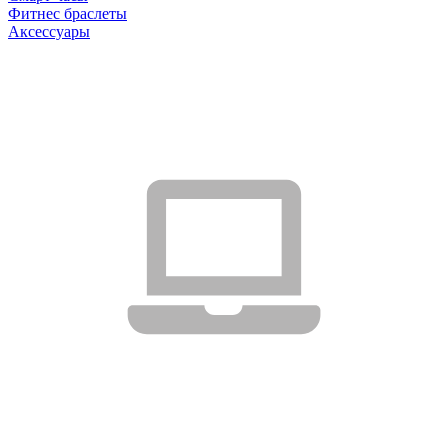
Фитнес браслеты
Аксессуары