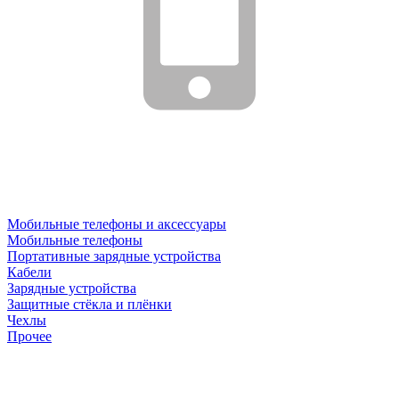
Мобильные телефоны и аксессуары
Мобильные телефоны
Портативные зарядные устройства
Кабели
Зарядные устройства
Защитные стёкла и плёнки
Чехлы
Прочее