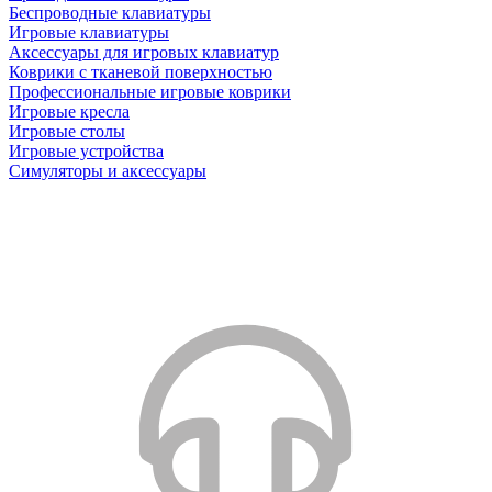
Беспроводные клавиатуры
Игровые клавиатуры
Аксессуары для игровых клавиатур
Коврики с тканевой поверхностью
Профессиональные игровые коврики
Игровые кресла
Игровые столы
Игровые устройства
Симуляторы и аксессуары