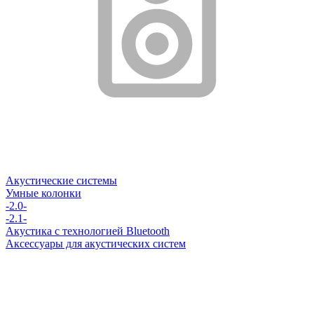
Акустические системы
Умные колонки
-2.0-
-2.1-
Акустика с технологией Bluetooth
Аксессуары для акустических систем