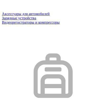
Аксессуары для автомобилей
Зарядные устройства
Видеорегистраторы и компрессоры