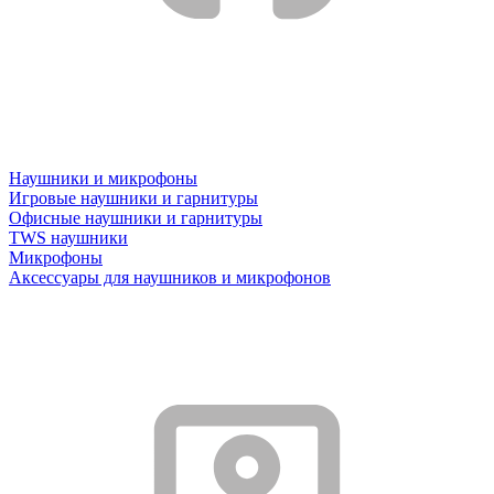
Наушники и микрофоны
Игровые наушники и гарнитуры
Офисные наушники и гарнитуры
TWS наушники
Микрофоны
Аксессуары для наушников и микрофонов