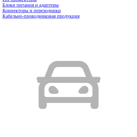
Блоки питания и адаптеры
Коннекторы и переходники
Кабельно-проводниковая продукция