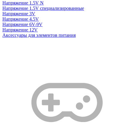
Напряжение 1.5V N
Напряжение 1.5V специализированные
Напряжение 3V
Напряжение 4.5V
Напряжение 6V-9V
Напряжение 12V
Аксессуары для элементов питания