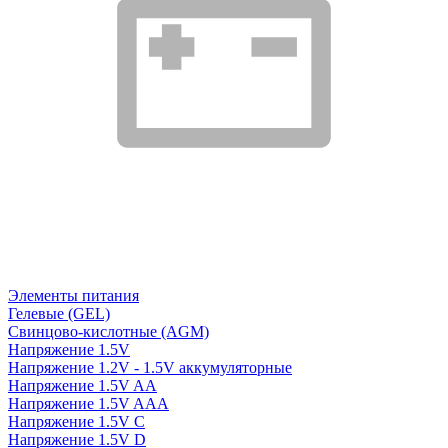
Элементы питания
Гелевые (GEL)
Свинцово-кислотные (AGM)
Напряжение 1.5V
Напряжение 1.2V - 1.5V аккумуляторные
Напряжение 1.5V AA
Напряжение 1.5V AAA
Напряжение 1.5V C
Напряжение 1.5V D