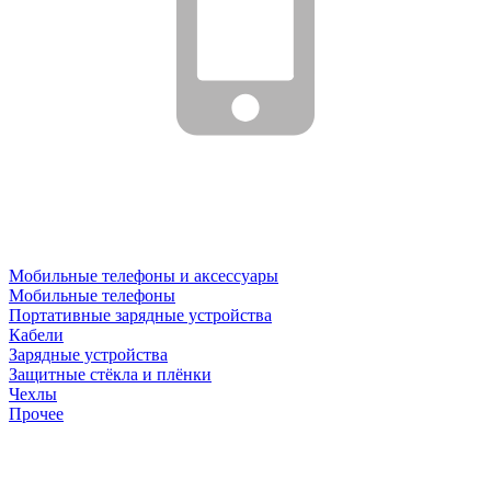
Мобильные телефоны и аксессуары
Мобильные телефоны
Портативные зарядные устройства
Кабели
Зарядные устройства
Защитные стёкла и плёнки
Чехлы
Прочее