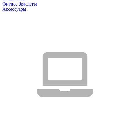
Фитнес браслеты
Аксессуары