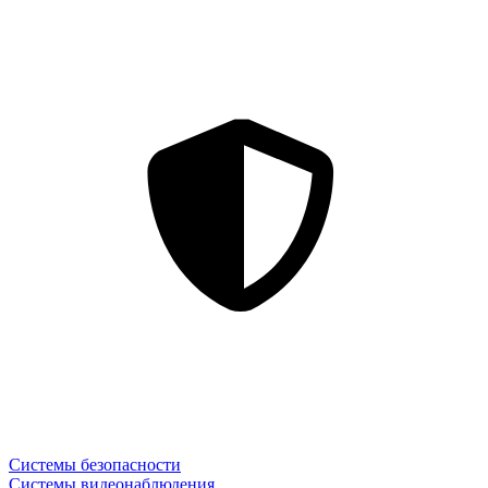
Системы безопасности
Системы видеонаблюдения