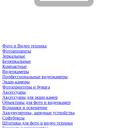
Фото и Видео техника
Фотоаппараты
Зеркальные
Беззеркальные
Компактные
Видеокамеры
Профессиональные видеокамеры
Экшн-камеры
Фотопринтеры и бумага
Аксессуары
Аксессуары для экшн-камер
Объективы для фото и видеокамер
Вспышки и освещение
Аккумуляторы, зарядные устройства
Софтбоксы
Штативы для фото и видео техники