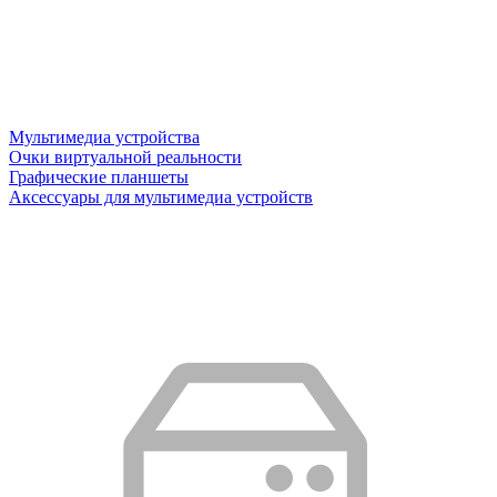
Мультимедиа устройства
Очки виртуальной реальности
Графические планшеты
Аксессуары для мультимедиа устройств