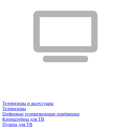
Телевизоры и аксессуары
Телевизоры
Цифровые телевизионные приёмники
Кронштейны для ТВ
Пульты для ТВ