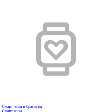
Смарт часы и браслеты
Смарт часы