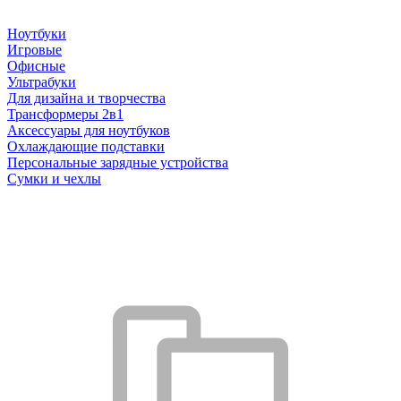
Ноутбуки
Игровые
Офисные
Ультрабуки
Для дизайна и творчества
Трансформеры 2в1
Аксессуары для ноутбуков
Охлаждающие подставки
Персональные зарядные устройства
Сумки и чехлы