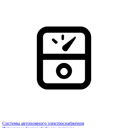
Системы автономного электроснабжения