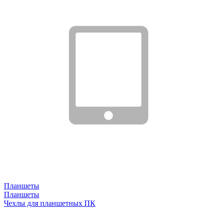
Планшеты
Планшеты
Чехлы для планшетных ПК