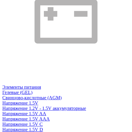
Элементы питания
Гелевые (GEL)
Свинцово-кислотные (AGM)
Напряжение 1.5V
Напряжение 1.2V - 1.5V аккумуляторные
Напряжение 1.5V AA
Напряжение 1.5V AAA
Напряжение 1.5V C
Напряжение 1.5V D