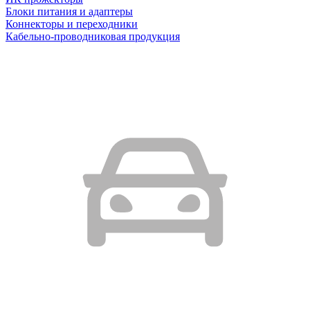
Блоки питания и адаптеры
Коннекторы и переходники
Кабельно-проводниковая продукция