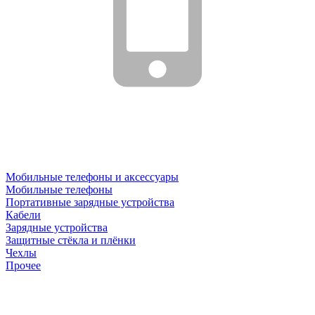
Мобильные телефоны и аксессуары
Мобильные телефоны
Портативные зарядные устройства
Кабели
Зарядные устройства
Защитные стёкла и плёнки
Чехлы
Прочее