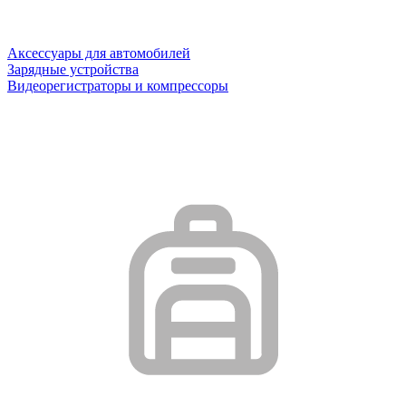
Аксессуары для автомобилей
Зарядные устройства
Видеорегистраторы и компрессоры