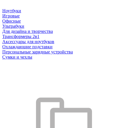
Ноутбуки
Игровые
Офисные
Ультрабуки
Для дизайна и творчества
Трансформеры 2в1
Аксессуары для ноутбуков
Охлаждающие подставки
Персональные зарядные устройства
Сумки и чехлы