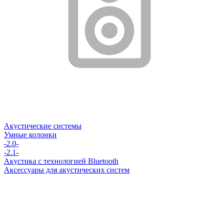
Акустические системы
Умные колонки
-2.0-
-2.1-
Акустика с технологией Bluetooth
Аксессуары для акустических систем