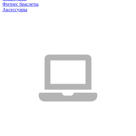
Фитнес браслеты
Аксессуары