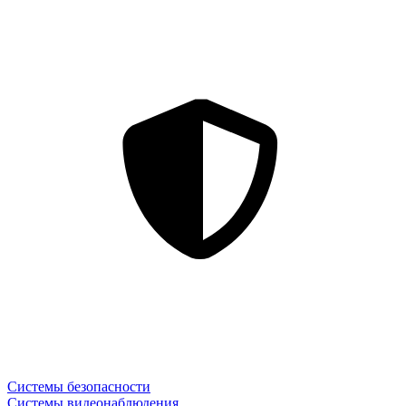
Системы безопасности
Системы видеонаблюдения