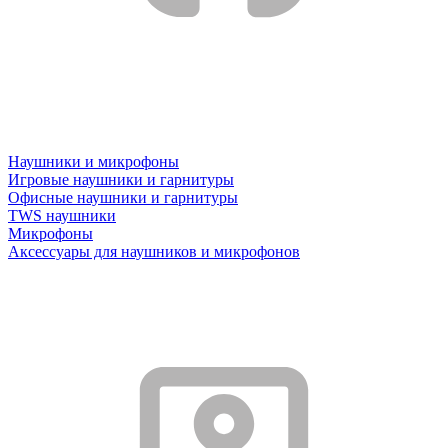
Наушники и микрофоны
Игровые наушники и гарнитуры
Офисные наушники и гарнитуры
TWS наушники
Микрофоны
Аксессуары для наушников и микрофонов