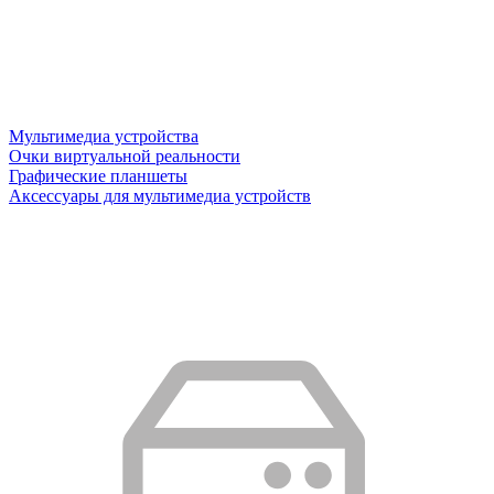
Мультимедиа устройства
Очки виртуальной реальности
Графические планшеты
Аксессуары для мультимедиа устройств