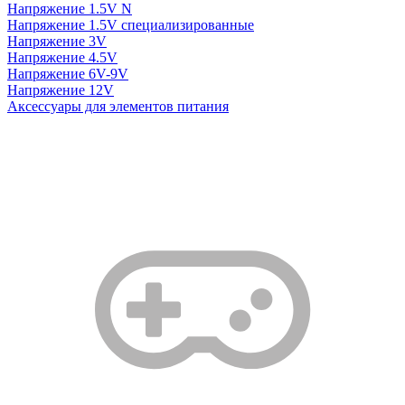
Напряжение 1.5V N
Напряжение 1.5V специализированные
Напряжение 3V
Напряжение 4.5V
Напряжение 6V-9V
Напряжение 12V
Аксессуары для элементов питания