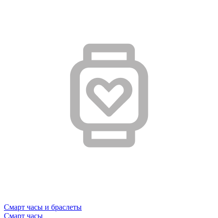
Смарт часы и браслеты
Смарт часы