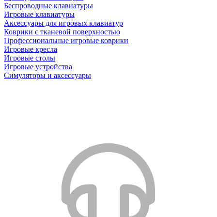
Беспроводные клавиатуры
Игровые клавиатуры
Аксессуары для игровых клавиатур
Коврики с тканевой поверхностью
Профессиональные игровые коврики
Игровые кресла
Игровые столы
Игровые устройства
Симуляторы и аксессуары