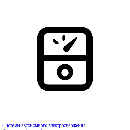
Системы автономного электроснабжения