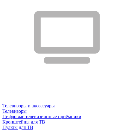
Телевизоры и аксессуары
Телевизоры
Цифровые телевизионные приёмники
Кронштейны для ТВ
Пульты для ТВ