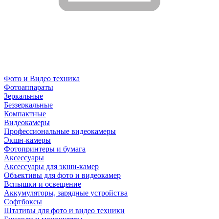
Фото и Видео техника
Фотоаппараты
Зеркальные
Беззеркальные
Компактные
Видеокамеры
Профессиональные видеокамеры
Экшн-камеры
Фотопринтеры и бумага
Аксессуары
Аксессуары для экшн-камер
Объективы для фото и видеокамер
Вспышки и освещение
Аккумуляторы, зарядные устройства
Софтбоксы
Штативы для фото и видео техники