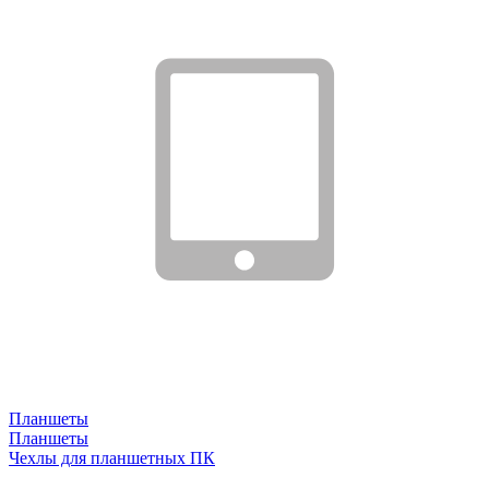
Планшеты
Планшеты
Чехлы для планшетных ПК