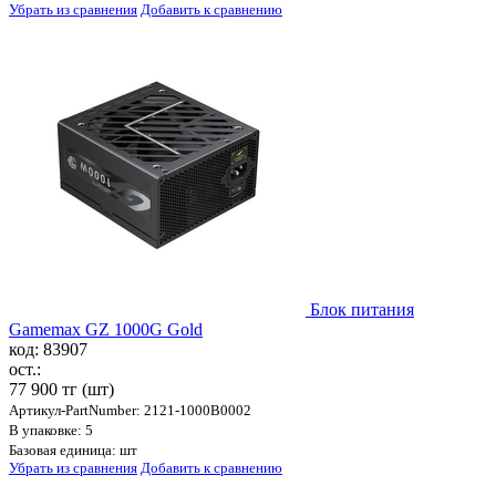
Убрать из сравнения
Добавить к сравнению
Блок питания
Gamemax GZ 1000G Gold
код: 83907
ост.:
77 900 тг
(шт)
Артикул-PartNumber: 2121-1000B0002
В упаковке: 5
Базовая единица: шт
Убрать из сравнения
Добавить к сравнению