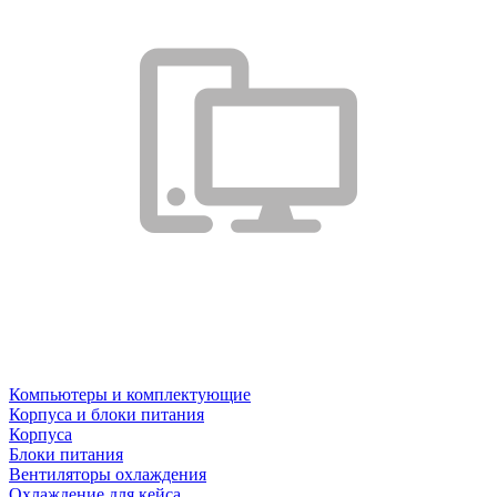
Компьютеры и комплектующие
Корпуса и блоки питания
Корпуса
Блоки питания
Вентиляторы охлаждения
Охлаждение для кейса