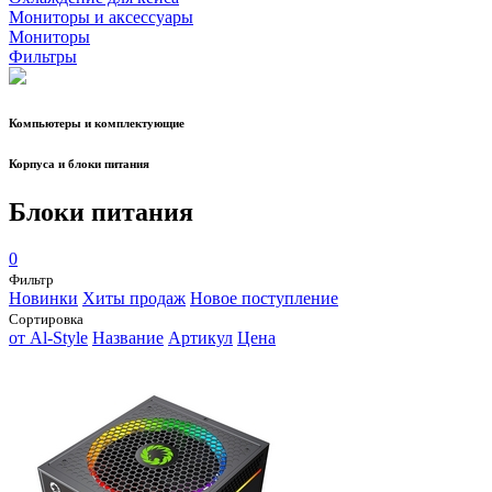
Мониторы и аксессуары
Мониторы
Фильтры
Компьютеры и комплектующие
Корпуса и блоки питания
Блоки питания
0
Фильтр
Новинки
Хиты продаж
Новое поступление
Сортировка
от Al-Style
Название
Артикул
Цена