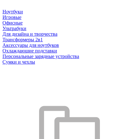
Ноутбуки
Игровые
Офисные
Ультрабуки
Для дизайна и творчества
Трансформеры 2в1
Аксессуары для ноутбуков
Охлаждающие подставки
Персональные зарядные устройства
Сумки и чехлы