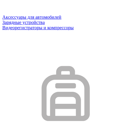
Аксессуары для автомобилей
Зарядные устройства
Видеорегистраторы и компрессоры