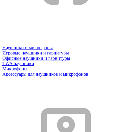
Наушники и микрофоны
Игровые наушники и гарнитуры
Офисные наушники и гарнитуры
TWS наушники
Микрофоны
Аксессуары для наушников и микрофонов