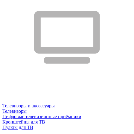
Телевизоры и аксессуары
Телевизоры
Цифровые телевизионные приёмники
Кронштейны для ТВ
Пульты для ТВ