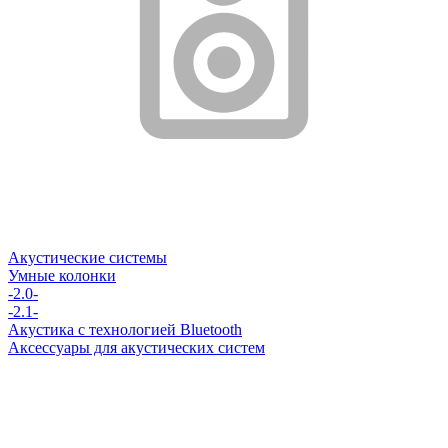
Акустические системы
Умные колонки
-2.0-
-2.1-
Акустика с технологией Bluetooth
Аксессуары для акустических систем