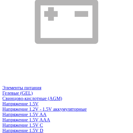
Элементы питания
Гелевые (GEL)
Свинцово-кислотные (AGM)
Напряжение 1.5V
Напряжение 1.2V - 1.5V аккумуляторные
Напряжение 1.5V AA
Напряжение 1.5V AAA
Напряжение 1.5V C
Напряжение 1.5V D