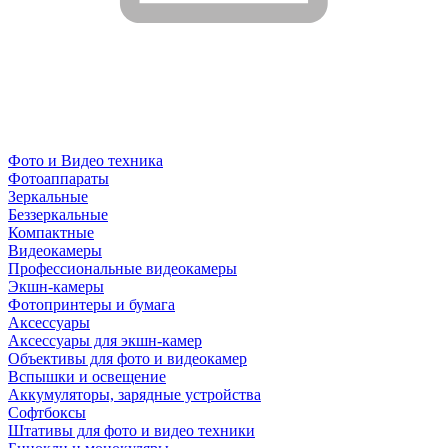
Фото и Видео техника
Фотоаппараты
Зеркальные
Беззеркальные
Компактные
Видеокамеры
Профессиональные видеокамеры
Экшн-камеры
Фотопринтеры и бумага
Аксессуары
Аксессуары для экшн-камер
Объективы для фото и видеокамер
Вспышки и освещение
Аккумуляторы, зарядные устройства
Софтбоксы
Штативы для фото и видео техники