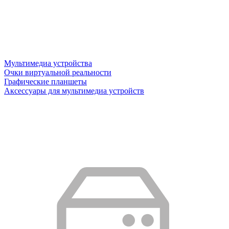
Мультимедиа устройства
Очки виртуальной реальности
Графические планшеты
Аксессуары для мультимедиа устройств