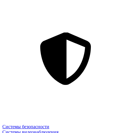
Системы безопасности
Системы видеонаблюдения