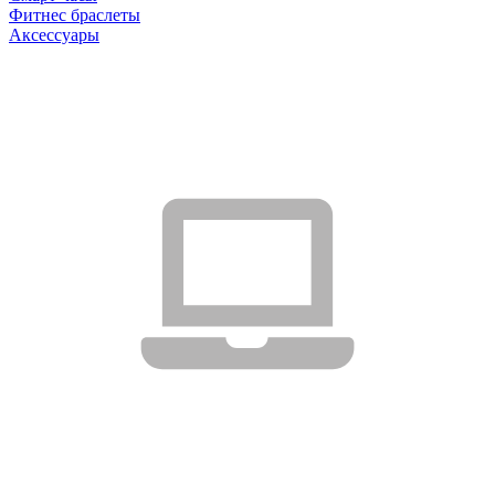
Фитнес браслеты
Аксессуары