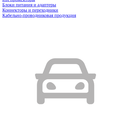
Блоки питания и адаптеры
Коннекторы и переходники
Кабельно-проводниковая продукция