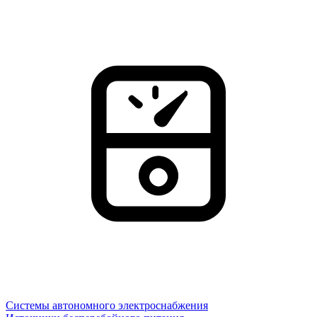
Системы автономного электроснабжения