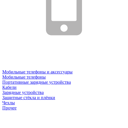
Мобильные телефоны и аксессуары
Мобильные телефоны
Портативные зарядные устройства
Кабели
Зарядные устройства
Защитные стёкла и плёнки
Чехлы
Прочее