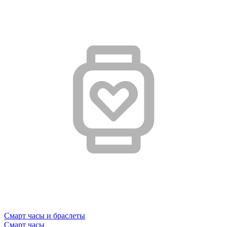
Смарт часы и браслеты
Смарт часы