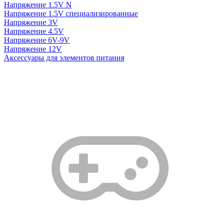
Напряжение 1.5V N
Напряжение 1.5V специализированные
Напряжение 3V
Напряжение 4.5V
Напряжение 6V-9V
Напряжение 12V
Аксессуары для элементов питания