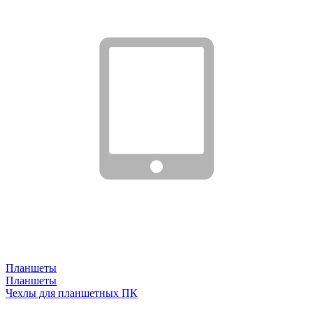
Планшеты
Планшеты
Чехлы для планшетных ПК