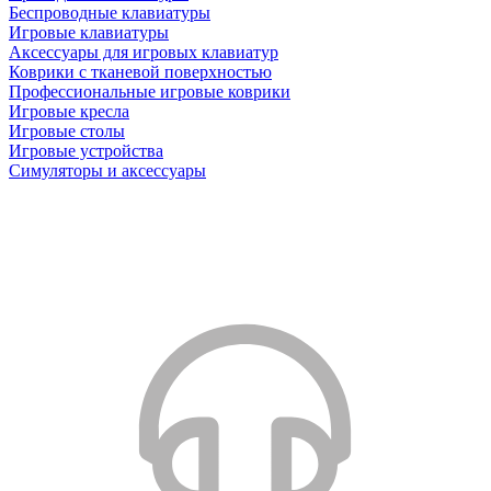
Беспроводные клавиатуры
Игровые клавиатуры
Аксессуары для игровых клавиатур
Коврики с тканевой поверхностью
Профессиональные игровые коврики
Игровые кресла
Игровые столы
Игровые устройства
Симуляторы и аксессуары