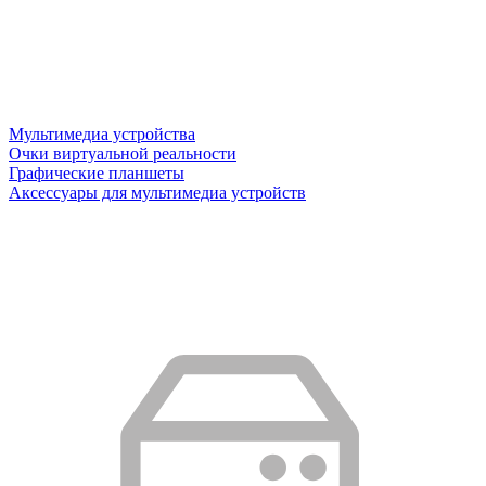
Мультимедиа устройства
Очки виртуальной реальности
Графические планшеты
Аксессуары для мультимедиа устройств