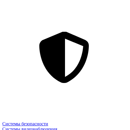
Системы безопасности
Системы видеонаблюдения