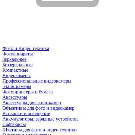
Фото и Видео техника
Фотоаппараты
Зеркальные
Беззеркальные
Компактные
Видеокамеры
Профессиональные видеокамеры
Экшн-камеры
Фотопринтеры и бумага
Аксессуары
Аксессуары для экшн-камер
Объективы для фото и видеокамер
Вспышки и освещение
Аккумуляторы, зарядные устройства
Софтбоксы
Штативы для фото и видео техники