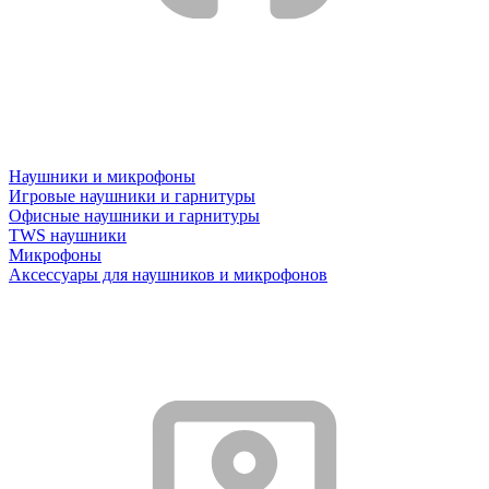
Наушники и микрофоны
Игровые наушники и гарнитуры
Офисные наушники и гарнитуры
TWS наушники
Микрофоны
Аксессуары для наушников и микрофонов