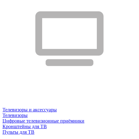
Телевизоры и аксессуары
Телевизоры
Цифровые телевизионные приёмники
Кронштейны для ТВ
Пульты для ТВ