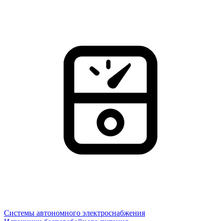
Системы автономного электроснабжения