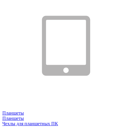
Планшеты
Планшеты
Чехлы для планшетных ПК