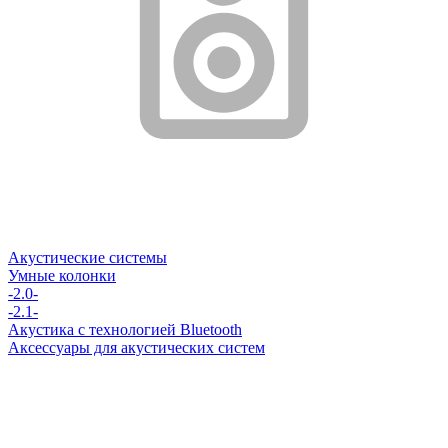
Акустические системы
Умные колонки
-2.0-
-2.1-
Акустика с технологией Bluetooth
Аксессуары для акустических систем