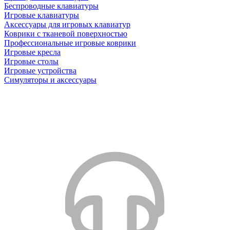
Беспроводные клавиатуры
Игровые клавиатуры
Аксессуары для игровых клавиатур
Коврики с тканевой поверхностью
Профессиональные игровые коврики
Игровые кресла
Игровые столы
Игровые устройства
Симуляторы и аксессуары