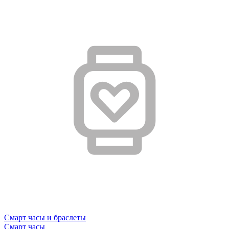
Смарт часы и браслеты
Смарт часы