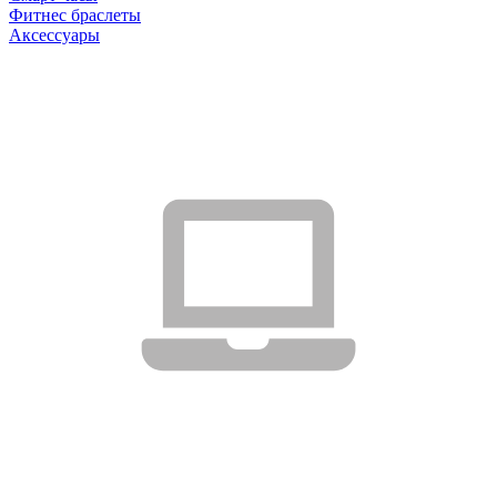
Фитнес браслеты
Аксессуары