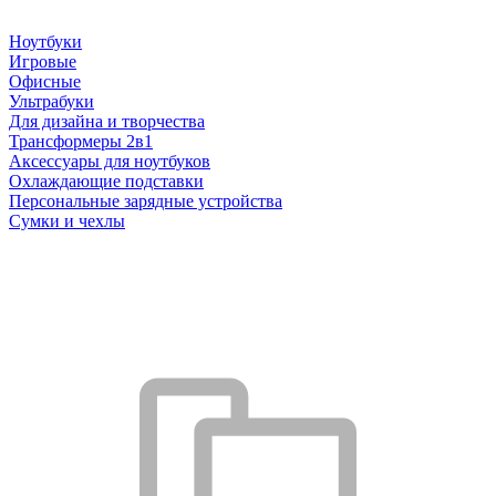
Ноутбуки
Игровые
Офисные
Ультрабуки
Для дизайна и творчества
Трансформеры 2в1
Аксессуары для ноутбуков
Охлаждающие подставки
Персональные зарядные устройства
Сумки и чехлы