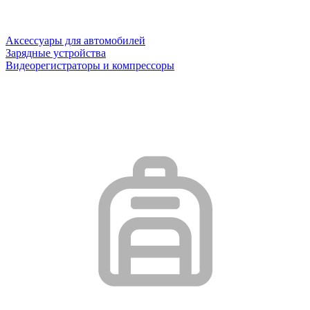
Аксессуары для автомобилей
Зарядные устройства
Видеорегистраторы и компрессоры