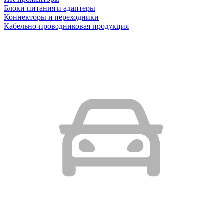
Блоки питания и адаптеры
Коннекторы и переходники
Кабельно-проводниковая продукция