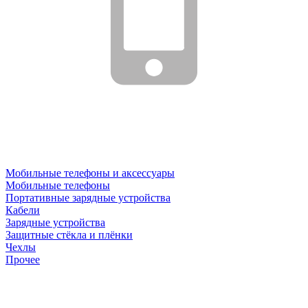
Мобильные телефоны и аксессуары
Мобильные телефоны
Портативные зарядные устройства
Кабели
Зарядные устройства
Защитные стёкла и плёнки
Чехлы
Прочее