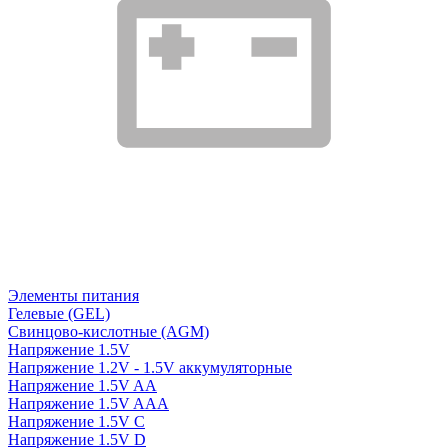
Элементы питания
Гелевые (GEL)
Свинцово-кислотные (AGM)
Напряжение 1.5V
Напряжение 1.2V - 1.5V аккумуляторные
Напряжение 1.5V AA
Напряжение 1.5V AAA
Напряжение 1.5V C
Напряжение 1.5V D