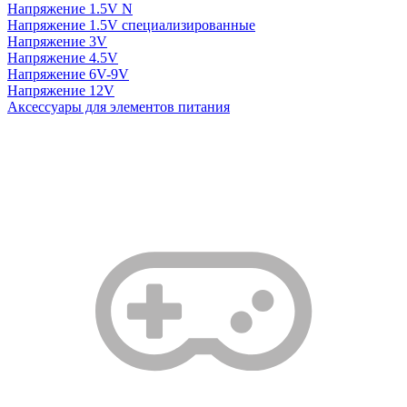
Напряжение 1.5V N
Напряжение 1.5V специализированные
Напряжение 3V
Напряжение 4.5V
Напряжение 6V-9V
Напряжение 12V
Аксессуары для элементов питания