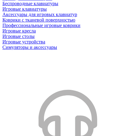
Беспроводные клавиатуры
Игровые клавиатуры
Аксессуары для игровых клавиатур
Коврики с тканевой поверхностью
Профессиональные игровые коврики
Игровые кресла
Игровые столы
Игровые устройства
Симуляторы и аксессуары