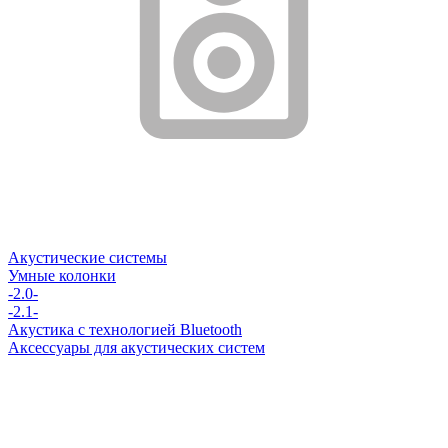
Акустические системы
Умные колонки
-2.0-
-2.1-
Акустика с технологией Bluetooth
Аксессуары для акустических систем