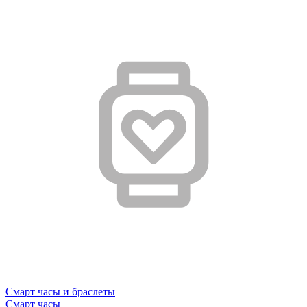
Смарт часы и браслеты
Смарт часы