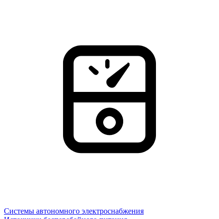
Системы автономного электроснабжения