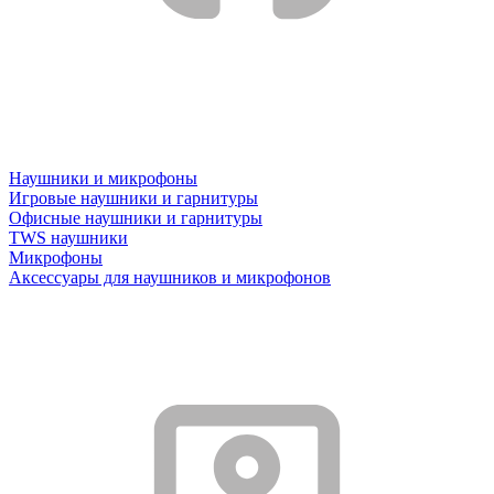
Наушники и микрофоны
Игровые наушники и гарнитуры
Офисные наушники и гарнитуры
TWS наушники
Микрофоны
Аксессуары для наушников и микрофонов