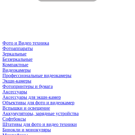
Фото и Видео техника
Фотоаппараты
Зеркальные
Беззеркальные
Компактные
Видеокамеры
Профессиональные видеокамеры
Экшн-камеры
Фотопринтеры и бумага
Аксессуары
Аксессуары для экшн-камер
Объективы для фото и видеокамер
Вспышки и освещение
Аккумуляторы, зарядные устройства
Софтбоксы
Штативы для фото и видео техники
Бинокли и монокуляры