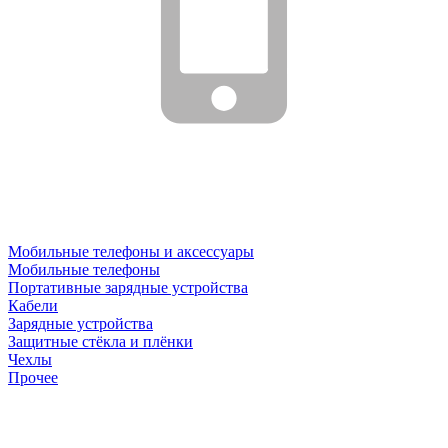
Мобильные телефоны и аксессуары
Мобильные телефоны
Портативные зарядные устройства
Кабели
Зарядные устройства
Защитные стёкла и плёнки
Чехлы
Прочее