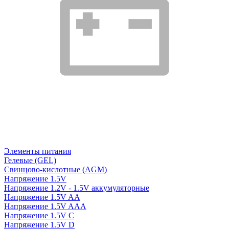
Элементы питания
Гелевые (GEL)
Свинцово-кислотные (AGM)
Напряжение 1.5V
Напряжение 1.2V - 1.5V аккумуляторные
Напряжение 1.5V AA
Напряжение 1.5V AAA
Напряжение 1.5V C
Напряжение 1.5V D