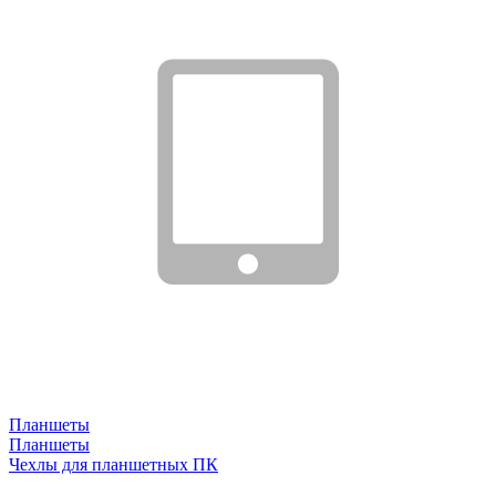
Планшеты
Планшеты
Чехлы для планшетных ПК