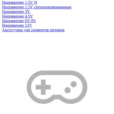
Напряжение 1.5V N
Напряжение 1.5V специализированные
Напряжение 3V
Напряжение 4.5V
Напряжение 6V-9V
Напряжение 12V
Аксессуары для элементов питания