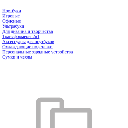
Ноутбуки
Игровые
Офисные
Ультрабуки
Для дизайна и творчества
Трансформеры 2в1
Аксессуары для ноутбуков
Охлаждающие подставки
Персональные зарядные устройства
Сумки и чехлы