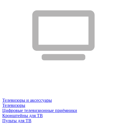
Телевизоры и аксессуары
Телевизоры
Цифровые телевизионные приёмники
Кронштейны для ТВ
Пульты для ТВ