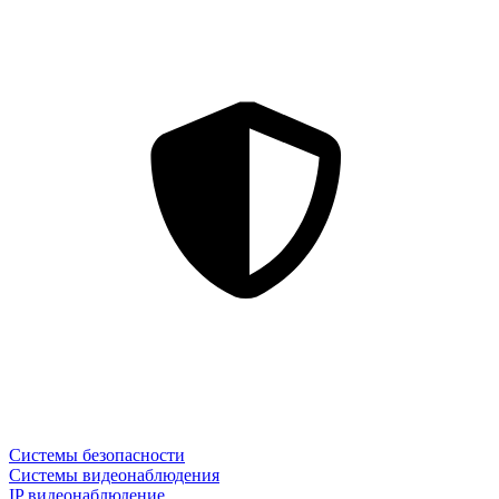
Системы безопасности
Системы видеонаблюдения
IP видеонаблюдение