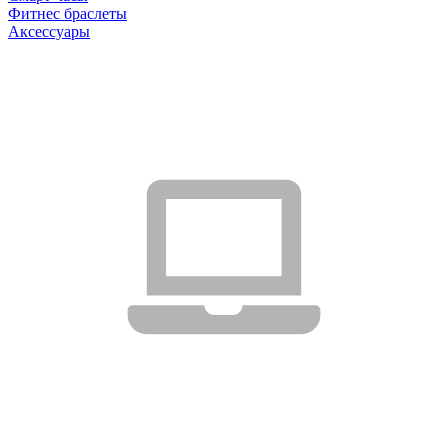
Фитнес браслеты
Аксессуары