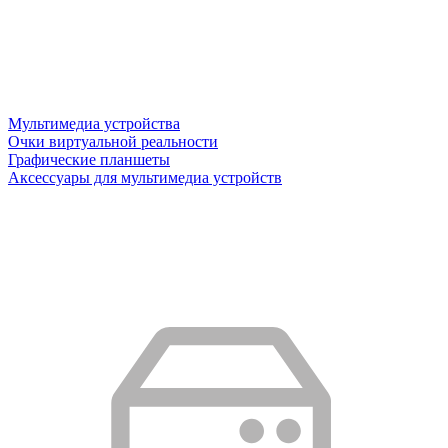
Мультимедиа устройства
Очки виртуальной реальности
Графические планшеты
Аксессуары для мультимедиа устройств