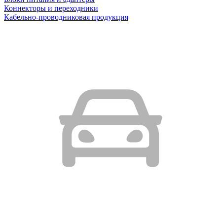
Коннекторы и переходники
Кабельно-проводниковая продукция