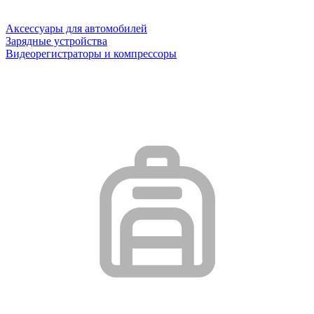
Аксессуары для автомобилей
Зарядные устройства
Видеорегистраторы и компрессоры