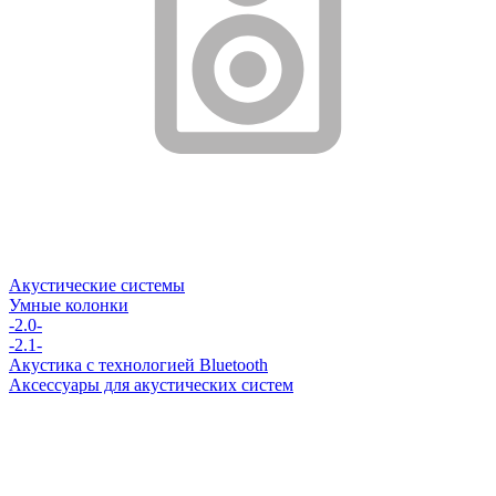
Акустические системы
Умные колонки
-2.0-
-2.1-
Акустика с технологией Bluetooth
Аксессуары для акустических систем