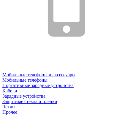
Мобильные телефоны и аксессуары
Мобильные телефоны
Портативные зарядные устройства
Кабели
Зарядные устройства
Защитные стёкла и плёнки
Чехлы
Прочее