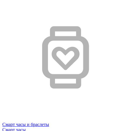
Смарт часы и браслеты
Смарт часы