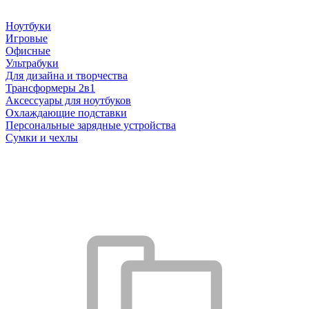
Ноутбуки
Игровые
Офисные
Ультрабуки
Для дизайна и творчества
Трансформеры 2в1
Аксессуары для ноутбуков
Охлаждающие подставки
Персональные зарядные устройства
Сумки и чехлы