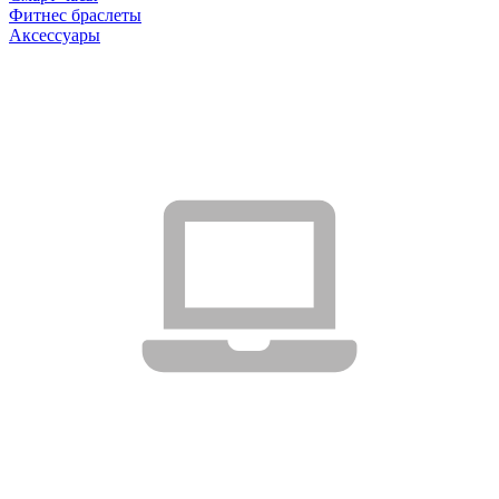
Фитнес браслеты
Аксессуары