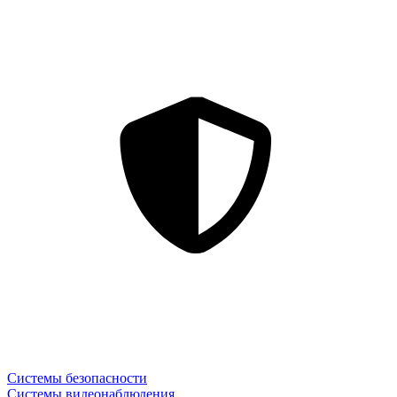
Системы безопасности
Системы видеонаблюдения