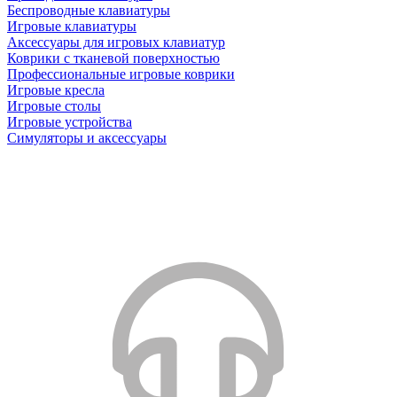
Беспроводные клавиатуры
Игровые клавиатуры
Аксессуары для игровых клавиатур
Коврики с тканевой поверхностью
Профессиональные игровые коврики
Игровые кресла
Игровые столы
Игровые устройства
Симуляторы и аксессуары