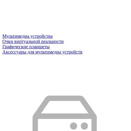
Мультимедиа устройства
Очки виртуальной реальности
Графические планшеты
Аксессуары для мультимедиа устройств