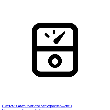
Системы автономного электроснабжения