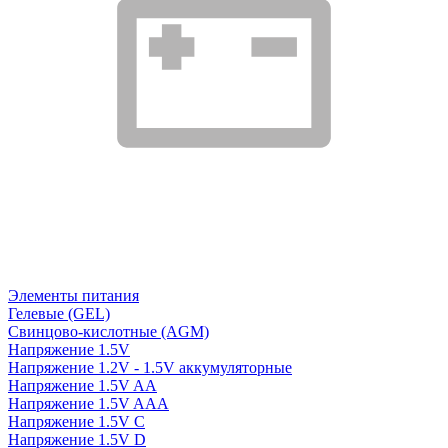
Элементы питания
Гелевые (GEL)
Свинцово-кислотные (AGM)
Напряжение 1.5V
Напряжение 1.2V - 1.5V аккумуляторные
Напряжение 1.5V AA
Напряжение 1.5V AAA
Напряжение 1.5V C
Напряжение 1.5V D