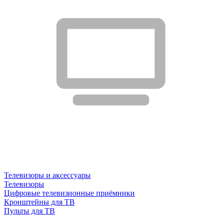
Телевизоры и аксессуары
Телевизоры
Цифровые телевизионные приёмники
Кронштейны для ТВ
Пульты для ТВ