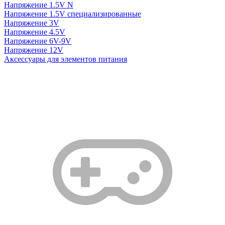
Напряжение 1.5V N
Напряжение 1.5V специализированные
Напряжение 3V
Напряжение 4.5V
Напряжение 6V-9V
Напряжение 12V
Аксессуары для элементов питания