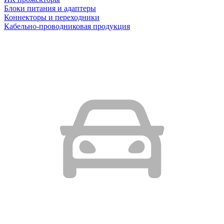
Блоки питания и адаптеры
Коннекторы и переходники
Кабельно-проводниковая продукция