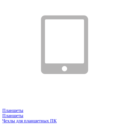
Планшеты
Планшеты
Чехлы для планшетных ПК