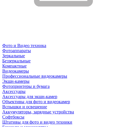
Фото и Видео техника
Фотоаппараты
Зеркальные
Беззеркальные
Компактные
Видеокамеры
Профессиональные видеокамеры
Экшн-камеры
Фотопринтеры и бумага
Аксессуары
Аксессуары для экшн-камер
Объективы для фото и видеокамер
Вспышки и освещение
Аккумуляторы, зарядные устройства
Софтбоксы
Штативы для фото и видео техники