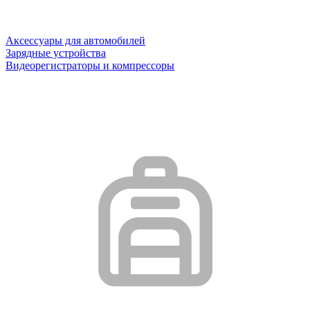
Аксессуары для автомобилей
Зарядные устройства
Видеорегистраторы и компрессоры