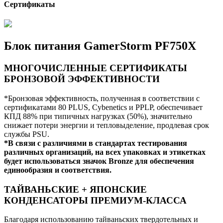
Сертификаты
Блок питания GamerStorm PF750X
МНОГОЧИСЛЕННЫЕ СЕРТИФИКАТЫ
БРОНЗОВОЙ ЭФФЕКТИВНОСТИ
*Бронзовая эффективность, полученная в соответствии с
сертификатами 80 PLUS, Cybenetics и PPLP, обеспечивает
КПД 88% при типичных нагрузках (50%), значительно
снижает потери энергии и тепловыделение, продлевая срок
службы PSU.
*В связи с различиями в стандартах тестирования
различных организаций, на всех упаковках и этикетках
будет использоваться значок Bronze для обеспечения
единообразия и соответствия.
ТАЙВАНЬСКИЕ + ЯПОНСКИЕ
КОНДЕНСАТОРЫ ПРЕМИУМ-КЛАССА
Благодаря использованию тайваньских твердотельных и