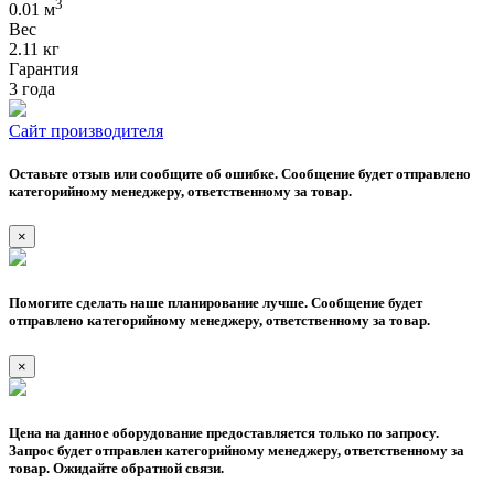
3
0.01 м
Вес
2.11 кг
Гарантия
3 года
Сайт производителя
Оставьте отзыв или сообщите об ошибке. Сообщение будет отправлено
категорийному менеджеру, ответственному за товар.
×
Помогите сделать наше планирование лучше. Сообщение будет
отправлено категорийному менеджеру, ответственному за товар.
×
Цена на данное оборудование предоставляется только по запросу.
Запрос будет отправлен категорийному менеджеру, ответственному за
товар. Ожидайте обратной связи.