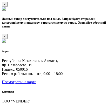
×
Данный товар доступен только под заказ. Запрос будет отправлен
категорийному менеджеру, ответственному за товар. Ожидайте обратной
связи.
×
Адрес
Республика Казахстан, г. Алматы,
пр. Назарбаева, 19
Индекс: 050016
Режим работы: пн. – пт., 9:00 – 18:00
Посмотреть на карте
Контакты
ТОО "VENDER"