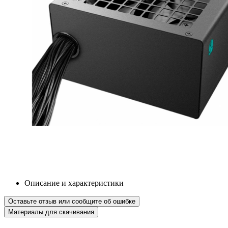
Описание и характеристики
Оставьте отзыв или сообщите об ошибке
Материалы для скачивания