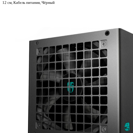
12 см, Кабель питания, Чёрный