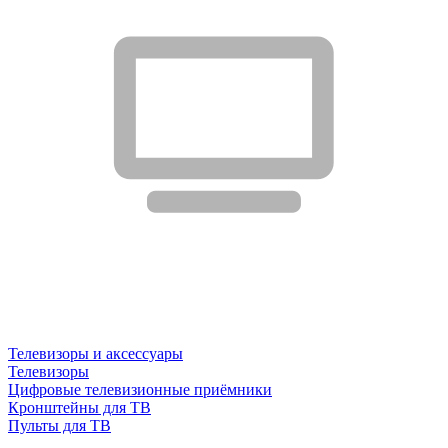
Телевизоры и аксессуары
Телевизоры
Цифровые телевизионные приёмники
Кронштейны для ТВ
Пульты для ТВ