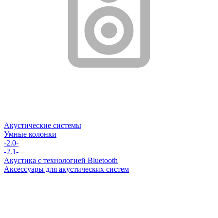
Акустические системы
Умные колонки
-2.0-
-2.1-
Акустика с технологией Bluetooth
Аксессуары для акустических систем