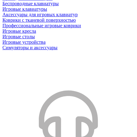
Беспроводные клавиатуры
Игровые клавиатуры
Аксессуары для игровых клавиатур
Коврики с тканевой поверхностью
Профессиональные игровые коврики
Игровые кресла
Игровые столы
Игровые устройства
Симуляторы и аксессуары