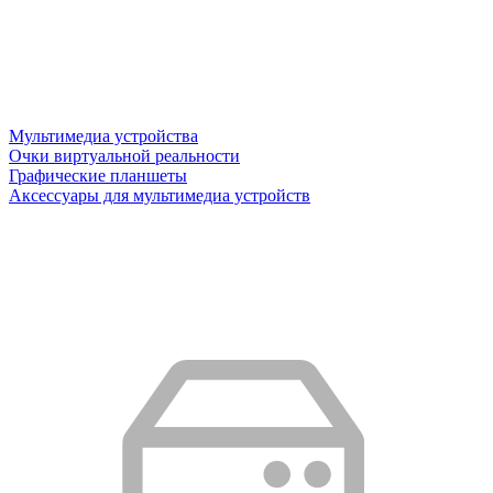
Мультимедиа устройства
Очки виртуальной реальности
Графические планшеты
Аксессуары для мультимедиа устройств