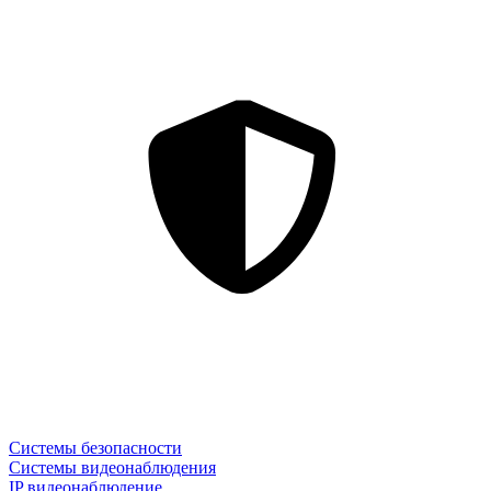
Системы безопасности
Системы видеонаблюдения
IP видеонаблюдение