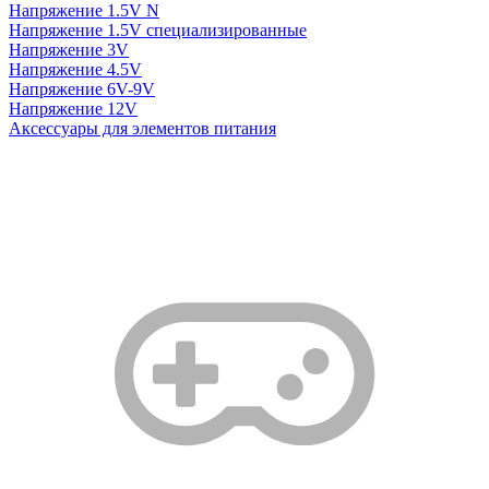
Напряжение 1.5V N
Напряжение 1.5V специализированные
Напряжение 3V
Напряжение 4.5V
Напряжение 6V-9V
Напряжение 12V
Аксессуары для элементов питания