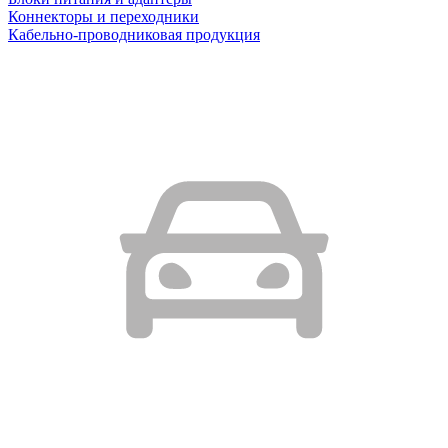
Коннекторы и переходники
Кабельно-проводниковая продукция