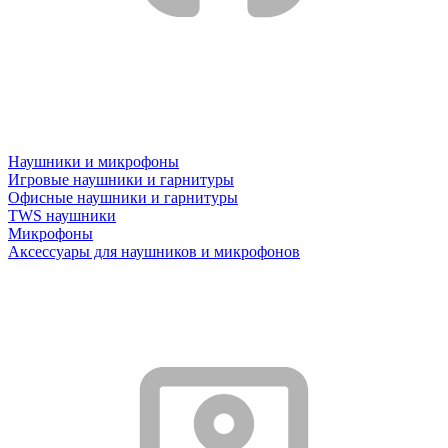
Наушники и микрофоны
Игровые наушники и гарнитуры
Офисные наушники и гарнитуры
TWS наушники
Микрофоны
Аксессуары для наушников и микрофонов