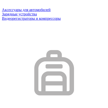
Аксессуары для автомобилей
Зарядные устройства
Видеорегистраторы и компрессоры