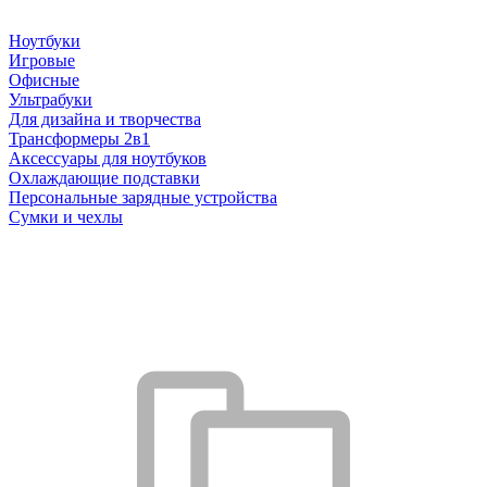
Ноутбуки
Игровые
Офисные
Ультрабуки
Для дизайна и творчества
Трансформеры 2в1
Аксессуары для ноутбуков
Охлаждающие подставки
Персональные зарядные устройства
Сумки и чехлы