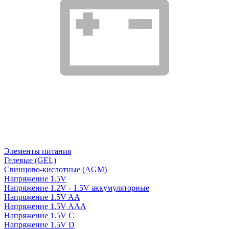
Элементы питания
Гелевые (GEL)
Свинцово-кислотные (AGM)
Напряжение 1.5V
Напряжение 1.2V - 1.5V аккумуляторные
Напряжение 1.5V AA
Напряжение 1.5V AAA
Напряжение 1.5V C
Напряжение 1.5V D