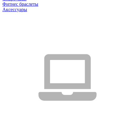
Фитнес браслеты
Аксессуары