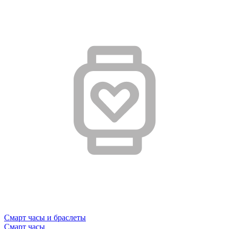
Смарт часы и браслеты
Смарт часы