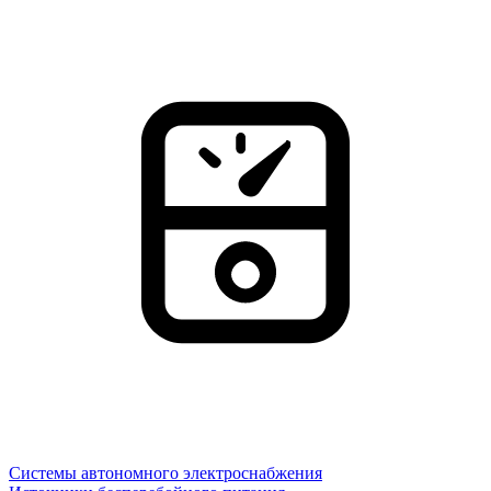
Системы автономного электроснабжения