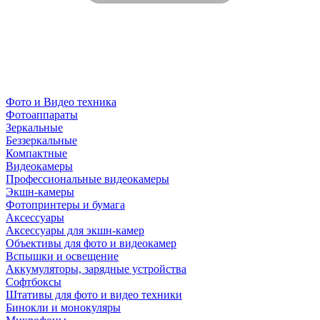
Фото и Видео техника
Фотоаппараты
Зеркальные
Беззеркальные
Компактные
Видеокамеры
Профессиональные видеокамеры
Экшн-камеры
Фотопринтеры и бумага
Аксессуары
Аксессуары для экшн-камер
Объективы для фото и видеокамер
Вспышки и освещение
Аккумуляторы, зарядные устройства
Софтбоксы
Штативы для фото и видео техники
Бинокли и монокуляры