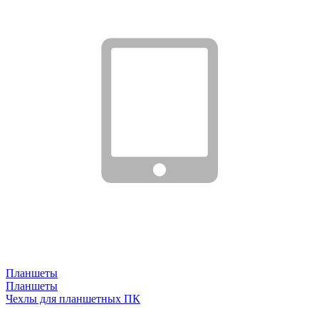
Планшеты
Планшеты
Чехлы для планшетных ПК