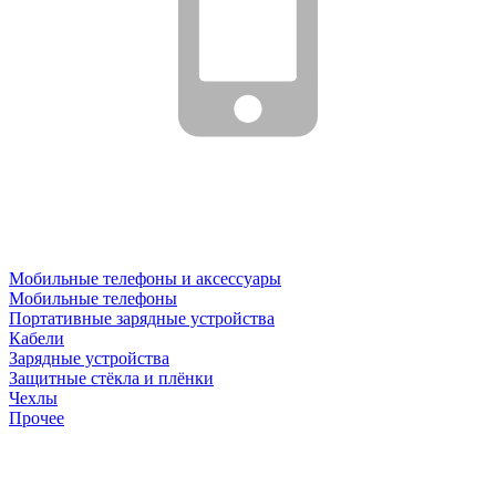
Мобильные телефоны и аксессуары
Мобильные телефоны
Портативные зарядные устройства
Кабели
Зарядные устройства
Защитные стёкла и плёнки
Чехлы
Прочее