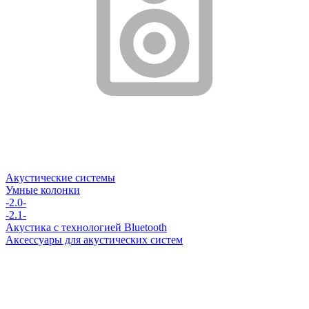
Акустические системы
Умные колонки
-2.0-
-2.1-
Акустика с технологией Bluetooth
Аксессуары для акустических систем