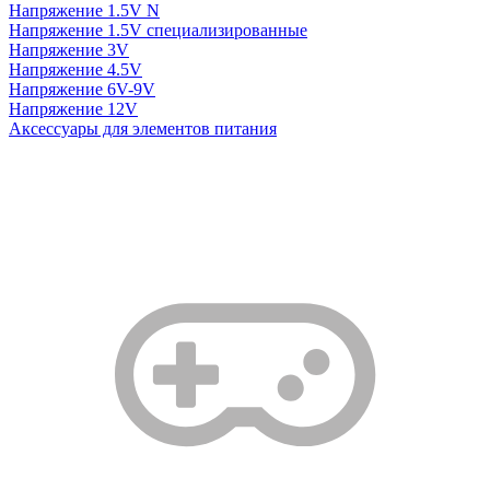
Напряжение 1.5V N
Напряжение 1.5V специализированные
Напряжение 3V
Напряжение 4.5V
Напряжение 6V-9V
Напряжение 12V
Аксессуары для элементов питания