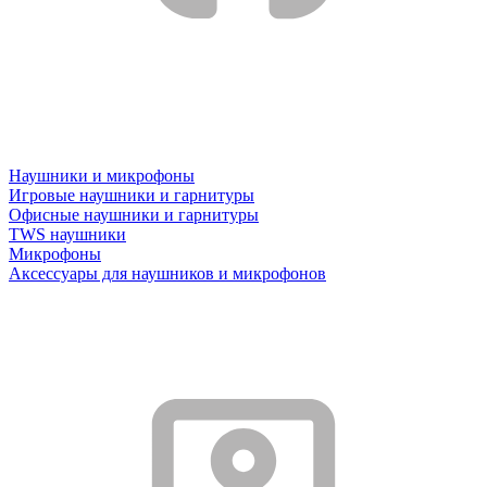
Наушники и микрофоны
Игровые наушники и гарнитуры
Офисные наушники и гарнитуры
TWS наушники
Микрофоны
Аксессуары для наушников и микрофонов