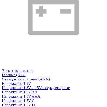
Элементы питания
Гелевые (GEL)
Свинцово-кислотные (AGM)
Напряжение 1.5V
Напряжение 1.2V - 1.5V аккумуляторные
Напряжение 1.5V AA
Напряжение 1.5V AAA
Напряжение 1.5V C
Напряжение 1.5V D