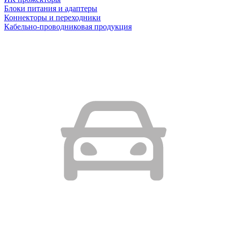
Блоки питания и адаптеры
Коннекторы и переходники
Кабельно-проводниковая продукция