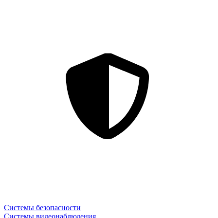
Системы безопасности
Системы видеонаблюдения