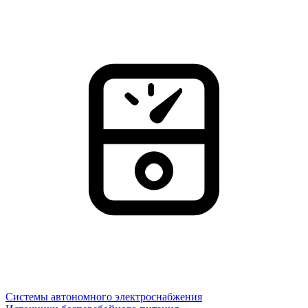
Системы автономного электроснабжения