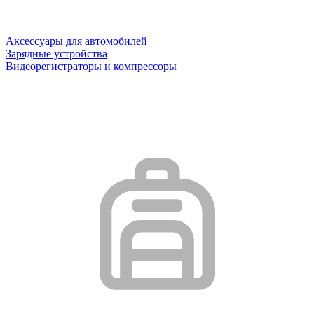
Аксессуары для автомобилей
Зарядные устройства
Видеорегистраторы и компрессоры