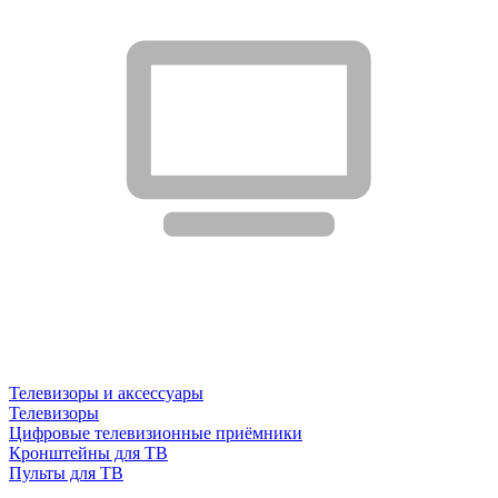
Телевизоры и аксессуары
Телевизоры
Цифровые телевизионные приёмники
Кронштейны для ТВ
Пульты для ТВ