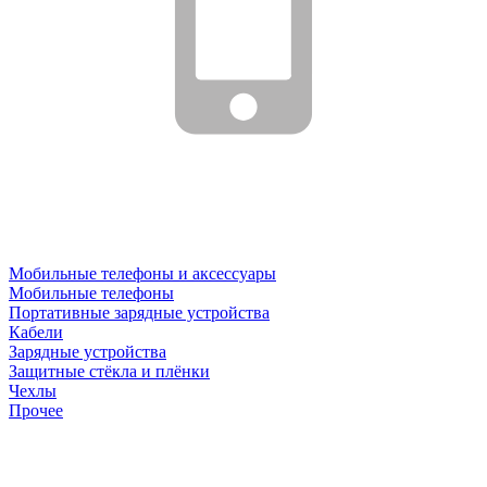
Мобильные телефоны и аксессуары
Мобильные телефоны
Портативные зарядные устройства
Кабели
Зарядные устройства
Защитные стёкла и плёнки
Чехлы
Прочее