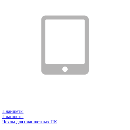
Планшеты
Планшеты
Чехлы для планшетных ПК