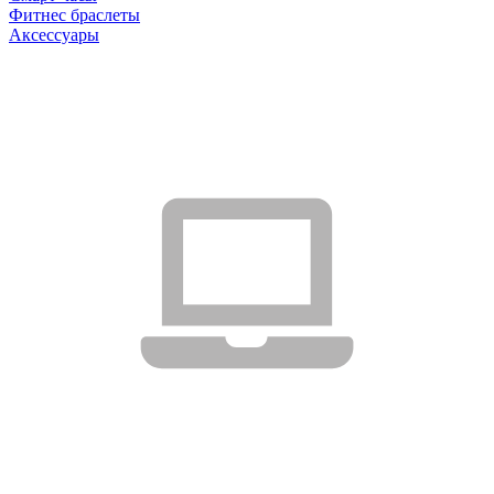
Фитнес браслеты
Аксессуары