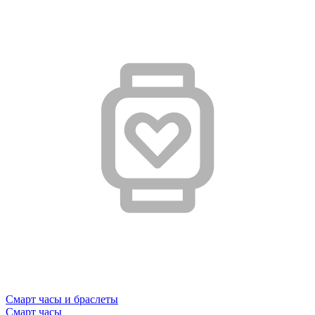
Смарт часы и браслеты
Смарт часы