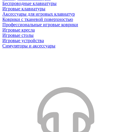
Беспроводные клавиатуры
Игровые клавиатуры
Аксессуары для игровых клавиатур
Коврики с тканевой поверхностью
Профессиональные игровые коврики
Игровые кресла
Игровые столы
Игровые устройства
Симуляторы и аксессуары