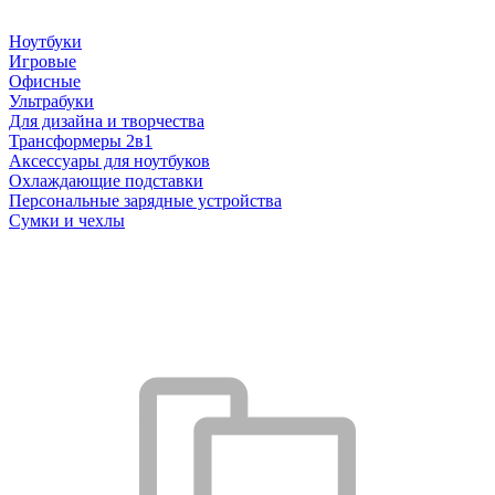
Ноутбуки
Игровые
Офисные
Ультрабуки
Для дизайна и творчества
Трансформеры 2в1
Аксессуары для ноутбуков
Охлаждающие подставки
Персональные зарядные устройства
Сумки и чехлы