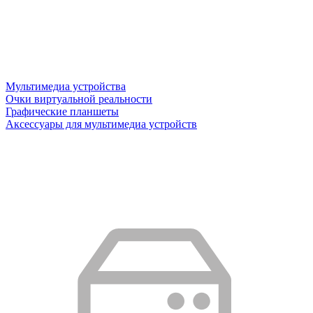
Мультимедиа устройства
Очки виртуальной реальности
Графические планшеты
Аксессуары для мультимедиа устройств