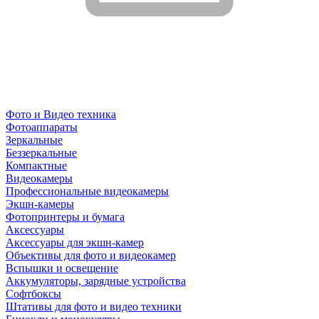
Фото и Видео техника
Фотоаппараты
Зеркальные
Беззеркальные
Компактные
Видеокамеры
Профессиональные видеокамеры
Экшн-камеры
Фотопринтеры и бумага
Аксессуары
Аксессуары для экшн-камер
Объективы для фото и видеокамер
Вспышки и освещение
Аккумуляторы, зарядные устройства
Софтбоксы
Штативы для фото и видео техники