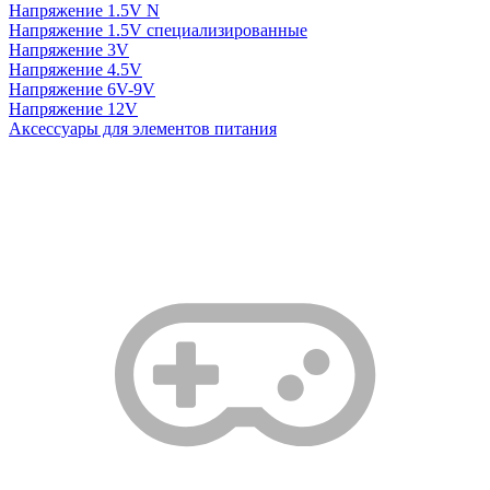
Напряжение 1.5V N
Напряжение 1.5V специализированные
Напряжение 3V
Напряжение 4.5V
Напряжение 6V-9V
Напряжение 12V
Аксессуары для элементов питания