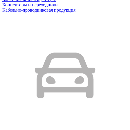
Коннекторы и переходники
Кабельно-проводниковая продукция