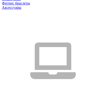
Фитнес браслеты
Аксессуары