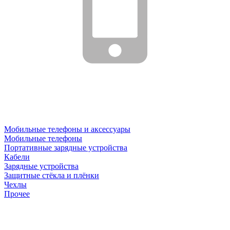
Мобильные телефоны и аксессуары
Мобильные телефоны
Портативные зарядные устройства
Кабели
Зарядные устройства
Защитные стёкла и плёнки
Чехлы
Прочее