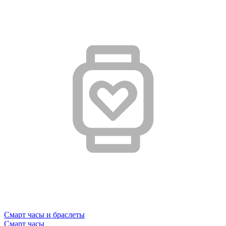
Смарт часы и браслеты
Смарт часы