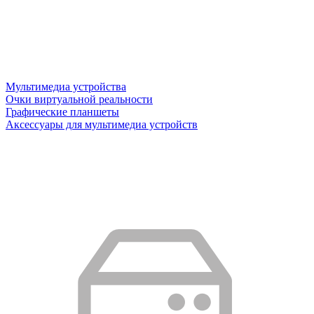
Мультимедиа устройства
Очки виртуальной реальности
Графические планшеты
Аксессуары для мультимедиа устройств