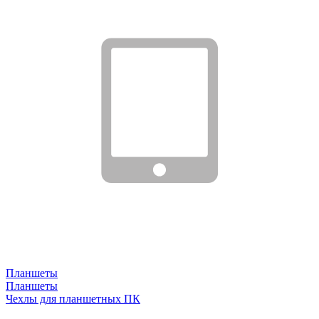
Планшеты
Планшеты
Чехлы для планшетных ПК