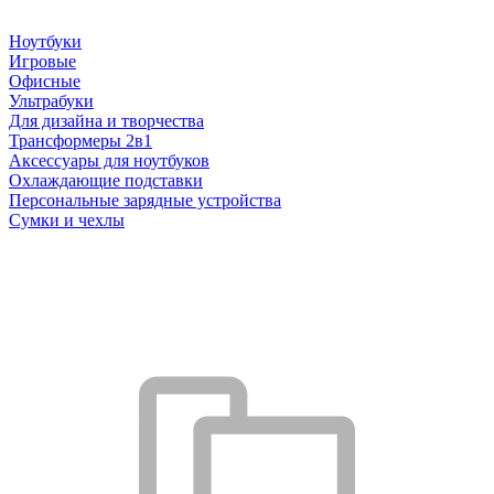
Ноутбуки
Игровые
Офисные
Ультрабуки
Для дизайна и творчества
Трансформеры 2в1
Аксессуары для ноутбуков
Охлаждающие подставки
Персональные зарядные устройства
Сумки и чехлы