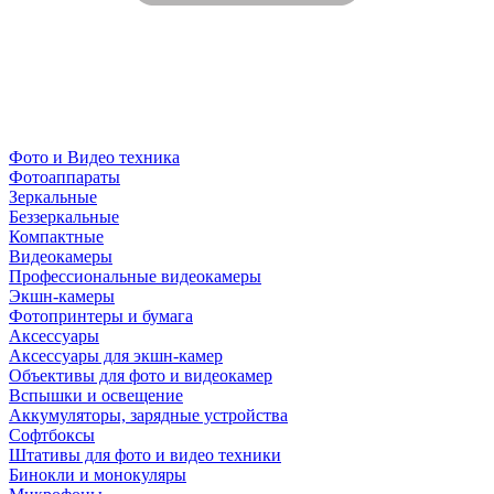
Фото и Видео техника
Фотоаппараты
Зеркальные
Беззеркальные
Компактные
Видеокамеры
Профессиональные видеокамеры
Экшн-камеры
Фотопринтеры и бумага
Аксессуары
Аксессуары для экшн-камер
Объективы для фото и видеокамер
Вспышки и освещение
Аккумуляторы, зарядные устройства
Софтбоксы
Штативы для фото и видео техники
Бинокли и монокуляры