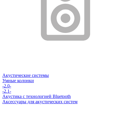
Акустические системы
Умные колонки
-2.0-
-2.1-
Акустика с технологией Bluetooth
Аксессуары для акустических систем