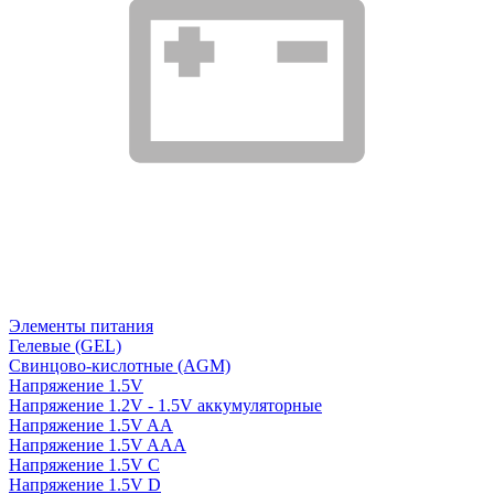
Элементы питания
Гелевые (GEL)
Свинцово-кислотные (AGM)
Напряжение 1.5V
Напряжение 1.2V - 1.5V аккумуляторные
Напряжение 1.5V AA
Напряжение 1.5V AAA
Напряжение 1.5V C
Напряжение 1.5V D