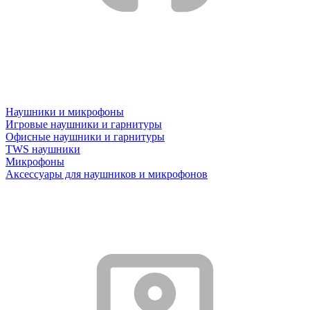
Наушники и микрофоны
Игровые наушники и гарнитуры
Офисные наушники и гарнитуры
TWS наушники
Микрофоны
Аксессуары для наушников и микрофонов