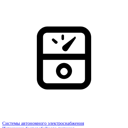
Системы автономного электроснабжения