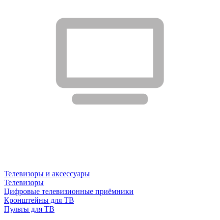
Телевизоры и аксессуары
Телевизоры
Цифровые телевизионные приёмники
Кронштейны для ТВ
Пульты для ТВ