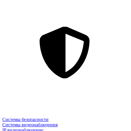
Системы безопасности
Системы видеонаблюдения
IP видеонаблюдение