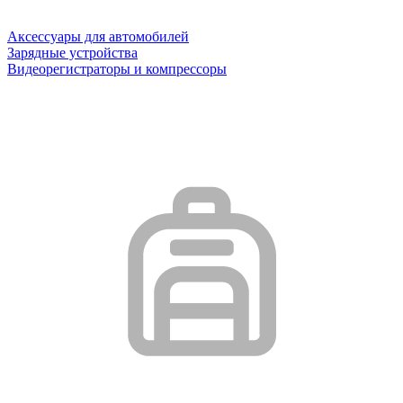
Аксессуары для автомобилей
Зарядные устройства
Видеорегистраторы и компрессоры