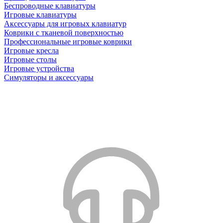
Беспроводные клавиатуры
Игровые клавиатуры
Аксессуары для игровых клавиатур
Коврики с тканевой поверхностью
Профессиональные игровые коврики
Игровые кресла
Игровые столы
Игровые устройства
Симуляторы и аксессуары