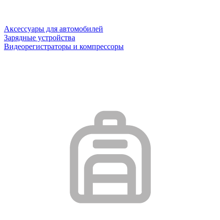
Аксессуары для автомобилей
Зарядные устройства
Видеорегистраторы и компрессоры