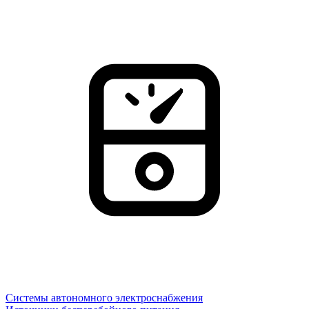
Системы автономного электроснабжения