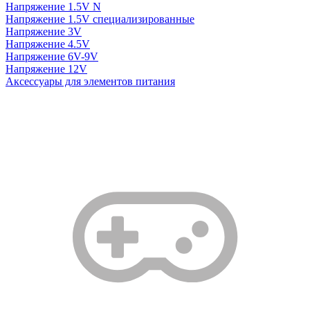
Напряжение 1.5V N
Напряжение 1.5V специализированные
Напряжение 3V
Напряжение 4.5V
Напряжение 6V-9V
Напряжение 12V
Аксессуары для элементов питания