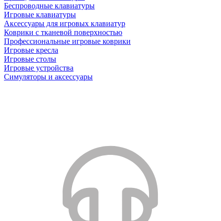
Беспроводные клавиатуры
Игровые клавиатуры
Аксессуары для игровых клавиатур
Коврики с тканевой поверхностью
Профессиональные игровые коврики
Игровые кресла
Игровые столы
Игровые устройства
Симуляторы и аксессуары