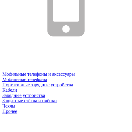
Мобильные телефоны и аксессуары
Мобильные телефоны
Портативные зарядные устройства
Кабели
Зарядные устройства
Защитные стёкла и плёнки
Чехлы
Прочее