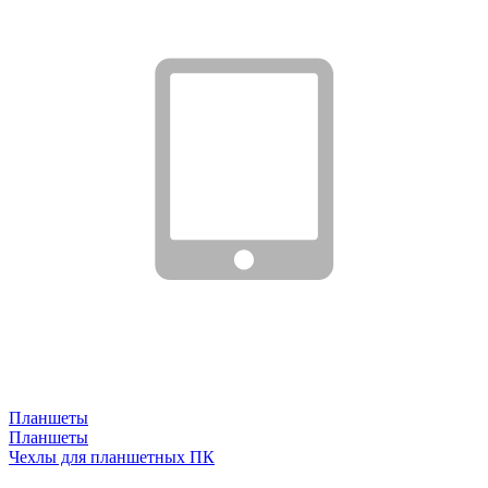
Планшеты
Планшеты
Чехлы для планшетных ПК