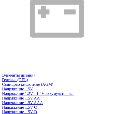
Элементы питания
Гелевые (GEL)
Свинцово-кислотные (AGM)
Напряжение 1.5V
Напряжение 1.2V - 1.5V аккумуляторные
Напряжение 1.5V AA
Напряжение 1.5V AAA
Напряжение 1.5V C
Напряжение 1.5V D