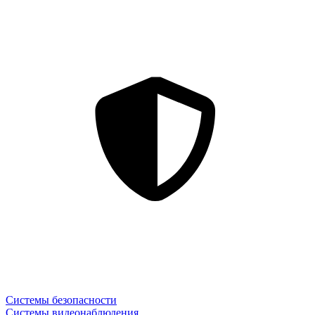
Системы безопасности
Системы видеонаблюдения