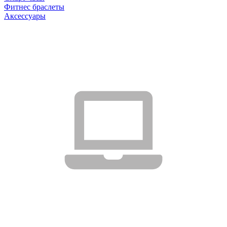
Фитнес браслеты
Аксессуары