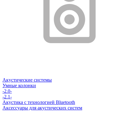
Акустические системы
Умные колонки
-2.0-
-2.1-
Акустика с технологией Bluetooth
Аксессуары для акустических систем