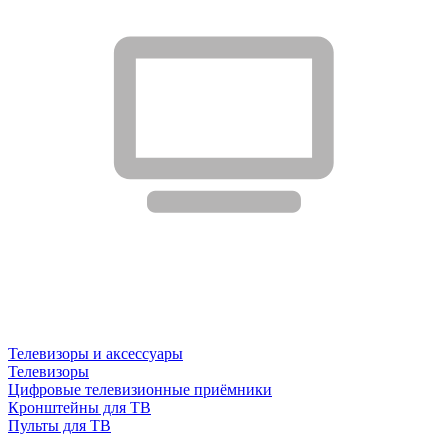
Телевизоры и аксессуары
Телевизоры
Цифровые телевизионные приёмники
Кронштейны для ТВ
Пульты для ТВ