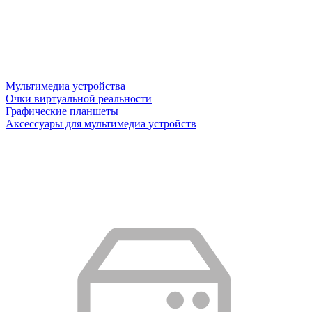
Мультимедиа устройства
Очки виртуальной реальности
Графические планшеты
Аксессуары для мультимедиа устройств