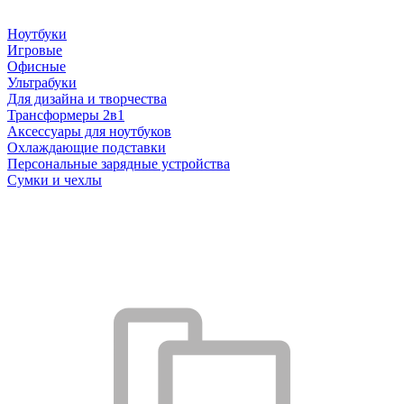
Ноутбуки
Игровые
Офисные
Ультрабуки
Для дизайна и творчества
Трансформеры 2в1
Аксессуары для ноутбуков
Охлаждающие подставки
Персональные зарядные устройства
Сумки и чехлы