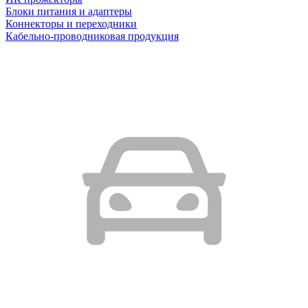
Блоки питания и адаптеры
Коннекторы и переходники
Кабельно-проводниковая продукция