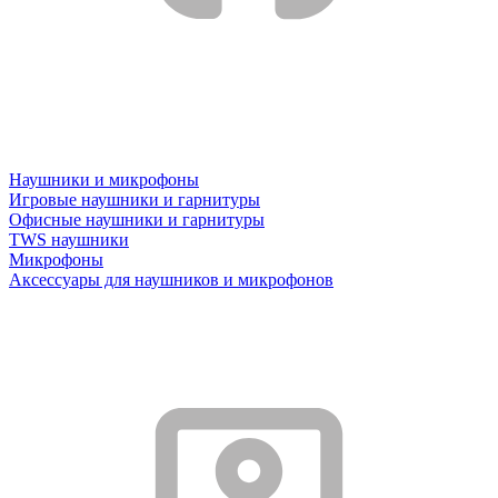
Наушники и микрофоны
Игровые наушники и гарнитуры
Офисные наушники и гарнитуры
TWS наушники
Микрофоны
Аксессуары для наушников и микрофонов