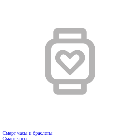
Смарт часы и браслеты
Смарт часы