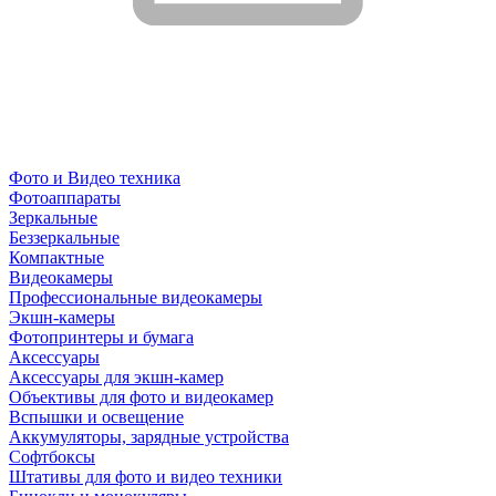
Фото и Видео техника
Фотоаппараты
Зеркальные
Беззеркальные
Компактные
Видеокамеры
Профессиональные видеокамеры
Экшн-камеры
Фотопринтеры и бумага
Аксессуары
Аксессуары для экшн-камер
Объективы для фото и видеокамер
Вспышки и освещение
Аккумуляторы, зарядные устройства
Софтбоксы
Штативы для фото и видео техники