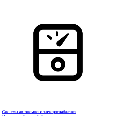
Системы автономного электроснабжения