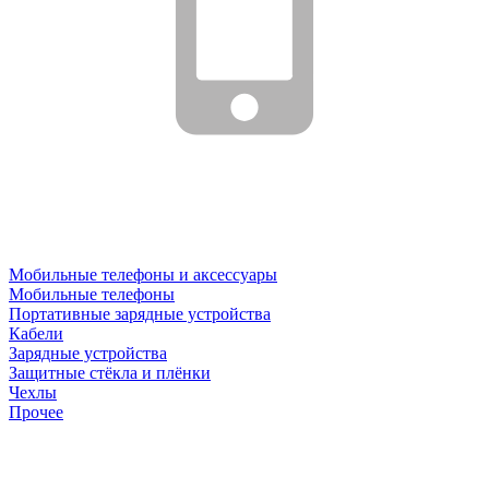
Мобильные телефоны и аксессуары
Мобильные телефоны
Портативные зарядные устройства
Кабели
Зарядные устройства
Защитные стёкла и плёнки
Чехлы
Прочее