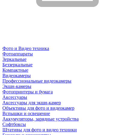
Фото и Видео техника
Фотоаппараты
Зеркальные
Беззеркальные
Компактные
Видеокамеры
Профессиональные видеокамеры
Экшн-камеры
Фотопринтеры и бумага
Аксессуары
Аксессуары для экшн-камер
Объективы для фото и видеокамер
Вспышки и освещение
Аккумуляторы, зарядные устройства
Софтбоксы
Штативы для фото и видео техники