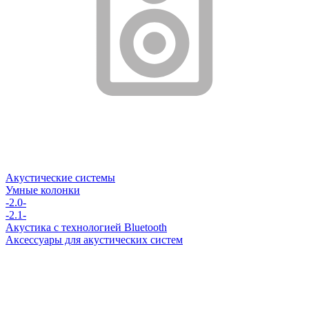
Акустические системы
Умные колонки
-2.0-
-2.1-
Акустика с технологией Bluetooth
Аксессуары для акустических систем