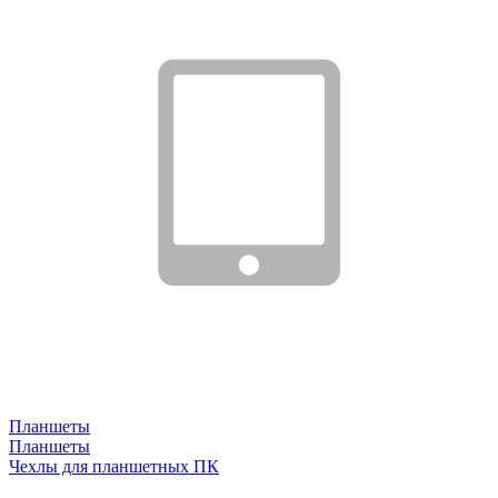
Планшеты
Планшеты
Чехлы для планшетных ПК