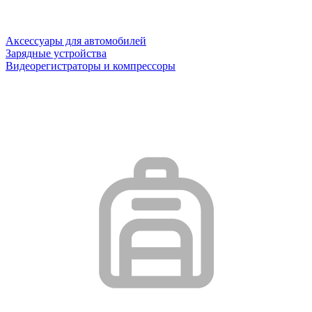
Аксессуары для автомобилей
Зарядные устройства
Видеорегистраторы и компрессоры