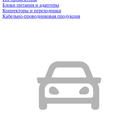
Блоки питания и адаптеры
Коннекторы и переходники
Кабельно-проводниковая продукция