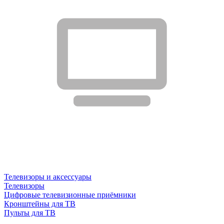
Телевизоры и аксессуары
Телевизоры
Цифровые телевизионные приёмники
Кронштейны для ТВ
Пульты для ТВ