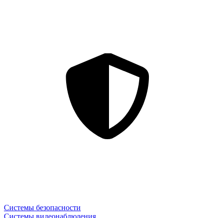
Системы безопасности
Системы видеонаблюдения