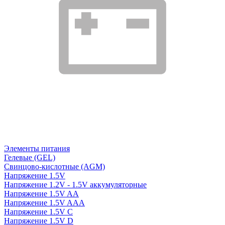
Элементы питания
Гелевые (GEL)
Свинцово-кислотные (AGM)
Напряжение 1.5V
Напряжение 1.2V - 1.5V аккумуляторные
Напряжение 1.5V AA
Напряжение 1.5V AAA
Напряжение 1.5V C
Напряжение 1.5V D