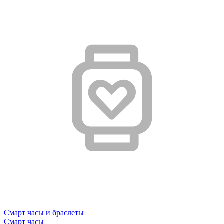
Смарт часы и браслеты
Смарт часы