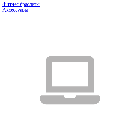
Фитнес браслеты
Аксессуары