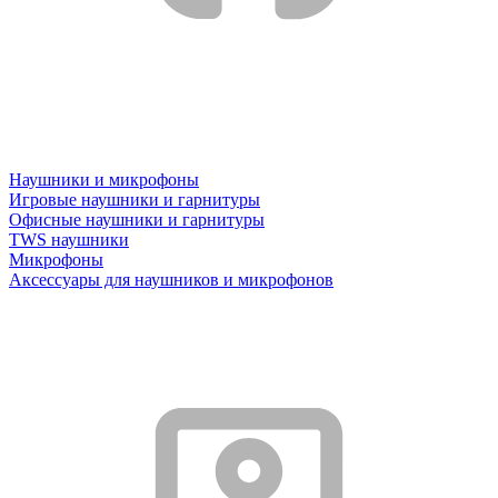
Наушники и микрофоны
Игровые наушники и гарнитуры
Офисные наушники и гарнитуры
TWS наушники
Микрофоны
Аксессуары для наушников и микрофонов