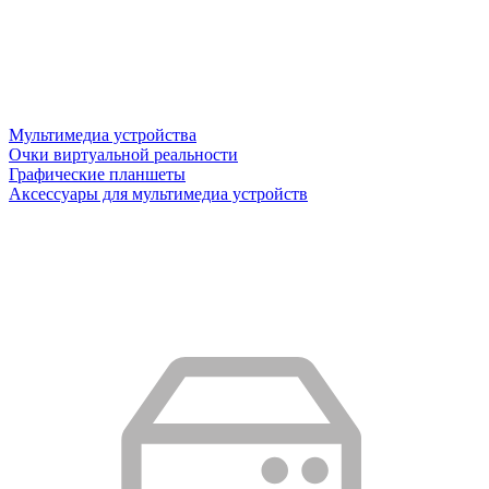
Мультимедиа устройства
Очки виртуальной реальности
Графические планшеты
Аксессуары для мультимедиа устройств