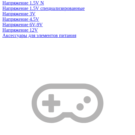
Напряжение 1.5V N
Напряжение 1.5V специализированные
Напряжение 3V
Напряжение 4.5V
Напряжение 6V-9V
Напряжение 12V
Аксессуары для элементов питания