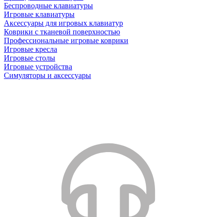
Беспроводные клавиатуры
Игровые клавиатуры
Аксессуары для игровых клавиатур
Коврики с тканевой поверхностью
Профессиональные игровые коврики
Игровые кресла
Игровые столы
Игровые устройства
Симуляторы и аксессуары