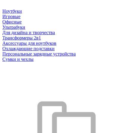
Ноутбуки
Игровые
Офисные
Ультрабуки
Для дизайна и творчества
Трансформеры 2в1
Аксессуары для ноутбуков
Охлаждающие подставки
Персональные зарядные устройства
Сумки и чехлы