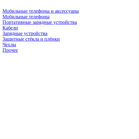
Мобильные телефоны и аксессуары
Мобильные телефоны
Портативные зарядные устройства
Кабели
Зарядные устройства
Защитные стёкла и плёнки
Чехлы
Прочее