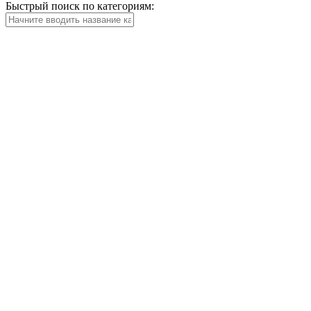
Быстрый поиск по категориям: