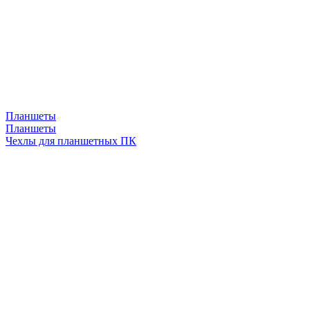
Планшеты
Планшеты
Чехлы для планшетных ПК