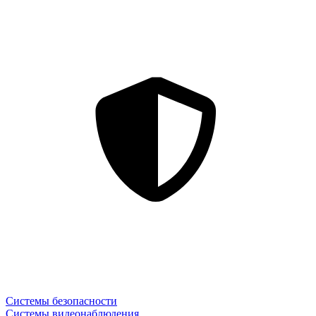
Системы безопасности
Системы видеонаблюдения