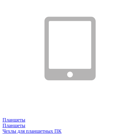
Планшеты
Планшеты
Чехлы для планшетных ПК