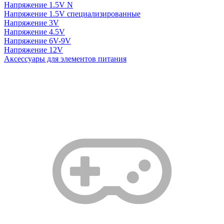
Напряжение 1.5V N
Напряжение 1.5V специализированные
Напряжение 3V
Напряжение 4.5V
Напряжение 6V-9V
Напряжение 12V
Аксессуары для элементов питания