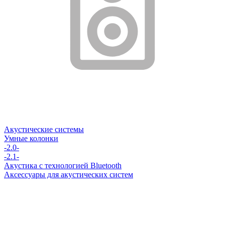
Акустические системы
Умные колонки
-2.0-
-2.1-
Акустика с технологией Bluetooth
Аксессуары для акустических систем