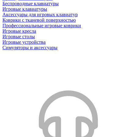
Беспроводные клавиатуры
Игровые клавиатуры
Аксессуары для игровых клавиатур
Коврики с тканевой поверхностью
Профессиональные игровые коврики
Игровые кресла
Игровые столы
Игровые устройства
Симуляторы и аксессуары