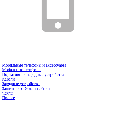
Мобильные телефоны и аксессуары
Мобильные телефоны
Портативные зарядные устройства
Кабели
Зарядные устройства
Защитные стёкла и плёнки
Чехлы
Прочее