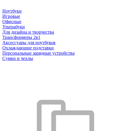
Ноутбуки
Игровые
Офисные
Ультрабуки
Для дизайна и творчества
Трансформеры 2в1
Аксессуары для ноутбуков
Охлаждающие подставки
Персональные зарядные устройства
Сумки и чехлы