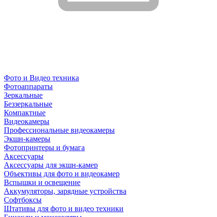
Фото и Видео техника
Фотоаппараты
Зеркальные
Беззеркальные
Компактные
Видеокамеры
Профессиональные видеокамеры
Экшн-камеры
Фотопринтеры и бумага
Аксессуары
Аксессуары для экшн-камер
Объективы для фото и видеокамер
Вспышки и освещение
Аккумуляторы, зарядные устройства
Софтбоксы
Штативы для фото и видео техники