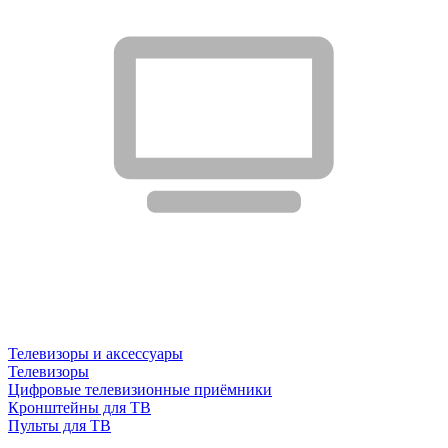
Телевизоры и аксессуары
Телевизоры
Цифровые телевизионные приёмники
Кронштейны для ТВ
Пульты для ТВ