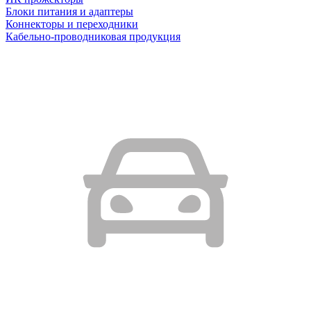
Блоки питания и адаптеры
Коннекторы и переходники
Кабельно-проводниковая продукция