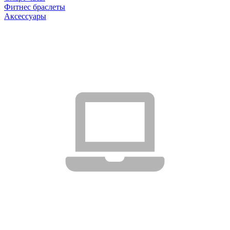
Фитнес браслеты
Аксессуары