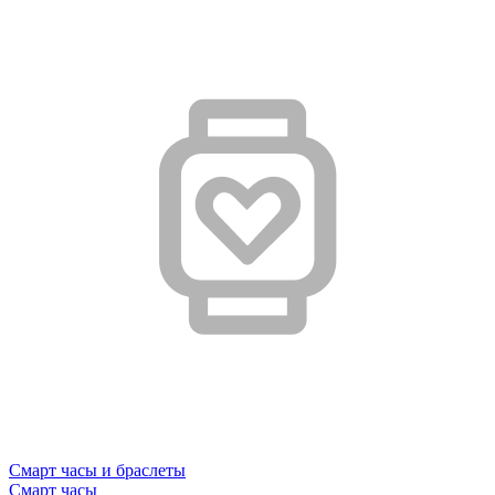
Смарт часы и браслеты
Смарт часы