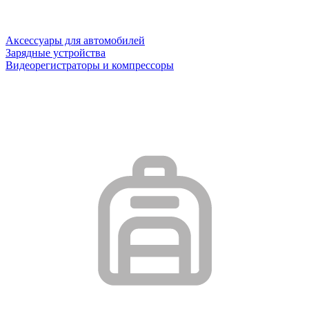
Аксессуары для автомобилей
Зарядные устройства
Видеорегистраторы и компрессоры