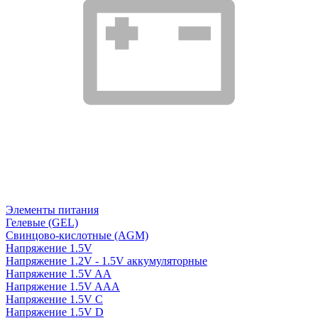
Элементы питания
Гелевые (GEL)
Свинцово-кислотные (AGM)
Напряжение 1.5V
Напряжение 1.2V - 1.5V аккумуляторные
Напряжение 1.5V AA
Напряжение 1.5V AAA
Напряжение 1.5V C
Напряжение 1.5V D