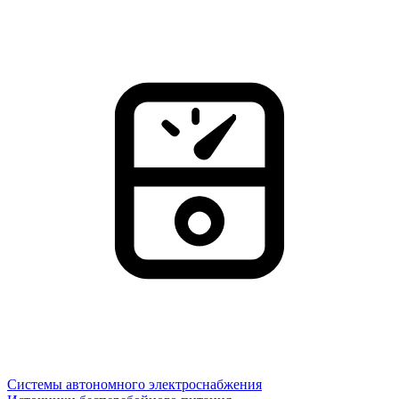
Системы автономного электроснабжения