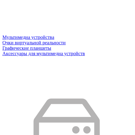
Мультимедиа устройства
Очки виртуальной реальности
Графические планшеты
Аксессуары для мультимедиа устройств