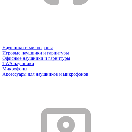
Наушники и микрофоны
Игровые наушники и гарнитуры
Офисные наушники и гарнитуры
TWS наушники
Микрофоны
Аксессуары для наушников и микрофонов