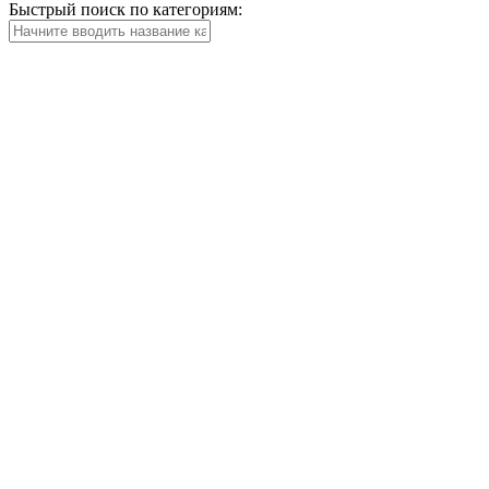
Быстрый поиск по категориям: