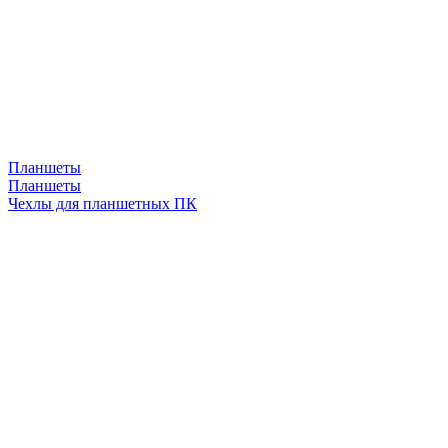
Планшеты
Планшеты
Чехлы для планшетных ПК