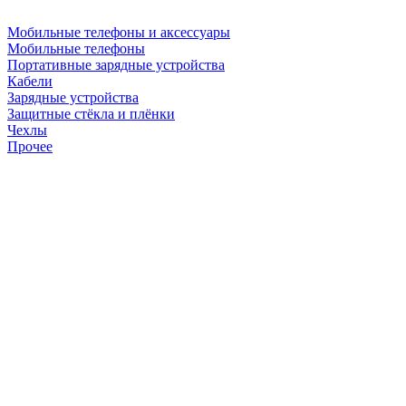
Мобильные телефоны и аксессуары
Мобильные телефоны
Портативные зарядные устройства
Кабели
Зарядные устройства
Защитные стёкла и плёнки
Чехлы
Прочее