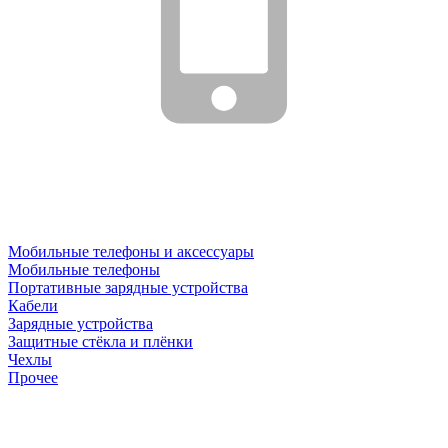
Мобильные телефоны и аксессуары
Мобильные телефоны
Портативные зарядные устройства
Кабели
Зарядные устройства
Защитные стёкла и плёнки
Чехлы
Прочее