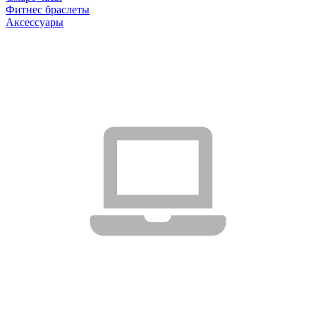
Фитнес браслеты
Аксессуары