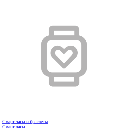
Смарт часы и браслеты
Смарт часы