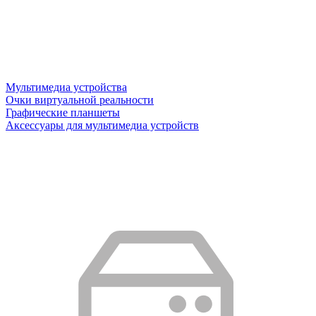
Мультимедиа устройства
Очки виртуальной реальности
Графические планшеты
Аксессуары для мультимедиа устройств