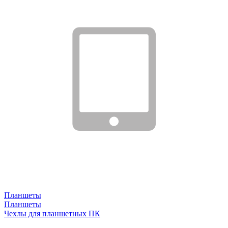
Планшеты
Планшеты
Чехлы для планшетных ПК