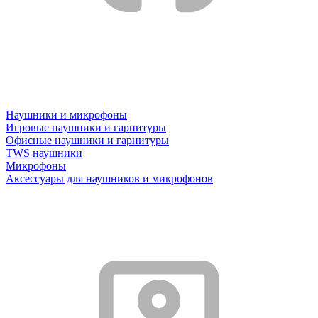
Наушники и микрофоны
Игровые наушники и гарнитуры
Офисные наушники и гарнитуры
TWS наушники
Микрофоны
Аксессуары для наушников и микрофонов