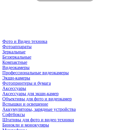
Фото и Видео техника
Фотоаппараты
Зеркальные
Беззеркальные
Компактные
Видеокамеры
Профессиональные видеокамеры
Экшн-камеры
Фотопринтеры и бумага
Аксессуары
Аксессуары для экшн-камер
Объективы для фото и видеокамер
Вспышки и освещение
Аккумуляторы, зарядные устройства
Софтбоксы
Штативы для фото и видео техники
Бинокли и монокуляры