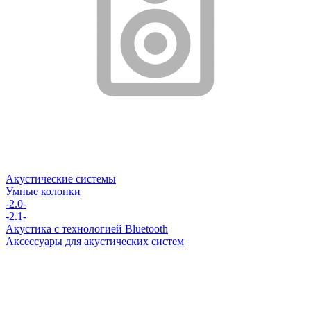
Акустические системы
Умные колонки
-2.0-
-2.1-
Акустика с технологией Bluetooth
Аксессуары для акустических систем