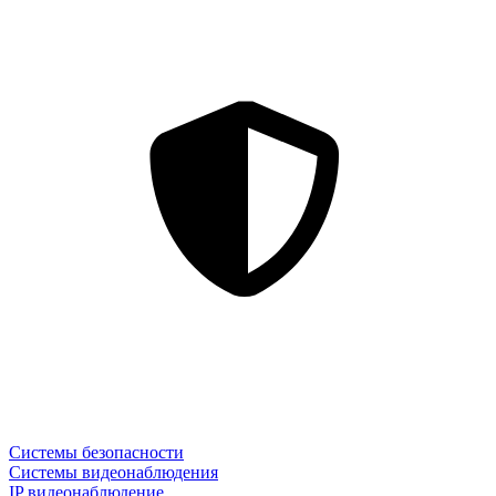
Системы безопасности
Системы видеонаблюдения
IP видеонаблюдение