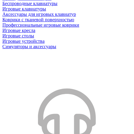
Беспроводные клавиатуры
Игровые клавиатуры
Аксессуары для игровых клавиатур
Коврики с тканевой поверхностью
Профессиональные игровые коврики
Игровые кресла
Игровые столы
Игровые устройства
Симуляторы и аксессуары