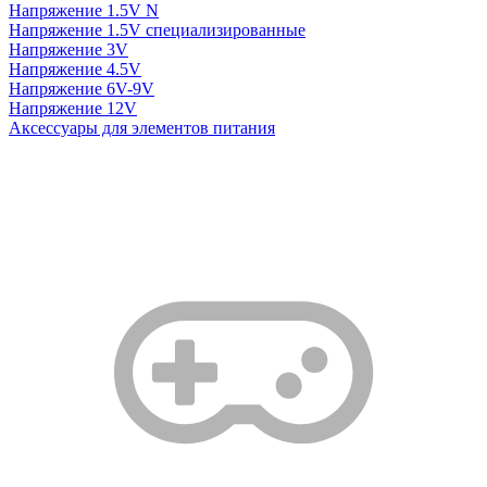
Напряжение 1.5V N
Напряжение 1.5V специализированные
Напряжение 3V
Напряжение 4.5V
Напряжение 6V-9V
Напряжение 12V
Аксессуары для элементов питания