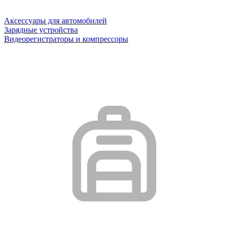
Аксессуары для автомобилей
Зарядные устройства
Видеорегистраторы и компрессоры