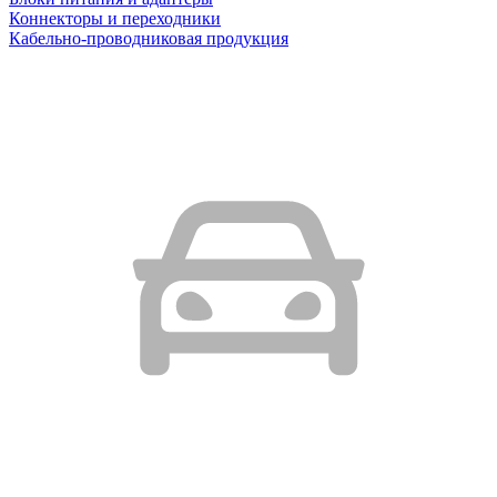
Коннекторы и переходники
Кабельно-проводниковая продукция