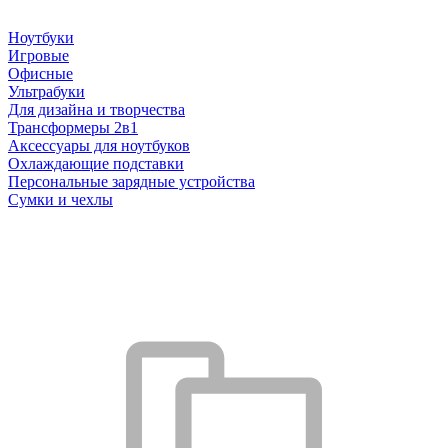
Ноутбуки
Игровые
Офисные
Ультрабуки
Для дизайна и творчества
Трансформеры 2в1
Аксессуары для ноутбуков
Охлаждающие подставки
Персональные зарядные устройства
Сумки и чехлы