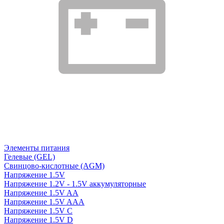
Элементы питания
Гелевые (GEL)
Свинцово-кислотные (AGM)
Напряжение 1.5V
Напряжение 1.2V - 1.5V аккумуляторные
Напряжение 1.5V AA
Напряжение 1.5V AAA
Напряжение 1.5V C
Напряжение 1.5V D