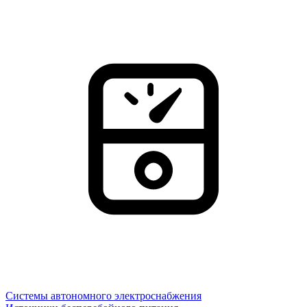
Системы автономного электроснабжения