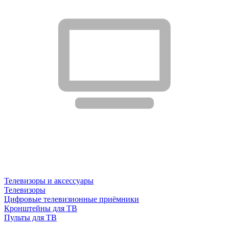
Телевизоры и аксессуары
Телевизоры
Цифровые телевизионные приёмники
Кронштейны для ТВ
Пульты для ТВ