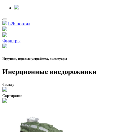
b2b портал
Фильтры
Игрушки, игровые устройства, аксессуары
Инерционные внедорожники
Фильтр
Сортировка