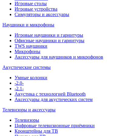
Игровые столы
Игровые устройства
Симуляторы и аксессуары
Наушники и микрофоны
Игровые наушники и гарнитуры
Офисные наушники и гарнитуры
TWS наушники
Микрофоны
Аксессуары для наушников и микрофонов
Акустические системы
Умные колонки
-2.0-
-2.1-
Акустика с технологией Bluetooth
Аксессуары для акустических систем
Телевизоры и аксессуары
Телевизоры
Цифровые телевизионные приёмники
Кронштейны для ТВ