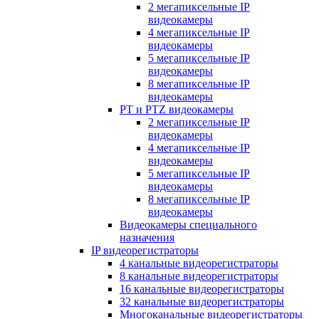
2 мегапиксельные IP
видеокамеры
4 мегапиксельные IP
видеокамеры
5 мегапиксельные IP
видеокамеры
8 мегапиксельные IP
видеокамеры
PT и PTZ видеокамеры
2 мегапиксельные IP
видеокамеры
4 мегапиксельные IP
видеокамеры
5 мегапиксельные IP
видеокамеры
8 мегапиксельные IP
видеокамеры
Видеокамеры специального
назначения
IP видеорегистраторы
4 канальные видеорегистраторы
8 канальные видеорегистраторы
16 канальные видеорегистраторы
32 канальные видеорегистраторы
Многоканальные видеорегистраторы