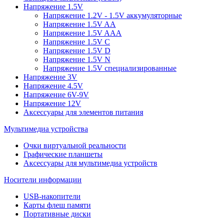
Напряжение 1.5V
Напряжение 1.2V - 1.5V аккумуляторные
Напряжение 1.5V AA
Напряжение 1.5V AAA
Напряжение 1.5V C
Напряжение 1.5V D
Напряжение 1.5V N
Напряжение 1.5V специализированные
Напряжение 3V
Напряжение 4.5V
Напряжение 6V-9V
Напряжение 12V
Аксессуары для элементов питания
Мультимедиа устройства
Очки виртуальной реальности
Графические планшеты
Аксессуары для мультимедиа устройств
Носители информации
USB-накопители
Карты флеш памяти
Портативные диски