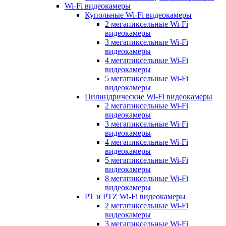
Wi-Fi видеокамеры
Купольные Wi-Fi видеокамеры
2 мегапиксельные Wi-Fi
видеокамеры
3 мегапиксельные Wi-Fi
видеокамеры
4 мегапиксельные Wi-Fi
видеокамеры
5 мегапиксельные Wi-Fi
видеокамеры
Цилиндрические Wi-Fi видеокамеры
2 мегапиксельные Wi-Fi
видеокамеры
3 мегапиксельные Wi-Fi
видеокамеры
4 мегапиксельные Wi-Fi
видеокамеры
5 мегапиксельные Wi-Fi
видеокамеры
8 мегапиксельные Wi-Fi
видеокамеры
PT и PTZ Wi-Fi видеокамеры
2 мегапиксельные Wi-Fi
видеокамеры
3 мегапиксельные Wi-Fi