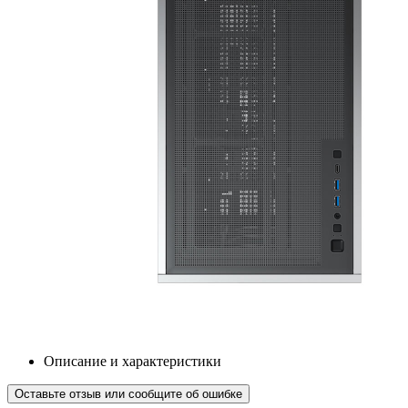
Описание и характеристики
Оставьте отзыв или сообщите об ошибке