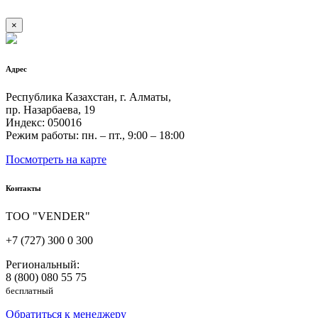
×
Адрес
Республика Казахстан, г. Алматы,
пр. Назарбаева, 19
Индекс: 050016
Режим работы: пн. – пт., 9:00 – 18:00
Посмотреть на карте
Контакты
ТОО "VENDER"
+7 (727) 300 0 300
Региональный:
8 (800) 080 55 75
бесплатный
Обратиться к менеджеру