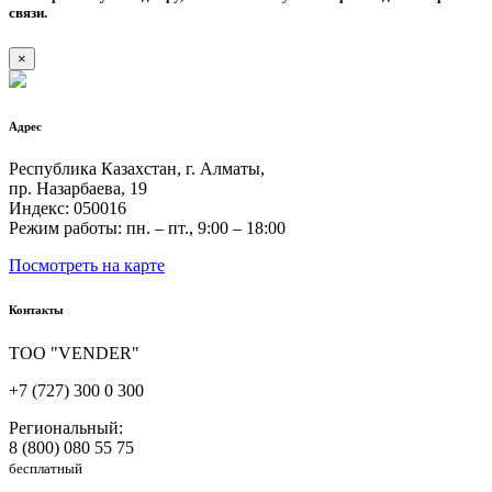
связи.
×
Адрес
Республика Казахстан, г. Алматы,
пр. Назарбаева, 19
Индекс: 050016
Режим работы: пн. – пт., 9:00 – 18:00
Посмотреть на карте
Контакты
ТОО "VENDER"
+7 (727) 300 0 300
Региональный:
8 (800) 080 55 75
бесплатный