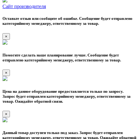
Сайт производителя
Оставьте отзыв или сообщите об ошибке. Сообщение будет отправлено
категорийному менеджеру, ответственному за товар.
×
Помогите сделать наше планирование лучше. Сообщение будет
отправлено категорийному менеджеру, ответственному за товар.
×
Цена на данное оборудование предоставляется только по запросу.
Запрос будет отправлен категорийному менеджеру, ответственному за
товар. Ожидайте обратной связи.
×
Данный товар доступен только под заказ. Запрос будет отправлен
категорийному менеджеру, ответственному за товар. Ожидайте обратной