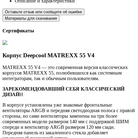
Описание и характеристики
Оставьте отзыв или сообщите об ошибке
Материалы для скачивания
Сертификаты
Корпус Deepcool MATREXX 55 V4
MATREXX 55 V4 — это современная версия классических
корпусов MATREXX 55, полюбившихся как системным
интеграторам, так и обычным пользователям.
ЗАРЕКОМЕНДОВАВШИЙ СЕБЯ КЛАССИЧЕСКИЙ
ДИЗАЙ
Н
В корпусе установлены уже знакомые фронтальные
вентиляторы ARGB и передняя светодиодная полоса с правой
стороны, но сами вентиляторы заменены на три более
современных модели размером 140 мм с поддержкой ШИМ
спереди и вентилятор ARGB размером 120 мм сзади.
Передняя панель из закаленного стекла добавляет