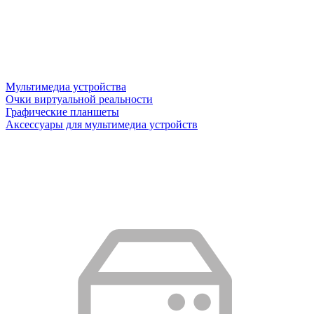
Мультимедиа устройства
Очки виртуальной реальности
Графические планшеты
Аксессуары для мультимедиа устройств