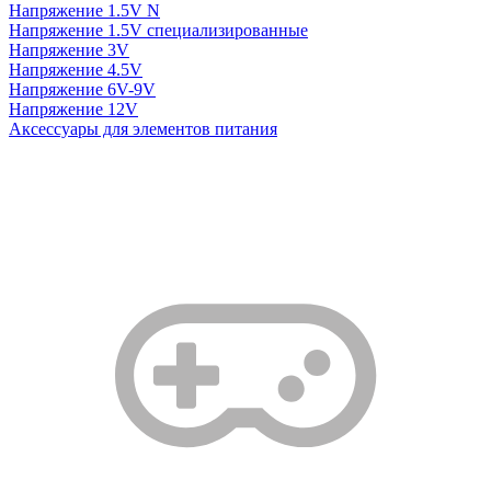
Напряжение 1.5V N
Напряжение 1.5V специализированные
Напряжение 3V
Напряжение 4.5V
Напряжение 6V-9V
Напряжение 12V
Аксессуары для элементов питания