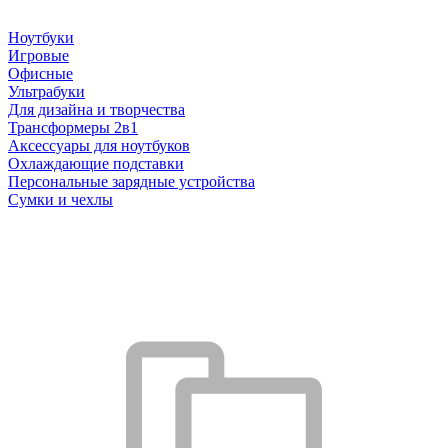
Ноутбуки
Игровые
Офисные
Ультрабуки
Для дизайна и творчества
Трансформеры 2в1
Аксессуары для ноутбуков
Охлаждающие подставки
Персональные зарядные устройства
Сумки и чехлы