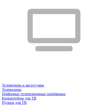
Телевизоры и аксессуары
Телевизоры
Цифровые телевизионные приёмники
Кронштейны для ТВ
Пульты для ТВ