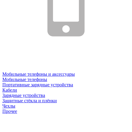
Мобильные телефоны и аксессуары
Мобильные телефоны
Портативные зарядные устройства
Кабели
Зарядные устройства
Защитные стёкла и плёнки
Чехлы
Прочее