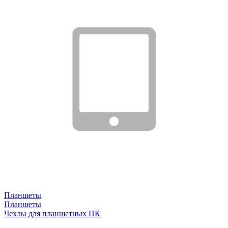
Планшеты
Планшеты
Чехлы для планшетных ПК