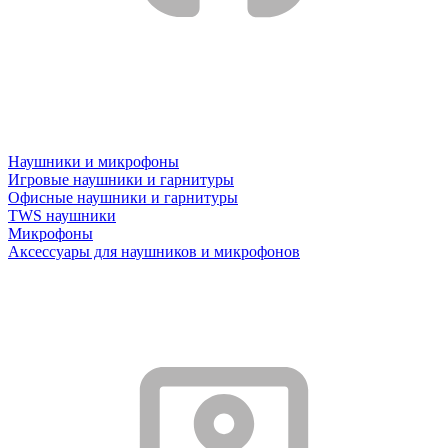
Наушники и микрофоны
Игровые наушники и гарнитуры
Офисные наушники и гарнитуры
TWS наушники
Микрофоны
Аксессуары для наушников и микрофонов