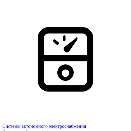
Системы автономного электроснабжения