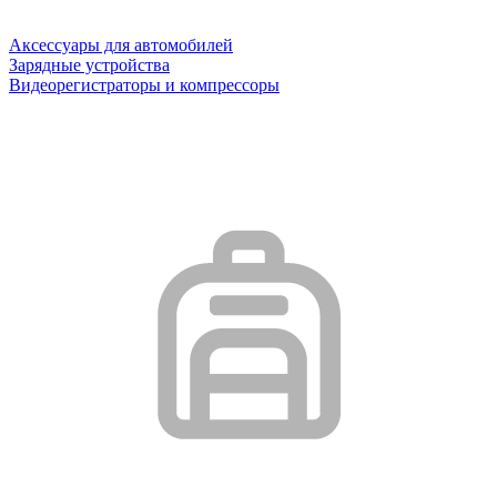
Аксессуары для автомобилей
Зарядные устройства
Видеорегистраторы и компрессоры