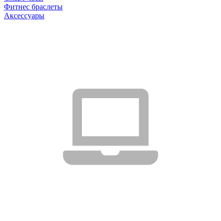
Фитнес браслеты
Аксессуары