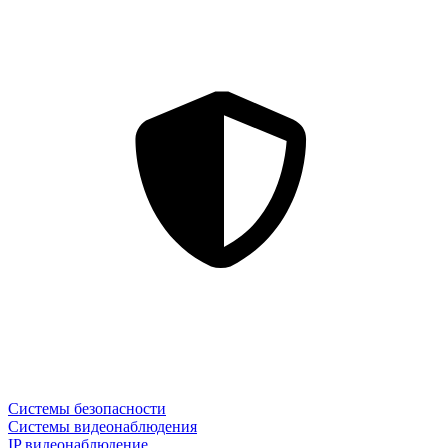
Системы безопасности
Системы видеонаблюдения
IP видеонаблюдение