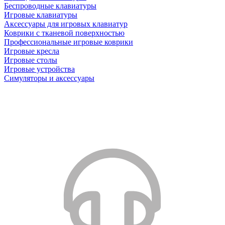
Беспроводные клавиатуры
Игровые клавиатуры
Аксессуары для игровых клавиатур
Коврики с тканевой поверхностью
Профессиональные игровые коврики
Игровые кресла
Игровые столы
Игровые устройства
Симуляторы и аксессуары