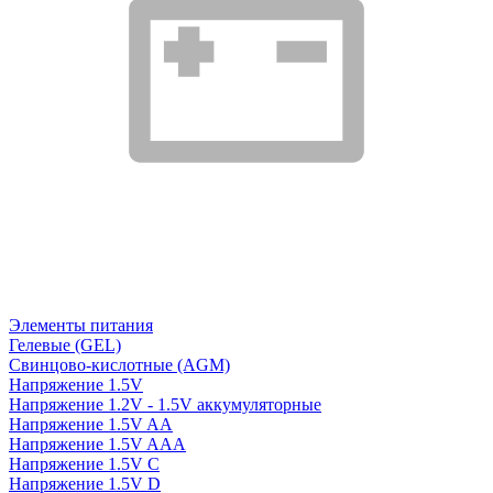
Элементы питания
Гелевые (GEL)
Свинцово-кислотные (AGM)
Напряжение 1.5V
Напряжение 1.2V - 1.5V аккумуляторные
Напряжение 1.5V AA
Напряжение 1.5V AAA
Напряжение 1.5V C
Напряжение 1.5V D