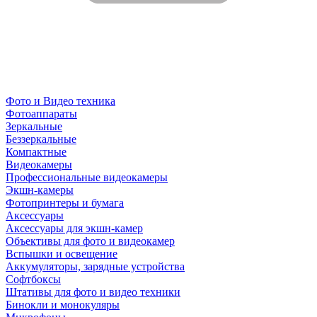
Фото и Видео техника
Фотоаппараты
Зеркальные
Беззеркальные
Компактные
Видеокамеры
Профессиональные видеокамеры
Экшн-камеры
Фотопринтеры и бумага
Аксессуары
Аксессуары для экшн-камер
Объективы для фото и видеокамер
Вспышки и освещение
Аккумуляторы, зарядные устройства
Софтбоксы
Штативы для фото и видео техники
Бинокли и монокуляры