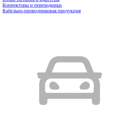
Коннекторы и переходники
Кабельно-проводниковая продукция