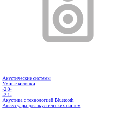
Акустические системы
Умные колонки
-2.0-
-2.1-
Акустика с технологией Bluetooth
Аксессуары для акустических систем