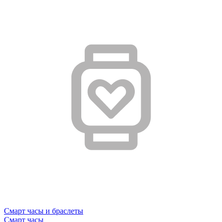
Смарт часы и браслеты
Смарт часы