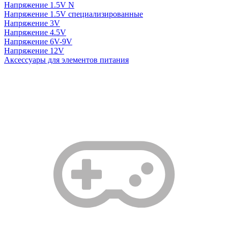
Напряжение 1.5V N
Напряжение 1.5V специализированные
Напряжение 3V
Напряжение 4.5V
Напряжение 6V-9V
Напряжение 12V
Аксессуары для элементов питания