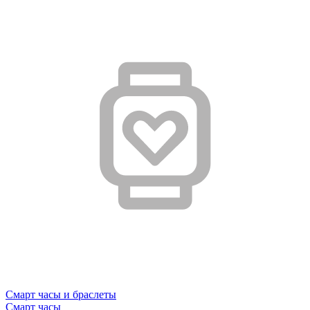
Смарт часы и браслеты
Смарт часы