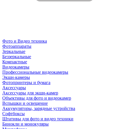
Фото и Видео техника
Фотоаппараты
Зеркальные
Беззеркальные
Компактные
Видеокамеры
Профессиональные видеокамеры
Экшн-камеры
Фотопринтеры и бумага
Аксессуары
Аксессуары для экшн-камер
Объективы для фото и видеокамер
Вспышки и освещение
Аккумуляторы, зарядные устройства
Софтбоксы
Штативы для фото и видео техники
Бинокли и монокуляры