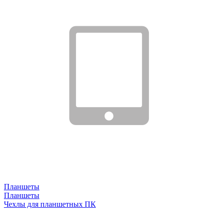
Планшеты
Планшеты
Чехлы для планшетных ПК