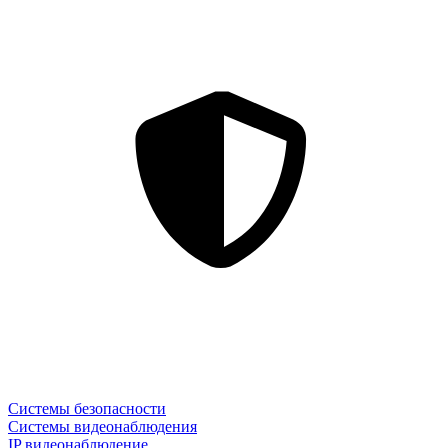
Системы безопасности
Системы видеонаблюдения
IP видеонаблюдение