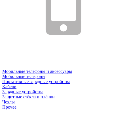
Мобильные телефоны и аксессуары
Мобильные телефоны
Портативные зарядные устройства
Кабели
Зарядные устройства
Защитные стёкла и плёнки
Чехлы
Прочее