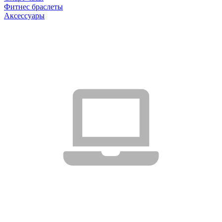
Фитнес браслеты
Аксессуары