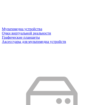
Мультимедиа устройства
Очки виртуальной реальности
Графические планшеты
Аксессуары для мультимедиа устройств