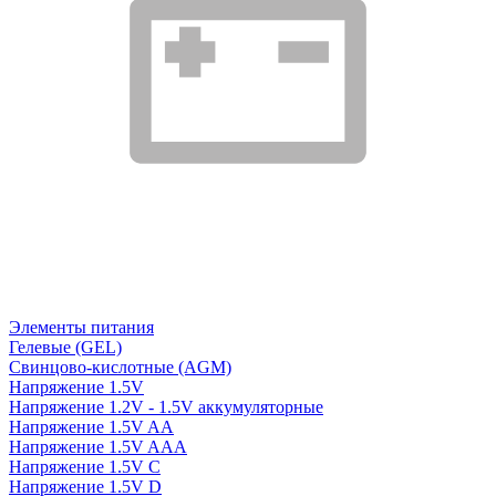
Элементы питания
Гелевые (GEL)
Свинцово-кислотные (AGM)
Напряжение 1.5V
Напряжение 1.2V - 1.5V аккумуляторные
Напряжение 1.5V AA
Напряжение 1.5V AAA
Напряжение 1.5V C
Напряжение 1.5V D