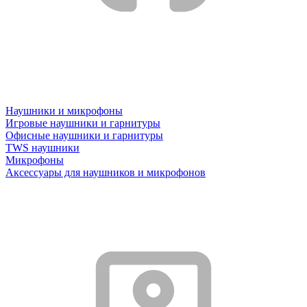
Наушники и микрофоны
Игровые наушники и гарнитуры
Офисные наушники и гарнитуры
TWS наушники
Микрофоны
Аксессуары для наушников и микрофонов