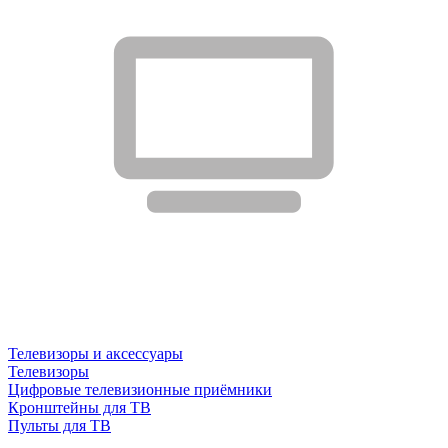
Телевизоры и аксессуары
Телевизоры
Цифровые телевизионные приёмники
Кронштейны для ТВ
Пульты для ТВ