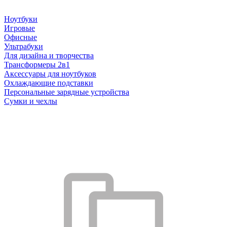
Ноутбуки
Игровые
Офисные
Ультрабуки
Для дизайна и творчества
Трансформеры 2в1
Аксессуары для ноутбуков
Охлаждающие подставки
Персональные зарядные устройства
Сумки и чехлы