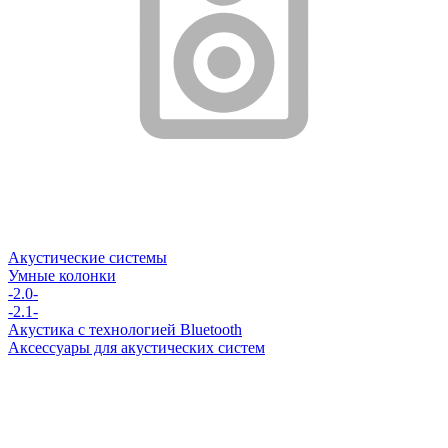
Акустические системы
Умные колонки
-2.0-
-2.1-
Акустика с технологией Bluetooth
Аксессуары для акустических систем