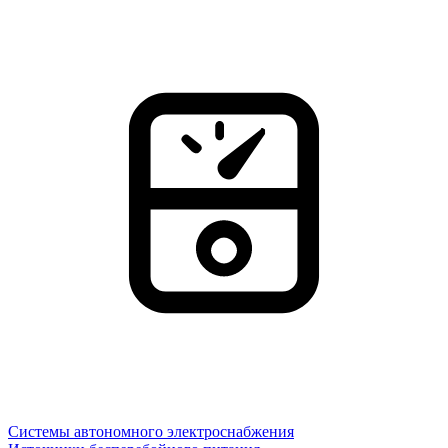
Системы автономного электроснабжения