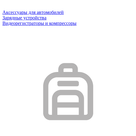
Аксессуары для автомобилей
Зарядные устройства
Видеорегистраторы и компрессоры