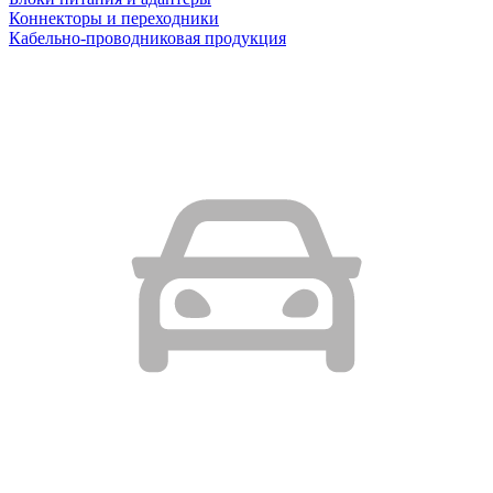
Коннекторы и переходники
Кабельно-проводниковая продукция