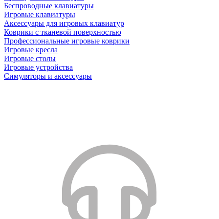
Беспроводные клавиатуры
Игровые клавиатуры
Аксессуары для игровых клавиатур
Коврики с тканевой поверхностью
Профессиональные игровые коврики
Игровые кресла
Игровые столы
Игровые устройства
Симуляторы и аксессуары