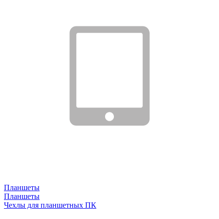
Планшеты
Планшеты
Чехлы для планшетных ПК