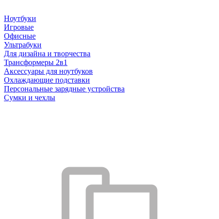
Ноутбуки
Игровые
Офисные
Ультрабуки
Для дизайна и творчества
Трансформеры 2в1
Аксессуары для ноутбуков
Охлаждающие подставки
Персональные зарядные устройства
Сумки и чехлы