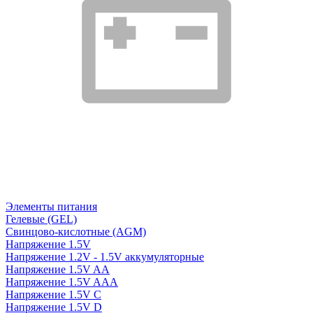
Элементы питания
Гелевые (GEL)
Свинцово-кислотные (AGM)
Напряжение 1.5V
Напряжение 1.2V - 1.5V аккумуляторные
Напряжение 1.5V AA
Напряжение 1.5V AAA
Напряжение 1.5V C
Напряжение 1.5V D