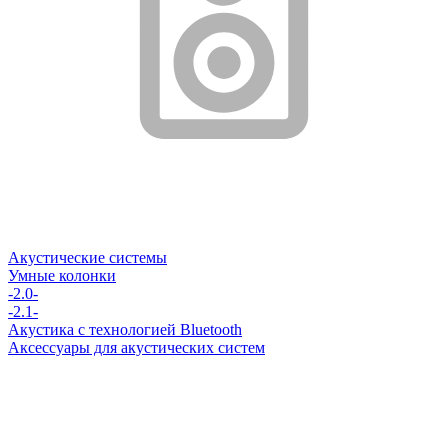
Акустические системы
Умные колонки
-2.0-
-2.1-
Акустика с технологией Bluetooth
Аксессуары для акустических систем