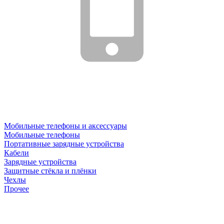
Мобильные телефоны и аксессуары
Мобильные телефоны
Портативные зарядные устройства
Кабели
Зарядные устройства
Защитные стёкла и плёнки
Чехлы
Прочее