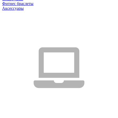
Фитнес браслеты
Аксессуары