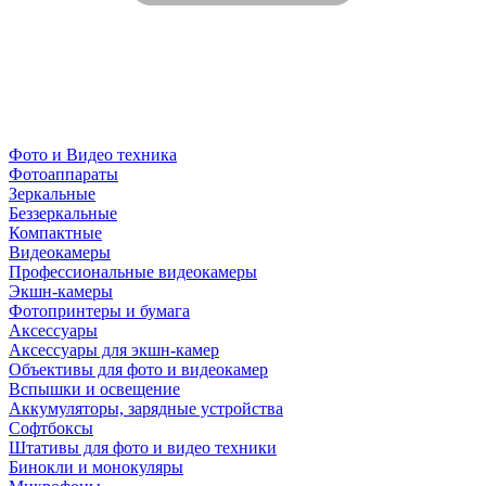
Фото и Видео техника
Фотоаппараты
Зеркальные
Беззеркальные
Компактные
Видеокамеры
Профессиональные видеокамеры
Экшн-камеры
Фотопринтеры и бумага
Аксессуары
Аксессуары для экшн-камер
Объективы для фото и видеокамер
Вспышки и освещение
Аккумуляторы, зарядные устройства
Софтбоксы
Штативы для фото и видео техники
Бинокли и монокуляры