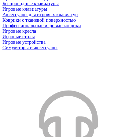
Беспроводные клавиатуры
Игровые клавиатуры
Аксессуары для игровых клавиатур
Коврики с тканевой поверхностью
Профессиональные игровые коврики
Игровые кресла
Игровые столы
Игровые устройства
Симуляторы и аксессуары