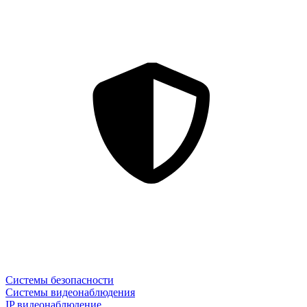
Системы безопасности
Системы видеонаблюдения
IP видеонаблюдение