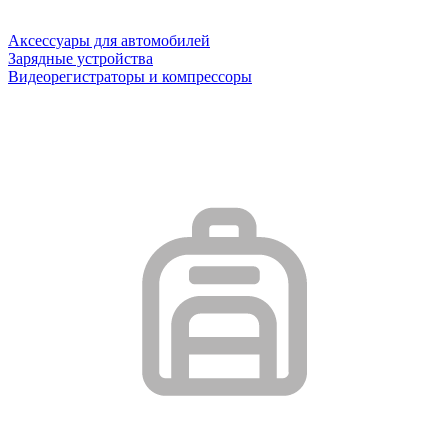
Аксессуары для автомобилей
Зарядные устройства
Видеорегистраторы и компрессоры