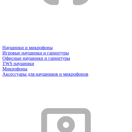
Наушники и микрофоны
Игровые наушники и гарнитуры
Офисные наушники и гарнитуры
TWS наушники
Микрофоны
Аксессуары для наушников и микрофонов