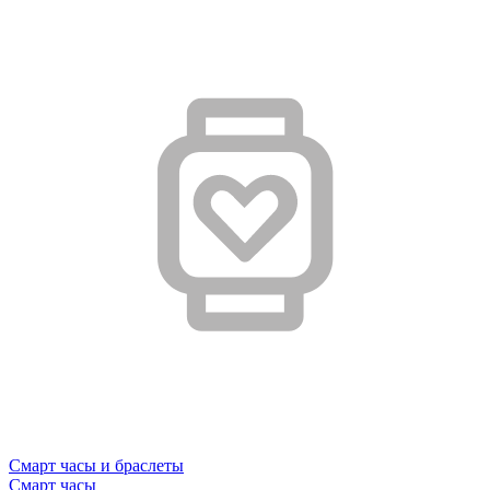
Смарт часы и браслеты
Смарт часы