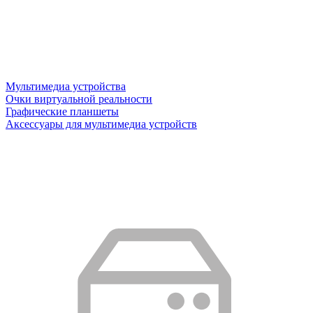
Мультимедиа устройства
Очки виртуальной реальности
Графические планшеты
Аксессуары для мультимедиа устройств