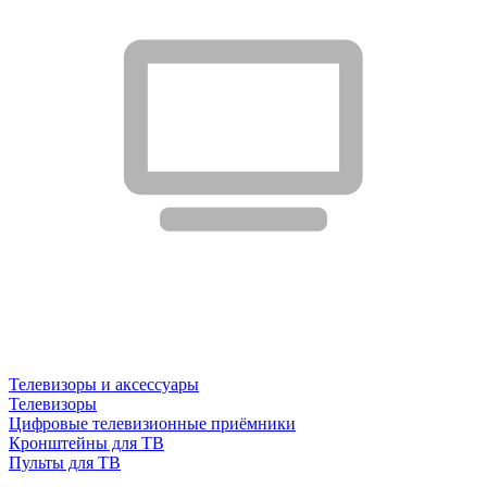
Телевизоры и аксессуары
Телевизоры
Цифровые телевизионные приёмники
Кронштейны для ТВ
Пульты для ТВ