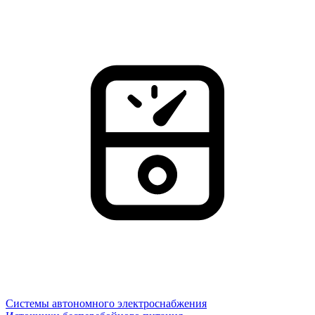
Системы автономного электроснабжения