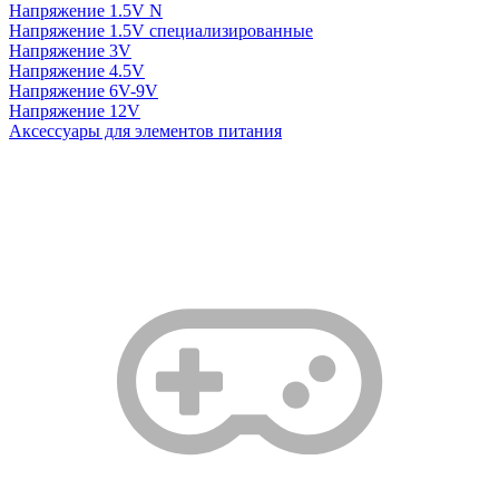
Напряжение 1.5V N
Напряжение 1.5V специализированные
Напряжение 3V
Напряжение 4.5V
Напряжение 6V-9V
Напряжение 12V
Аксессуары для элементов питания