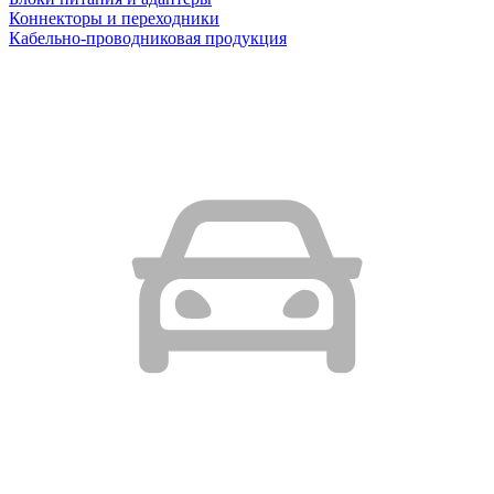
Коннекторы и переходники
Кабельно-проводниковая продукция