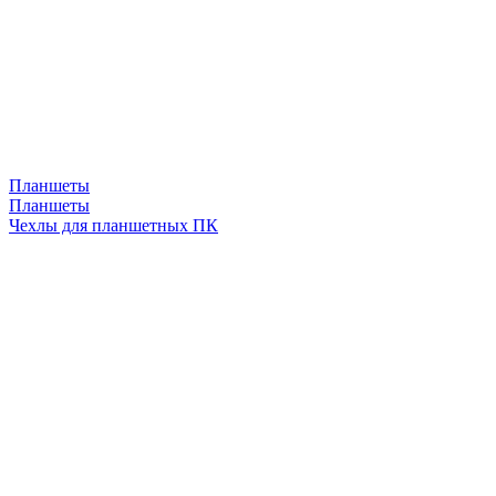
Планшеты
Планшеты
Чехлы для планшетных ПК