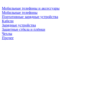
Мобильные телефоны и аксессуары
Мобильные телефоны
Портативные зарядные устройства
Кабели
Зарядные устройства
Защитные стёкла и плёнки
Чехлы
Прочее