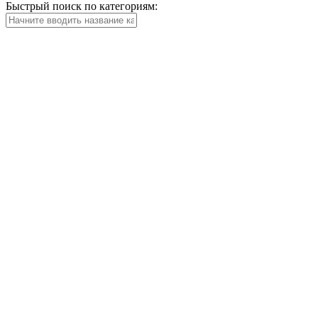
Быстрый поиск по категориям: