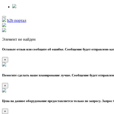
b2b портал
Элемент не найден
Оставьте отзыв или сообщите об ошибке. Сообщение будет отправлено кат
×
Помогите сделать наше планирование лучше. Сообщение будет отправлено
×
Цена на данное оборудование предоставляется только по запросу. Запрос 
×