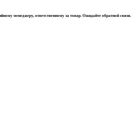
ийному менеджеру, ответственному за товар. Ожидайте обратной связи.