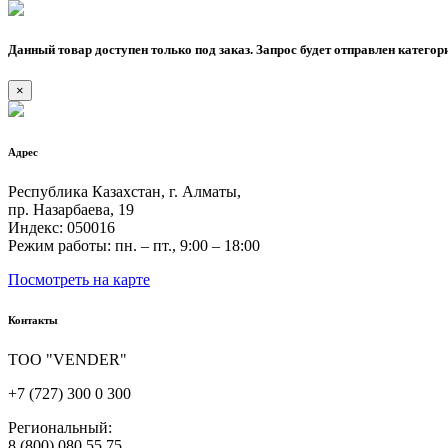
Данный товар доступен только под заказ. Запрос будет отправлен категор
×
Адрес
Республика Казахстан, г. Алматы,
пр. Назарбаева, 19
Индекс: 050016
Режим работы: пн. – пт., 9:00 – 18:00
Посмотреть на карте
Контакты
ТОО "VENDER"
+7 (727) 300 0 300
Региональный:
8 (800) 080 55 75