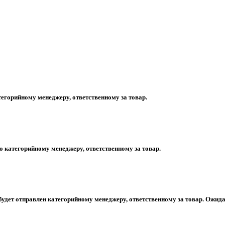
егорийному менеджеру, ответственному за товар.
 категорийному менеджеру, ответственному за товар.
будет отправлен категорийному менеджеру, ответственному за товар. Ожида