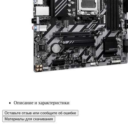
Описание и характеристики
Оставьте отзыв или сообщите об ошибке
Материалы для скачивания