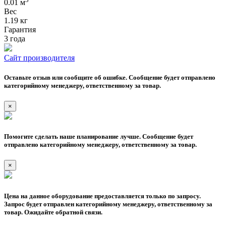
0.01 м
Вес
1.19 кг
Гарантия
3 года
Сайт производителя
Оставьте отзыв или сообщите об ошибке. Сообщение будет отправлено
категорийному менеджеру, ответственному за товар.
×
Помогите сделать наше планирование лучше. Сообщение будет
отправлено категорийному менеджеру, ответственному за товар.
×
Цена на данное оборудование предоставляется только по запросу.
Запрос будет отправлен категорийному менеджеру, ответственному за
товар. Ожидайте обратной связи.