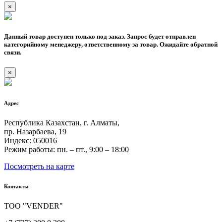
×
Данный товар доступен только под заказ. Запрос будет отправлен
категорийному менеджеру, ответственному за товар. Ожидайте обратной
связи.
×
Адрес
Республика Казахстан, г. Алматы,
пр. Назарбаева, 19
Индекс: 050016
Режим работы: пн. – пт., 9:00 – 18:00
Посмотреть на карте
Контакты
ТОО "VENDER"