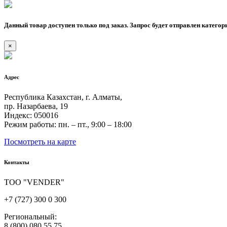
Данный товар доступен только под заказ. Запрос будет отправлен категор
×
Адрес
Республика Казахстан, г. Алматы,
пр. Назарбаева, 19
Индекс: 050016
Режим работы: пн. – пт., 9:00 – 18:00
Посмотреть на карте
Контакты
ТОО "VENDER"
+7 (727) 300 0 300
Региональный:
8 (800) 080 55 75