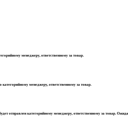
егорийному менеджеру, ответственному за товар.
 категорийному менеджеру, ответственному за товар.
будет отправлен категорийному менеджеру, ответственному за товар. Ожида