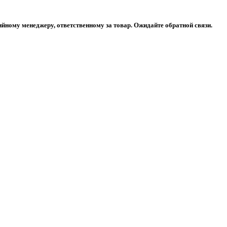
ийному менеджеру, ответственному за товар. Ожидайте обратной связи.