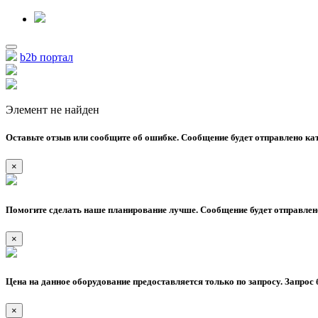
b2b портал
Элемент не найден
Оставьте отзыв или сообщите об ошибке. Сообщение будет отправлено кат
×
Помогите сделать наше планирование лучше. Сообщение будет отправлено
×
Цена на данное оборудование предоставляется только по запросу. Запрос 
×