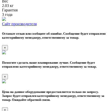
Вес
2.03 кг
Гарантия
3 года
Сайт производителя
Оставьте отзыв или сообщите об ошибке. Сообщение будет отправлено
категорийному менеджеру, ответственному за товар.
×
Помогите сделать наше планирование лучше. Сообщение будет
отправлено категорийному менеджеру, ответственному за товар.
×
Цена на данное оборудование предоставляется только по запросу.
Запрос будет отправлен категорийному менеджеру, ответственному за
товар. Ожидайте обратной связи.
×