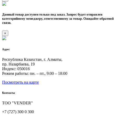
Данный товар доступен только под заказ. Запрос будет отправлен
категорийному менеджеру, ответственному за товар. Ожидайте обратной
связи.
×
Адрес
Республика Казахстан, г. Алматы,
пр. Назарбаева, 19
Индекс: 050016
Режим работы: пн. – пт., 9:00 – 18:00
Посмотреть на карте
Контакты
ТОО "VENDER"
+7 (727) 300 0 300