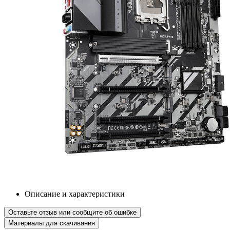
Описание и характеристики
Оставьте отзыв или сообщите об ошибке
Материалы для скачивания