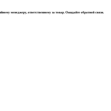
ийному менеджеру, ответственному за товар. Ожидайте обратной связи.