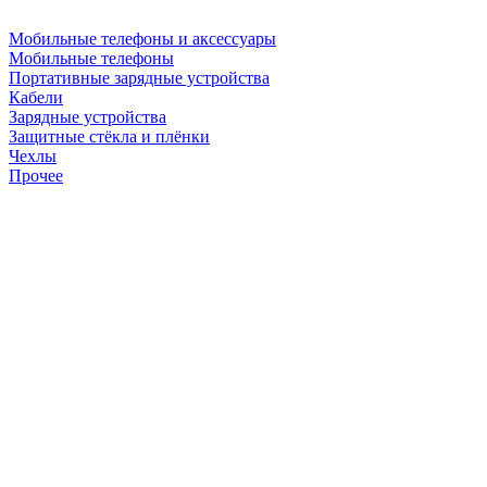
Мобильные телефоны и аксессуары
Мобильные телефоны
Портативные зарядные устройства
Кабели
Зарядные устройства
Защитные стёкла и плёнки
Чехлы
Прочее