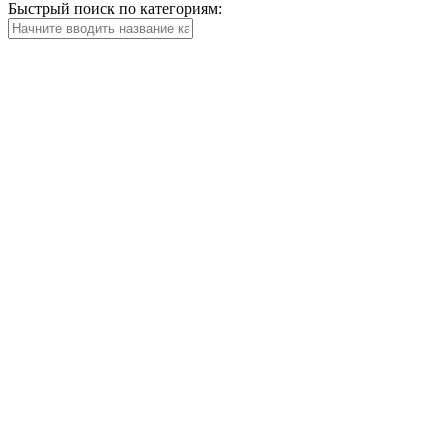
Быстрый поиск по категориям: