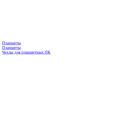
Планшеты
Планшеты
Чехлы для планшетных ПК