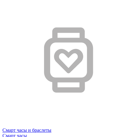
Смарт часы и браслеты
Смарт часы