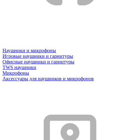
Наушники и микрофоны
Игровые наушники и гарнитуры
Офисные наушники и гарнитуры
TWS наушники
Микрофоны
Аксессуары для наушников и микрофонов