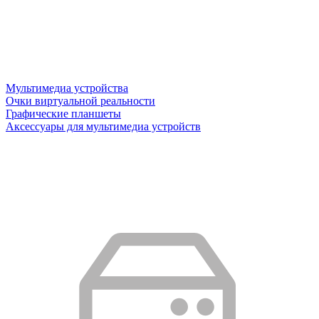
Мультимедиа устройства
Очки виртуальной реальности
Графические планшеты
Аксессуары для мультимедиа устройств