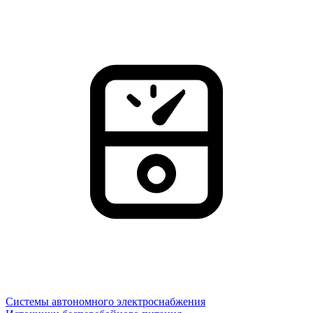
Системы автономного электроснабжения