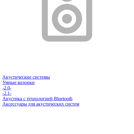
Акустические системы
Умные колонки
-2.0-
-2.1-
Акустика с технологией Bluetooth
Аксессуары для акустических систем