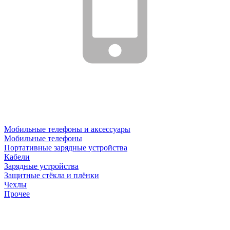
Мобильные телефоны и аксессуары
Мобильные телефоны
Портативные зарядные устройства
Кабели
Зарядные устройства
Защитные стёкла и плёнки
Чехлы
Прочее