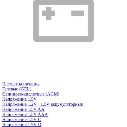
Элементы питания
Гелевые (GEL)
Свинцово-кислотные (AGM)
Напряжение 1.5V
Напряжение 1.2V - 1.5V аккумуляторные
Напряжение 1.5V AA
Напряжение 1.5V AAA
Напряжение 1.5V C
Напряжение 1.5V D