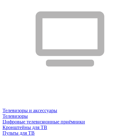
Телевизоры и аксессуары
Телевизоры
Цифровые телевизионные приёмники
Кронштейны для ТВ
Пульты для ТВ