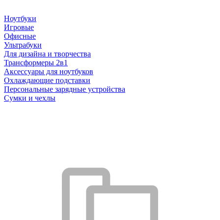
Ноутбуки
Игровые
Офисные
Ультрабуки
Для дизайна и творчества
Трансформеры 2в1
Аксессуары для ноутбуков
Охлаждающие подставки
Персональные зарядные устройства
Сумки и чехлы