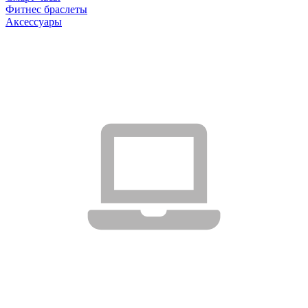
Фитнес браслеты
Аксессуары