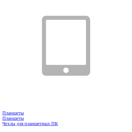
Планшеты
Планшеты
Чехлы для планшетных ПК