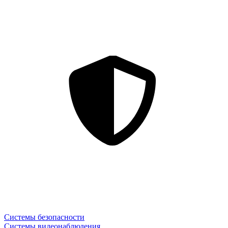
Системы безопасности
Системы видеонаблюдения