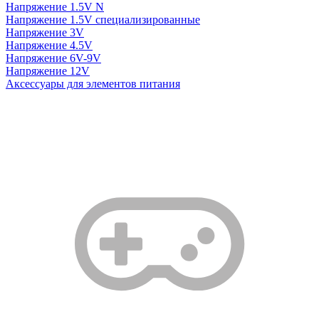
Напряжение 1.5V N
Напряжение 1.5V специализированные
Напряжение 3V
Напряжение 4.5V
Напряжение 6V-9V
Напряжение 12V
Аксессуары для элементов питания