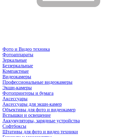
Фото и Видео техника
Фотоаппараты
Зеркальные
Беззеркальные
Компактные
Видеокамеры
Профессиональные видеокамеры
Экшн-камеры
Фотопринтеры и бумага
Аксессуары
Аксессуары для экшн-камер
Объективы для фото и видеокамер
Вспышки и освещение
Аккумуляторы, зарядные устройства
Софтбоксы
Штативы для фото и видео техники