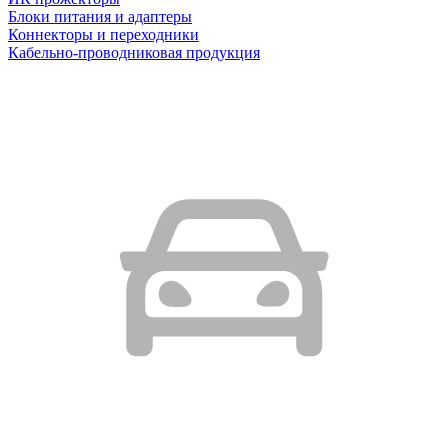
Блоки питания и адаптеры
Коннекторы и переходники
Кабельно-проводниковая продукция