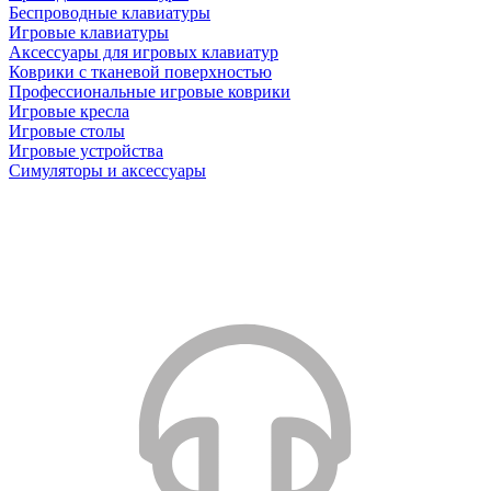
Беспроводные клавиатуры
Игровые клавиатуры
Аксессуары для игровых клавиатур
Коврики с тканевой поверхностью
Профессиональные игровые коврики
Игровые кресла
Игровые столы
Игровые устройства
Симуляторы и аксессуары