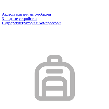
Аксессуары для автомобилей
Зарядные устройства
Видеорегистраторы и компрессоры