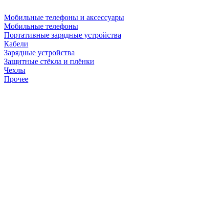
Мобильные телефоны и аксессуары
Мобильные телефоны
Портативные зарядные устройства
Кабели
Зарядные устройства
Защитные стёкла и плёнки
Чехлы
Прочее