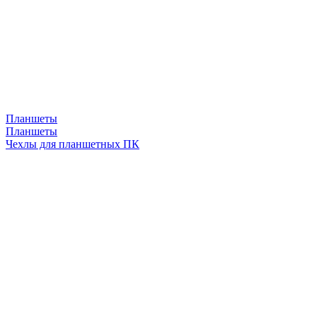
Планшеты
Планшеты
Чехлы для планшетных ПК