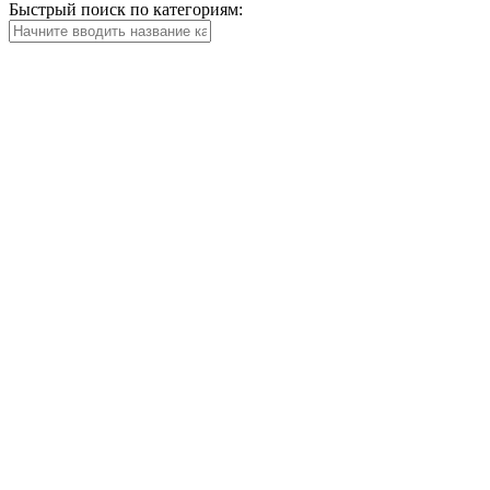
Быстрый поиск по категориям: