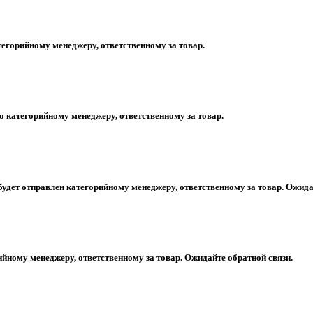
егорийному менеджеру, ответственному за товар.
 категорийному менеджеру, ответственному за товар.
будет отправлен категорийному менеджеру, ответственному за товар. Ожида
ийному менеджеру, ответственному за товар. Ожидайте обратной связи.