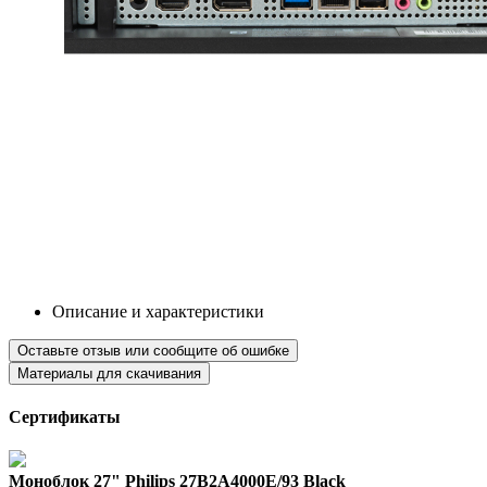
Описание и характеристики
Оставьте отзыв или сообщите об ошибке
Материалы для скачивания
Сертификаты
Моноблок 27" Philips 27B2A4000E/93 Black