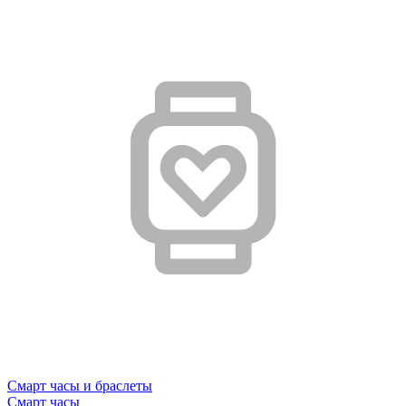
Смарт часы и браслеты
Смарт часы