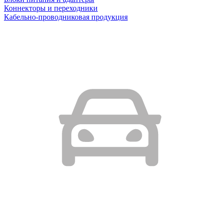
Коннекторы и переходники
Кабельно-проводниковая продукция