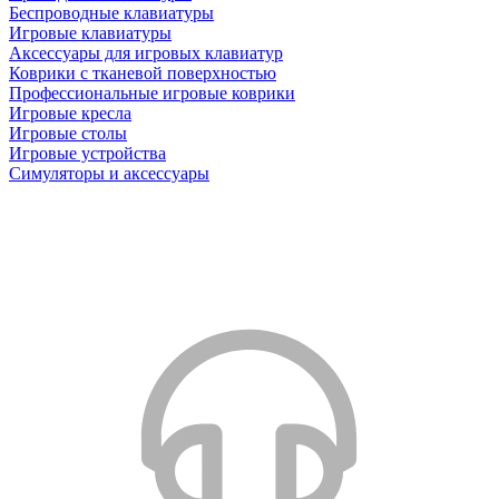
Беспроводные клавиатуры
Игровые клавиатуры
Аксессуары для игровых клавиатур
Коврики с тканевой поверхностью
Профессиональные игровые коврики
Игровые кресла
Игровые столы
Игровые устройства
Симуляторы и аксессуары