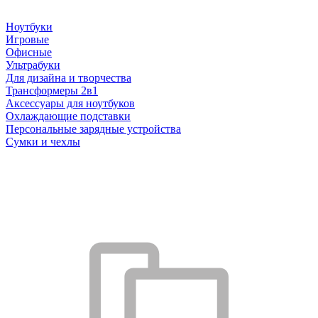
Ноутбуки
Игровые
Офисные
Ультрабуки
Для дизайна и творчества
Трансформеры 2в1
Аксессуары для ноутбуков
Охлаждающие подставки
Персональные зарядные устройства
Сумки и чехлы