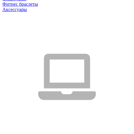
Фитнес браслеты
Аксессуары