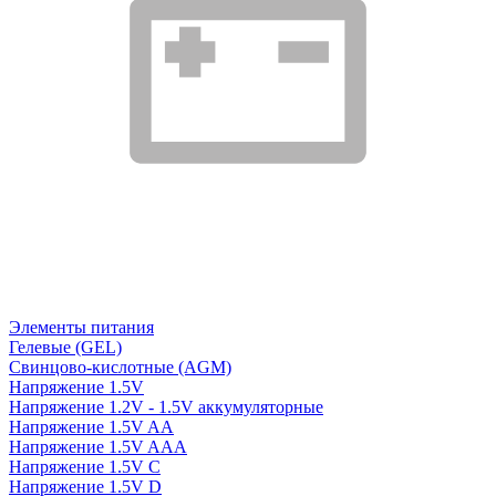
Элементы питания
Гелевые (GEL)
Свинцово-кислотные (AGM)
Напряжение 1.5V
Напряжение 1.2V - 1.5V аккумуляторные
Напряжение 1.5V AA
Напряжение 1.5V AAA
Напряжение 1.5V C
Напряжение 1.5V D