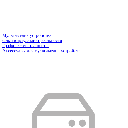
Мультимедиа устройства
Очки виртуальной реальности
Графические планшеты
Аксессуары для мультимедиа устройств