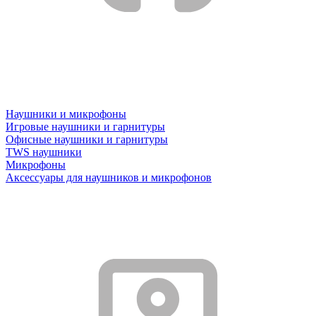
Наушники и микрофоны
Игровые наушники и гарнитуры
Офисные наушники и гарнитуры
TWS наушники
Микрофоны
Аксессуары для наушников и микрофонов