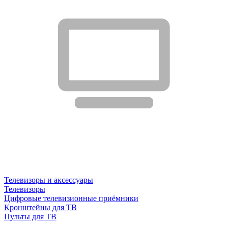
Телевизоры и аксессуары
Телевизоры
Цифровые телевизионные приёмники
Кронштейны для ТВ
Пульты для ТВ