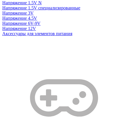
Напряжение 1.5V N
Напряжение 1.5V специализированные
Напряжение 3V
Напряжение 4.5V
Напряжение 6V-9V
Напряжение 12V
Аксессуары для элементов питания