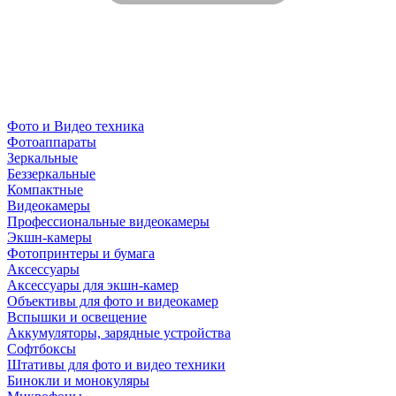
Фото и Видео техника
Фотоаппараты
Зеркальные
Беззеркальные
Компактные
Видеокамеры
Профессиональные видеокамеры
Экшн-камеры
Фотопринтеры и бумага
Аксессуары
Аксессуары для экшн-камер
Объективы для фото и видеокамер
Вспышки и освещение
Аккумуляторы, зарядные устройства
Софтбоксы
Штативы для фото и видео техники
Бинокли и монокуляры