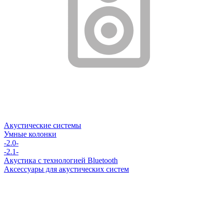
Акустические системы
Умные колонки
-2.0-
-2.1-
Акустика с технологией Bluetooth
Аксессуары для акустических систем