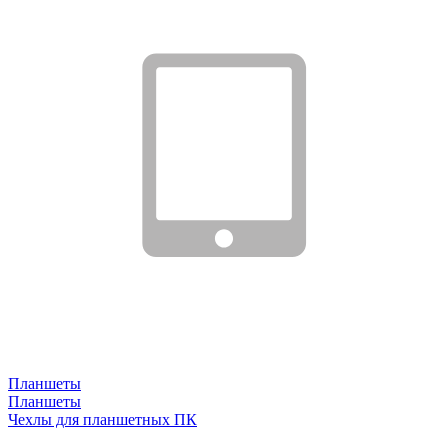
Планшеты
Планшеты
Чехлы для планшетных ПК