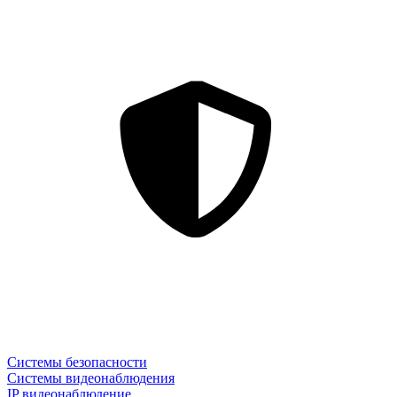
Системы безопасности
Системы видеонаблюдения
IP видеонаблюдение