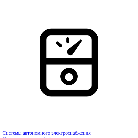
Системы автономного электроснабжения