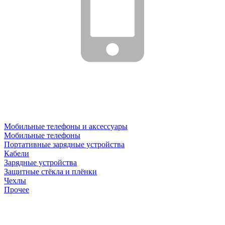
Мобильные телефоны и аксессуары
Мобильные телефоны
Портативные зарядные устройства
Кабели
Зарядные устройства
Защитные стёкла и плёнки
Чехлы
Прочее