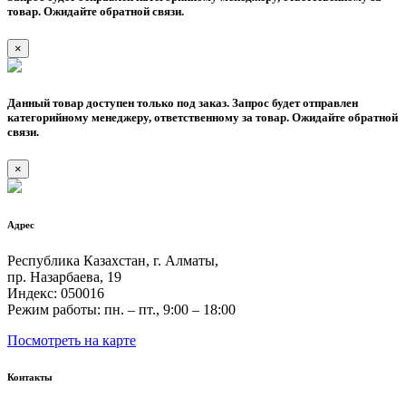
товар. Ожидайте обратной связи.
×
Данный товар доступен только под заказ. Запрос будет отправлен
категорийному менеджеру, ответственному за товар. Ожидайте обратной
связи.
×
Адрес
Республика Казахстан, г. Алматы,
пр. Назарбаева, 19
Индекс: 050016
Режим работы: пн. – пт., 9:00 – 18:00
Посмотреть на карте
Контакты