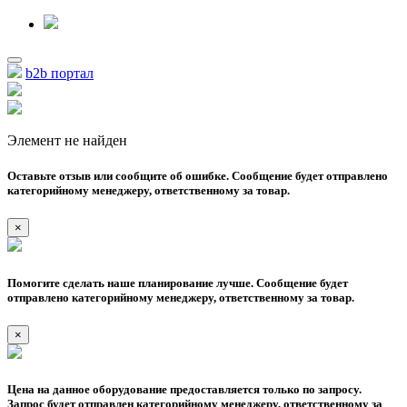
b2b портал
Элемент не найден
Оставьте отзыв или сообщите об ошибке. Сообщение будет отправлено
категорийному менеджеру, ответственному за товар.
×
Помогите сделать наше планирование лучше. Сообщение будет
отправлено категорийному менеджеру, ответственному за товар.
×
Цена на данное оборудование предоставляется только по запросу.
Запрос будет отправлен категорийному менеджеру, ответственному за