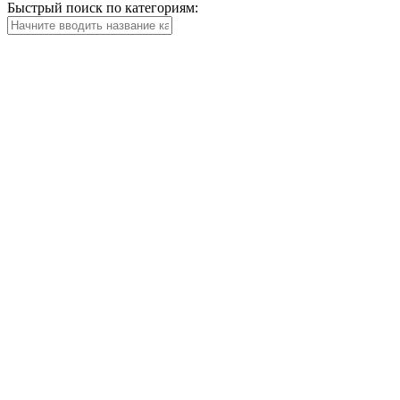
Быстрый поиск по категориям: