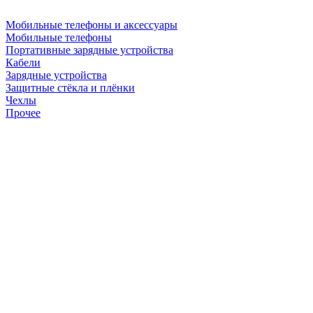
Мобильные телефоны и аксессуары
Мобильные телефоны
Портативные зарядные устройства
Кабели
Зарядные устройства
Защитные стёкла и плёнки
Чехлы
Прочее