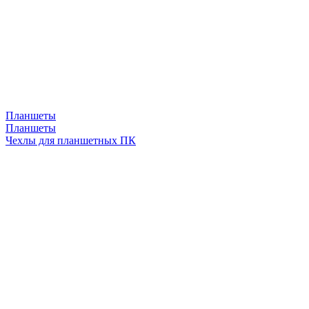
Планшеты
Планшеты
Чехлы для планшетных ПК